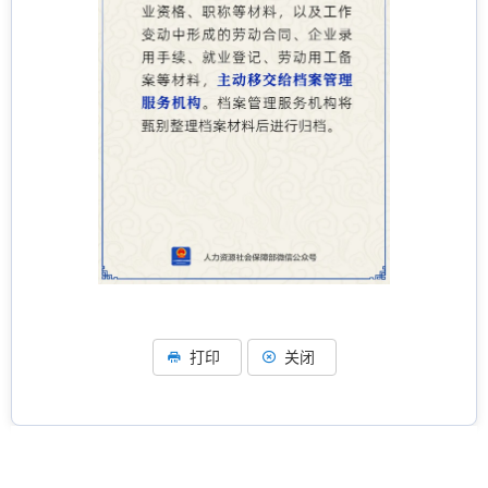
打印
关闭