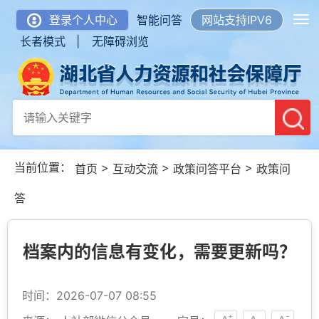
登录个人中心
智能问答
网站支持IPV6
长者模式 |
无障碍浏览
当前位置：
>
>
>
首页
互动交流
政策问答平台
政策问
答
档案内的信息有变化，需要更新吗？
时间：2026-07-07 08:55