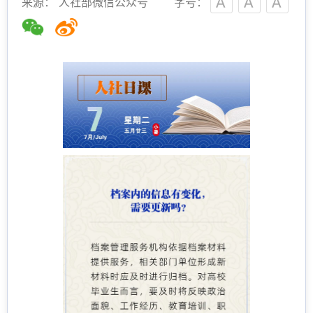
来源： 人社部微信公众号
字号：