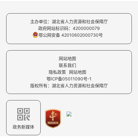
主办单位：湖北省人力资源和社会保障厅
政府网站标识码：4200000079
鄂公网安备 42010602000730号
网站地图
联系我们
隐私政策
网站地图
鄂ICP备05011090号-1
版权所有：湖北省人力资源和社会保障厅
政务新媒体