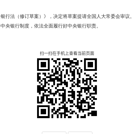
民银行法（修订草案）》，决定将草案提请全国人大常委会审议
善中央银行制度，依法全面履行好中央银行职责。
扫一扫在手机上查看当前页面