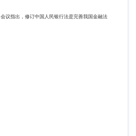
。会议指出，修订中国人民银行法是完善我国金融法