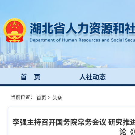
首 页
人社动态
当前位置：
>
首页
头条
李强主持召开国务院常务会议 研究推进
论《