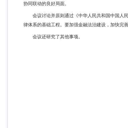
协同联动的良好局面。
会议讨论并原则通过《中华人民共和国中国人
律体系的基础工程。要加强金融法治建设，加快完
会议还研究了其他事项。