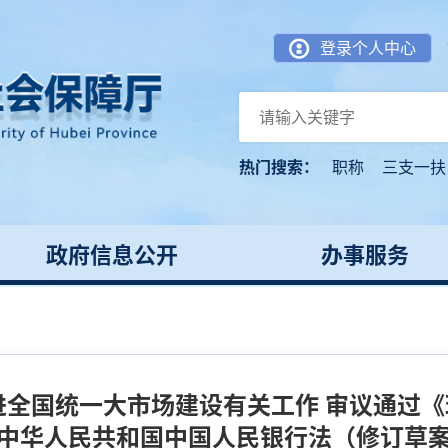
登录个人中心
热门搜索：
职称
三支一扶
政府信息公开
办事服务
全国统一大市场建设有关工作 审议通过《
中华人民共和国中国人民银行法（修订草