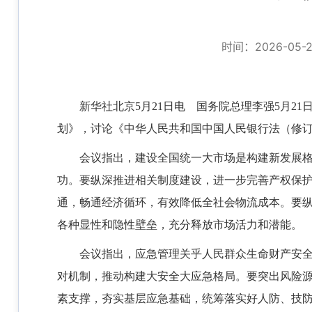
时间：2026-05-22
新华社北京5月21日电 国务院总理李强5月2
划》，讨论《中华人民共和国中国人民银行法（修
会议指出，建设全国统一大市场是构建新发展
功。要纵深推进相关制度建设，进一步完善产权保
通，畅通经济循环，有效降低全社会物流成本。要
各种显性和隐性壁垒，充分释放市场活力和潜能。
会议指出，应急管理关乎人民群众生命财产安
对机制，推动构建大安全大应急格局。要突出风险
素支撑，夯实基层应急基础，统筹落实好人防、技