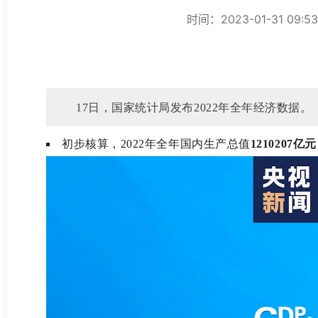
时间：2023-01-31 09:5
17日，国家统计局发布2022年全年经济数据。
初步核算，
2022年全年国内生产总值
1210207亿