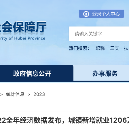
登录个人中心
热门搜索：
职称
三支一扶
政府信息公开
办事服务
>
统计信息
>
2023
022全年经济数据发布，城镇新增就业1206