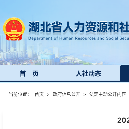
首 页
人社动态
当前位置：
首页
>
政府信息公开
>
法定主动公开内容
2