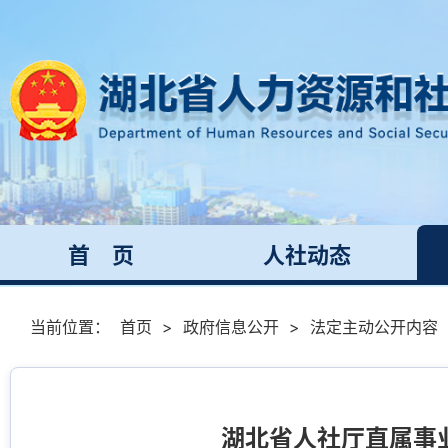
首 页
人社动态
当前位置：
首页
>
政府信息公开
>
法定主动公开内容
湖北省人社厅直属事