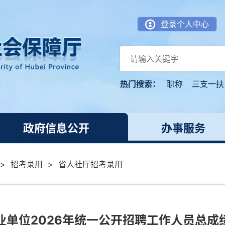
登录个人中心
热门搜索：
职称
三支一扶
政府信息公开
办事服务
>
招考录用
>
省人社厅招考录用
业单位2026年统一公开招聘工作人员总成