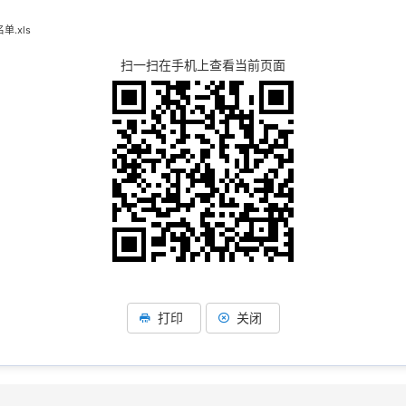
.xls
扫一扫在手机上查看当前页面
打印
关闭