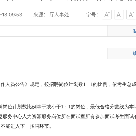
18 09:53
来源： 厅人事处
字号：
工作人员公告》规定，按招聘岗位计划数1：1的比例，依考生总
聘岗位计划数比例等于或小于1：1的岗位，最低合格分数线为
服务中心人力资源服务岗位所在面试室所有参加面试考生面试有效
，不能进入下一招聘环节。