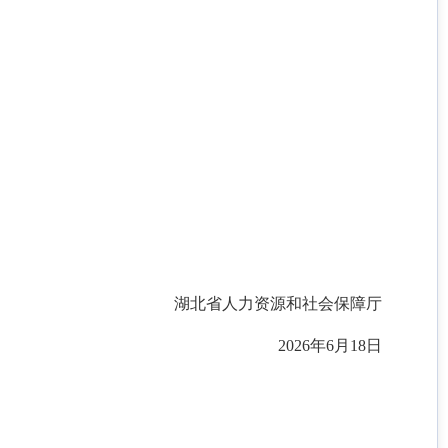
湖北省人力资源和社会保障厅
2026年6月18日