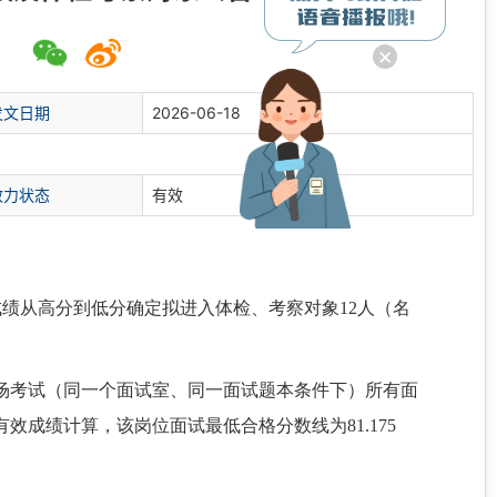
×
发文日期
2026-06-18
效力状态
有效
成绩从高分到低分确定拟进入体检、考察对象12人（名
本场考试（同一个面试室、同一面试题本条件下）所有面
成绩计算，该岗位面试最低合格分数线为81.175