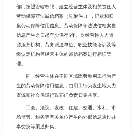
部门按照管辖权限，建立经营主体及相关责任人
劳动保障守法诚信档案（见附件1），记录和归
集劳动保障信用信息。劳动保障守法诚信档案自
信息产生之日起至少保存5年。对经营性人力资
源服务机构、劳务派遣单位、职业技能培训及等
级认定机构等经营主体的诚信档案进行标识管
理。
同一经营主体在不同区域因劳动用工行为产
生的劳动保障信用信息，由用工行为发生地人力
资源和社会保障行政部门负责归集共享。
工会、法院、发改、住建、交通、水利、市
场监管、税务等有关单位产生的外部信息通过共
享交换等渠道归集。