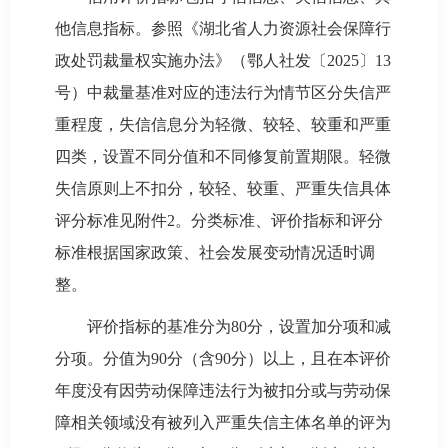
他信息指标。参照《湖北省人力资源社会保障行
政处罚裁量权实施办法》（鄂人社发〔2025〕13
号）中裁量基准对应的违法行为情节区分失信严
重程度，失信信息分为轻微、较轻、较重和严重
四类，设置不同分值和不同修复前置期限。轻微
失信原则上不扣分，较轻、较重、严重失信具体
评分标准见附件2。分类标准、评价指标和评分
标准根据国家政策、社会发展变动情况适时调
整。
评价指标的基准分为80分，设置加分项和减
分项。分值为90分（含90分）以上，且在本评价
年度没有因劳动保障违法行为被扣分或与劳动保
障相关领域没有被列入严重失信主体名单的评为