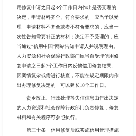
用修复申请之日起3个工作日内作出是否受理的
决定，申请材料齐全、符合要求的，应当予以受
理；申请材料不齐全或者不符合要求的，应当一
次性告知需要补正的材料；决定不予受理的，应
当通过“信用中国”网站告知申请人并说明理由。
人力资源和社会保障行政部门应当自受理信用修
复申请之日起7个工作日内反馈信用修复结果。
因案情复杂或需进行核查，不能在规定期限内作
出办理修复决定的，可以延长10个工作日。
责令改正、行政处理等失信信息由作出决定
的人力资源和社会保障行政部门负责修复，修复
材料和有关程序可参照执行。
第三十条 信用修复后或实施信用管理措施