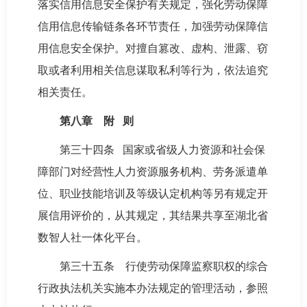
落实信用信息安全保护有关规定，强化劳动保障
信用信息传输链条各环节责任，加强劳动保障信
用信息安全保护。对擅自篡改、虚构、泄露、窃
取或者利用相关信息谋取私利等行为，依法追究
相关责任。
第八章 附 则
第三十四条 国家或省级人力资源和社会保
障部门对经营性人力资源服务机构、劳务派遣单
位、职业技能培训及等级认定机构等另有规定开
展信用评价的，从其规定，其结果共享至湖北省
数智人社一体化平台。
第三十五条 行使劳动保障监察职权的综合
行政执法机关实施本办法规定的管理活动，参照