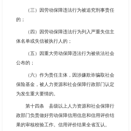
（三）因劳动保障违法行为被追究刑事责任
的；
（四）因劳动保障违法行为列入严重失信主
体名单或失信被执行人的；
（五）因重大劳动保障违法行为被依法社会
公布的；
（六）作为责任主体，因涉嫌欺诈骗取社会
保险基金，被人力资源和社会保障行政部门认定
为发生重大要情的。
第十四条 县级以上人力资源和社会保障行
政部门负责做好劳动保障信用信息和信用评价结
果的审核校验工作。信用评价结果全省互认。