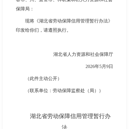
保障局：
现将《湖北省劳动保障信用管理暂行办法》
印发给你们，请遵照执行。
湖北省人力资源和社会保障厅
2026年5月9日
（此件主动公开）
（联系单位：劳动保障监察处（局））
湖北省劳动保障信用管理暂行办
法