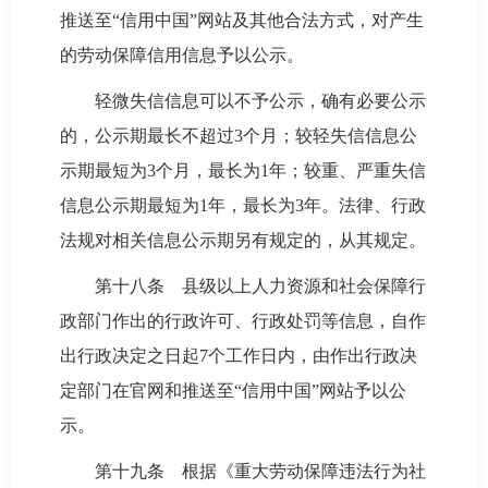
推送至“信用中国”网站及其他合法方式，对产生
的劳动保障信用信息予以公示。
轻微失信信息可以不予公示，确有必要公示
的，公示期最长不超过3个月；较轻失信信息公
示期最短为3个月，最长为1年；较重、严重失信
信息公示期最短为1年，最长为3年。法律、行政
法规对相关信息公示期另有规定的，从其规定。
第十八条 县级以上人力资源和社会保障行
政部门作出的行政许可、行政处罚等信息，自作
出行政决定之日起7个工作日内，由作出行政决
定部门在官网和推送至“信用中国”网站予以公
示。
第十九条 根据《重大劳动保障违法行为社