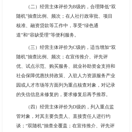
（二）经营主体评价为B级的，合理降低“双
随机”抽查比例、频次；在人社行政审批、项目
核准、融资贷款等工作中，享受“绿色通
道”和“容缺受理”等便利服务。
（三）经营主体评价为C级的，适当增加“双
随机”抽查比例、频次；在宣传推介、评先评
优、试点示范、购买服务、就业补助资金支持和
社会保障优惠扶持政策、入驻人力资源服务产业
园或人才市场等方面列为重点核查对象，对记录
的失信信息未修复的，要求修复后再予推荐。
（四）经营主体评价为D级的，列入重点监
管对象，对其主要负责人、直接责任人进行约
谈；“双随机”抽查全覆盖；在宣传推介、评先评