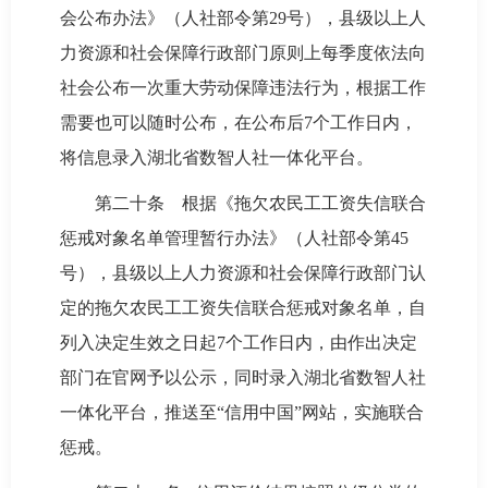
会公布办法》（人社部令第29号），县级以上人
力资源和社会保障行政部门原则上每季度依法向
社会公布一次重大劳动保障违法行为，根据工作
需要也可以随时公布，在公布后7个工作日内，
将信息录入湖北省数智人社一体化平台。
第二十条 根据《拖欠农民工工资失信联合
惩戒对象名单管理暂行办法》（人社部令第45
号），县级以上人力资源和社会保障行政部门认
定的拖欠农民工工资失信联合惩戒对象名单，自
列入决定生效之日起7个工作日内，由作出决定
部门在官网予以公示，同时录入湖北省数智人社
一体化平台，推送至“信用中国”网站，实施联合
惩戒。