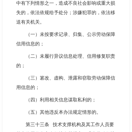
中有下列情形之一，造成不良社会影响或重大损
失的，依法依规给予处分；涉嫌犯罪的，依法移
送有关机关。
（一）未按要求记录、归集、公示劳动保障
信用信息的；
（二）未履行异议信息处理、信用修复职责
的；
（三）篡改、虚构、泄露和窃取劳动保障信
用信息的；
（四）利用相关信息谋取私利的；
（五）其他违反本办法规定情形的。
第三十三条 技术支撑机构及其工作人员要