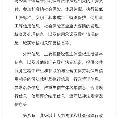
与经营主体遵守劳动保障法律法规相关的工资支
付、参加和缴纳社会保险、休息休假、执行最低
工资标准、女职工和未成年工特殊保护、使用童
工等信用信息，社会保险基金重大要情的发现、
核查及处理信息，以及信用承诺及履行情况信
息，诚实守信相关荣誉信息等。
外部信息，主要包括经营主体登记注册基本
信息，以及其他部门在履行法定职责、提供公共
服务过程中产生和获取的与经营主体劳动保障信
用相关的司法裁判及执行信息、行政管理信息、
异常名录信息、严重失信主体名单信息、合同履
行信息、信用评价结果信息、遵守法律法规情况
信息等。
第八条 县级以上人力资源和社会保障行政