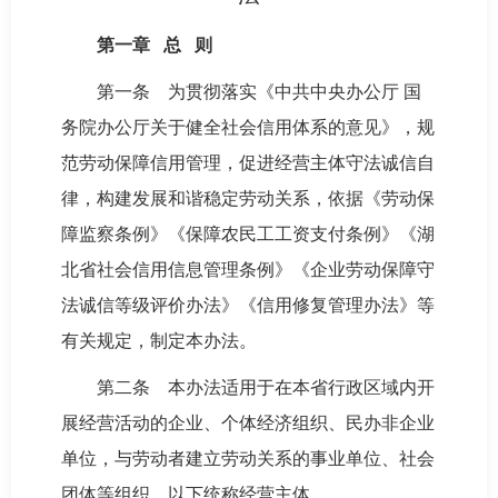
第一章 总 则
第一条 为贯彻落实《中共中央办公厅 国
务院办公厅关于健全社会信用体系的意见》，规
范劳动保障信用管理，促进经营主体守法诚信自
律，构建发展和谐稳定劳动关系，依据《劳动保
障监察条例》《保障农民工工资支付条例》《湖
北省社会信用信息管理条例》《企业劳动保障守
法诚信等级评价办法》《信用修复管理办法》等
有关规定，制定本办法。
第二条 本办法适用于在本省行政区域内开
展经营活动的企业、个体经济组织、民办非企业
单位，与劳动者建立劳动关系的事业单位、社会
团体等组织，以下统称经营主体。