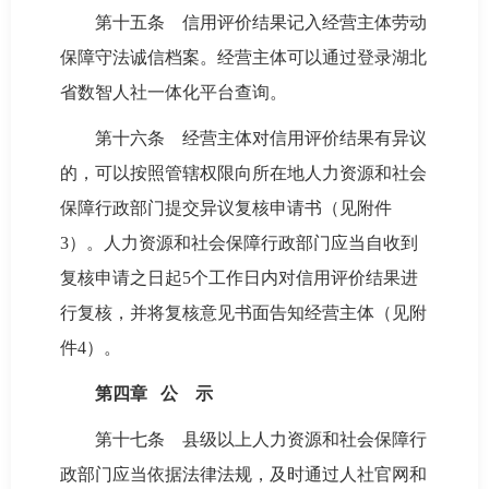
第十五条 信用评价结果记入经营主体劳动
保障守法诚信档案。经营主体可以通过登录湖北
省数智人社一体化平台查询。
第十六条 经营主体对信用评价结果有异议
的，可以按照管辖权限向所在地人力资源和社会
保障行政部门提交异议复核申请书（见附件
3）。人力资源和社会保障行政部门应当自收到
复核申请之日起5个工作日内对信用评价结果进
行复核，并将复核意见书面告知经营主体（见附
件4）。
第四章 公 示
第十七条 县级以上人力资源和社会保障行
政部门应当依据法律法规，及时通过人社官网和