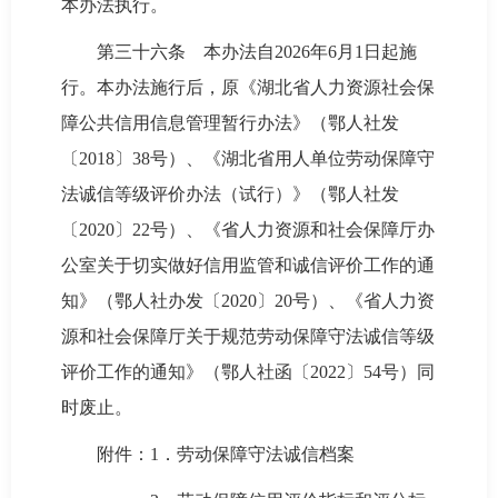
本办法执行。
第三十六条 本办法自2026年6月1日起施
行。本办法施行后，原《湖北省人力资源社会保
障公共信用信息管理暂行办法》（鄂人社发
〔2018〕38号）、《湖北省用人单位劳动保障守
法诚信等级评价办法（试行）》（鄂人社发
〔2020〕22号）、《省人力资源和社会保障厅办
公室关于切实做好信用监管和诚信评价工作的通
知》（鄂人社办发〔2020〕20号）、《省人力资
源和社会保障厅关于规范劳动保障守法诚信等级
评价工作的通知》（鄂人社函〔2022〕54号）同
时废止。
附件：1．劳动保障守法诚信档案