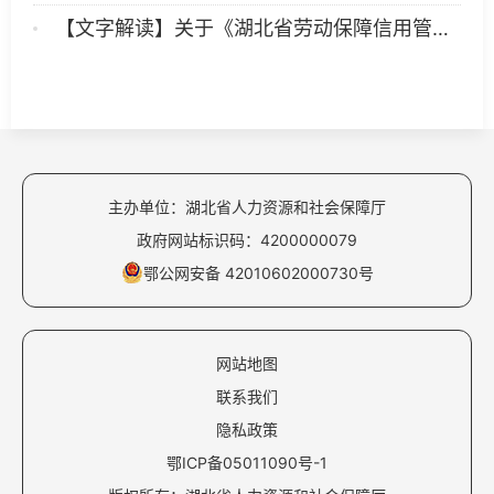
【文字解读】关于《湖北省劳动保障信用管理暂行办法》的解读
主办单位：湖北省人力资源和社会保障厅
政府网站标识码：4200000079
鄂公网安备 42010602000730号
网站地图
联系我们
隐私政策
鄂ICP备05011090号-1