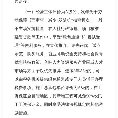
要参考。
（一）经营主体评价为A级的，次年免于劳
动保障书面审查；减少“双随机”抽查频次，一般
不主动实施检查；在人社行政审批、项目核准、
融资贷款等工作中，享受“绿色通道”和“容缺受
理”等便利服务；在宣传推介、评先评优、试点
示范、购买服务、就业补助资金支持和社会保障
优惠扶持政策、入驻人力资源服务产业园或人才
市场等方面予以优先推荐；连续3年A级的，可
以由税务机关提供绿色通道或专门人员辅导办理
税费事项。施工总承包单位评价为A级的，在工
资保证金管理地区，其新增工程可减免50%农民
工工资保证金。同时享受法律法规规定的其他激
励措施。