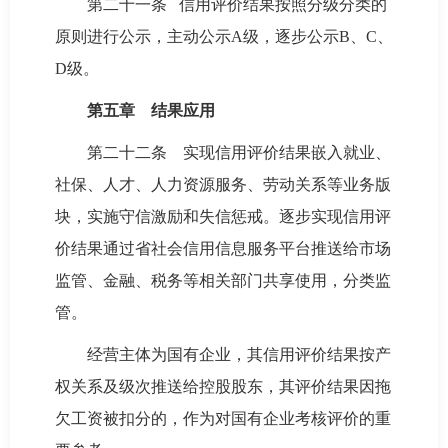
第二十一条 信用评价结果按照分级分类的
原则进行公示，主动公示A级，逐步公示B、C、
D级。
第五章 结果应用
第二十二条 实现信用评价结果嵌入就业、
社保、人才、人力资源服务、劳动关系等业务版
块，实施守信激励和失信惩戒。逐步实现信用评
价结果通过省社会信用信息服务平台推送给市场
监管、金融、税务等相关部门共享使用，分类监
管。
经营主体为国有企业，其信用评价结果按产
权关系及级次推送给控股股东，其评价结果因拖
欠工资被扣分的，作为对国有企业考核评价的重