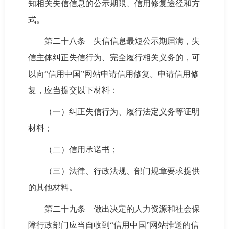
知相关失信信息的公示期限、信用修复途径和方
式。
第二十八条 失信信息最短公示期届满，失
信主体纠正失信行为、完全履行相关义务的，可
以向“信用中国”网站申请信用修复。申请信用修
复，应当提交以下材料：
（一）纠正失信行为、履行法定义务等证明
材料；
（二）信用承诺书；
（三）法律、行政法规、部门规章要求提供
的其他材料。
第二十九条 做出决定的人力资源和社会保
障行政部门应当自收到“信用中国”网站推送的信