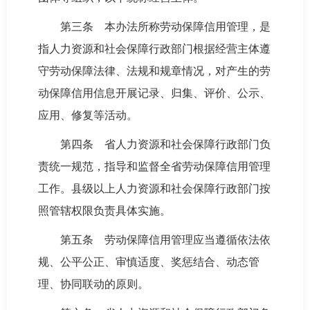
第三条 本办法所称劳动保障信用管理，是
指人力资源和社会保障行政部门根据经营主体遵
守劳动保障法律、法规和规章情况，对产生的劳
动保障信用信息开展记录、归集、评价、公示、
应用、修复等活动。
第四条 省人力资源和社会保障行政部门负
责统一规范，指导和监督全省劳动保障信用管理
工作。县级以上人力资源和社会保障行政部门按
照管辖权限负责具体实施。
第五条 劳动保障信用管理应当遵循依法依
规、公平公正、审慎适度、奖惩结合、动态管
理、协同联动的原则。