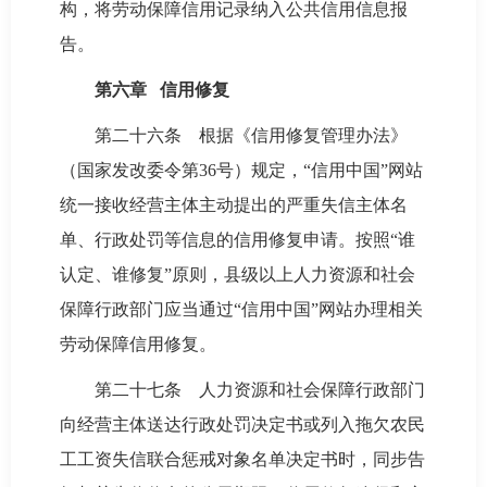
构，将劳动保障信用记录纳入公共信用信息报
告。
第六章 信用修复
第二十六条 根据《信用修复管理办法》
（国家发改委令第36号）规定，“信用中国”网站
统一接收经营主体主动提出的严重失信主体名
单、行政处罚等信息的信用修复申请。按照“谁
认定、谁修复”原则，县级以上人力资源和社会
保障行政部门应当通过“信用中国”网站办理相关
劳动保障信用修复。
第二十七条 人力资源和社会保障行政部门
向经营主体送达行政处罚决定书或列入拖欠农民
工工资失信联合惩戒对象名单决定书时，同步告