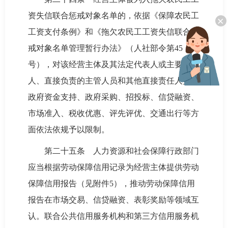
资失信联合惩戒对象名单的，依据《保障农民工
×
工资支付条例》和《拖欠农民工工资失信联合惩
戒对象名单管理暂行办法》（人社部令第45
号），对该经营主体及其法定代表人或主要负责
人、直接负责的主管人员和其他直接责任人员在
政府资金支持、政府采购、招投标、信贷融资、
市场准入、税收优惠、评先评优、交通出行等方
面依法依规予以限制。
第二十五条 人力资源和社会保障行政部门
应当根据劳动保障信用记录为经营主体提供劳动
保障信用报告（见附件5），推动劳动保障信用
报告在市场交易、信贷融资、表彰奖励等领域互
认。联合公共信用服务机构和第三方信用服务机