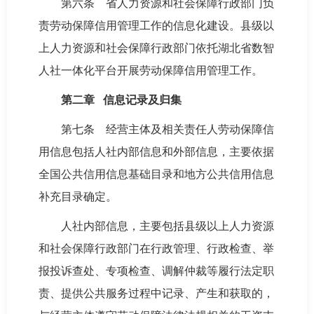
第六条 省人力资源和社会保障行政部门负
责劳动保障信用管理工作的信息化建设。县级以
上人力资源和社会保障行政部门依托湖北省数智
人社一体化平台开展劳动保障信用管理工作。
第二章 信息记录及归集
第七条 经营主体及相关责任人劳动保障信
用信息包括人社内部信息和外部信息，主要依据
全国公共信用信息基础目录和地方公共信用信息
补充目录确定。
人社内部信息，主要包括县级以上人力资源
和社会保障行政部门在行政管理、行政检查、举
报投诉查处、专项检查、调解仲裁等履行法定职
责、提供公共服务过程中记录、产生和获取的，