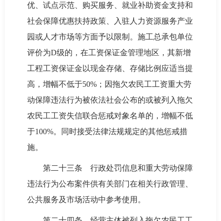
优、试点示范、购买服务、就业补助资金支持和
社会保障优惠扶持政策、入驻人力资源服务产业
园或人才市场等方面予以限制。施工总承包单位
评价为D级的，在工资保证金管理地区，其新增
工程工资保证金以现金存储、存储比例应适当提
高，增幅不低于50%；因拖欠农民工工资重大劳
动保障违法行为被依法社会公布的或被列入拖欠
农民工工资失信联合惩戒对象名单的，增幅不低
于100%。同时接受法律法规规定的其他惩戒措
施。
第二十三条 行政处罚信息和重大劳动保障
违法行为公布案件供有关部门在相关行政管理、
公共服务及市场活动中参考使用。
第二十四条 经营主体被列入拖欠农民工工