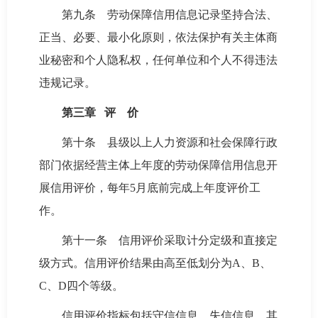
第九条 劳动保障信用信息记录坚持合法、
正当、必要、最小化原则，依法保护有关主体商
业秘密和个人隐私权，任何单位和个人不得违法
违规记录。
第三章 评 价
第十条 县级以上人力资源和社会保障行政
部门依据经营主体上年度的劳动保障信用信息开
展信用评价，每年5月底前完成上年度评价工
作。
第十一条 信用评价采取计分定级和直接定
级方式。信用评价结果由高至低划分为A、B、
C、D四个等级。
信用评价指标包括守信信息、失信信息、其