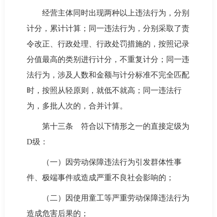
经营主体同时出现两种以上违法行为，分别
计分，累计计算；同一违法行为，分别采取了责
令改正、行政处理、行政处罚措施的，按照记录
分值最高的类别进行计分，不重复计分；同一违
法行为，涉及人数和金额与计分标准不完全匹配
时，按照从轻原则，就低不就高；同一违法行
为，多批人次的，合并计算。
第十三条 符合以下情形之一的直接定级为
D级：
（一）因劳动保障违法行为引发群体性事
件、极端事件或造成严重不良社会影响的；
（二）因使用童工等严重劳动保障违法行为
造成危害后果的；