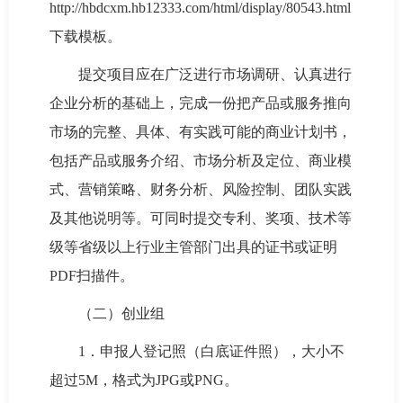
http://hbdcxm.hb12333.com/html/display/80543.html
下载模板。
提交项目应在广泛进行市场调研、认真进行
企业分析的基础上，完成一份把产品或服务推向
市场的完整、具体、有实践可能的商业计划书，
包括产品或服务介绍、市场分析及定位、商业模
式、营销策略、财务分析、风险控制、团队实践
及其他说明等。可同时提交专利、奖项、技术等
级等省级以上行业主管部门出具的证书或证明
PDF扫描件。
（二）创业组
1．申报人登记照（白底证件照），大小不
超过5M，格式为JPG或PNG。