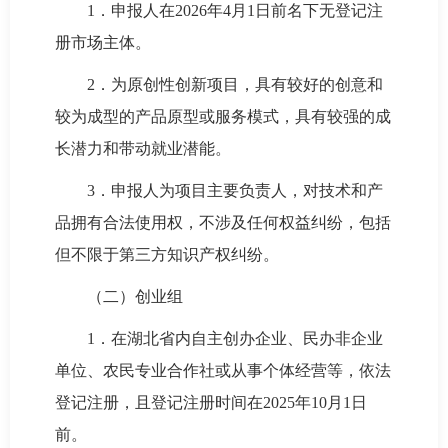
1．申报人在2026年4月1日前名下无登记注
册市场主体。
2．为原创性创新项目，具有较好的创意和
较为成型的产品原型或服务模式，具有较强的成
长潜力和带动就业潜能。
3．申报人为项目主要负责人，对技术和产
品拥有合法使用权，不涉及任何权益纠纷，包括
但不限于第三方知识产权纠纷。
（二）创业组
1．在湖北省内自主创办企业、民办非企业
单位、农民专业合作社或从事个体经营等，依法
登记注册，且登记注册时间在2025年10月1日
前。