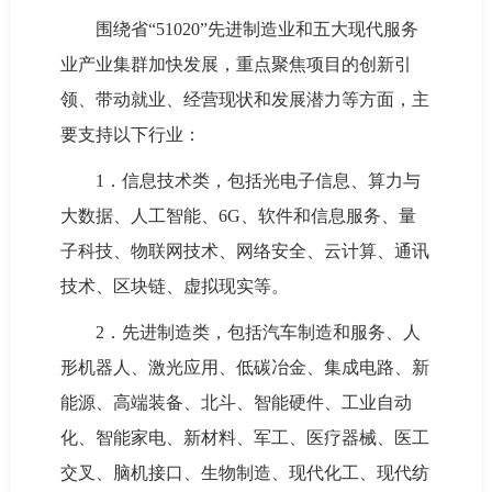
围绕省“51020”先进制造业和五大现代服务
业产业集群加快发展，重点聚焦项目的创新引
领、带动就业、经营现状和发展潜力等方面，主
要支持以下行业：
1．信息技术类，包括光电子信息、算力与
大数据、人工智能、6G、软件和信息服务、量
子科技、物联网技术、网络安全、云计算、通讯
技术、区块链、虚拟现实等。
2．先进制造类，包括汽车制造和服务、人
形机器人、激光应用、低碳冶金、集成电路、新
能源、高端装备、北斗、智能硬件、工业自动
化、智能家电、新材料、军工、医疗器械、医工
交叉、脑机接口、生物制造、现代化工、现代纺