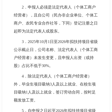
2．申报人必须是法定代表人（个体工商户
经营者），且自公司（民办非企业单位、个体工
商户、农民专业合作社等，下同）登记注册之日
起即为法定代表人或股东。
3．2025年10月1日至2026年拟扶持项目省级
公示截止日，公司名称、法定代表人（个体工商
户经营者）未发生变更，且申报人出资（或持
股）占比不低于30%。
4．除法定代表人（个体工商户经营者）
外，毕业生项目吸纳3人及以上就业、在校生项
目吸纳1人及以上就业，签订劳动合同，按时足
额发放工资。
5．自申报之日起至2026年拟扶持项目省级