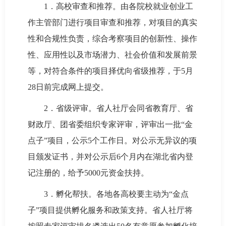
1．高校审查和推荐。由各院校就业创业工
作主管部门进行项目审查和推荐，对项目的真实
性和合规性负责，综合考察项目的创新性、操作
性、应用性以及市场潜力、社会价值和发展前景
等，对符合条件的项目择优向省级推荐，于5月
28日前完成网上提交。
2．省级评审。省人社厅会同省教育厅、省
财政厅、团省委组织专家评审，评审出一批“金
点子”项目，公示5个工作日。对公示无异议的项
目颁发证书，并对公示后6个月内在湖北省内登
记注册的，给予5000元资金扶持。
3．孵化帮扶。各地各高校要主动为“金点
子”项目提供孵化服务和政策支持。省人社厅将