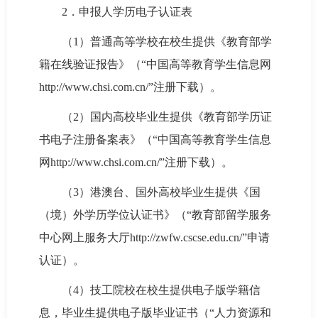
2．申报人学历电子认证表
（1）普通高等学校在校生提供《教育部学
籍在线验证报告》（“中国高等教育学生信息网
http://www.chsi.com.cn/”注册下载）。
（2）国内高校毕业生提供《教育部学历证
书电子注册备案表》（“中国高等教育学生信息
网http://www.chsi.com.cn/”注册下载）。
（3）港澳台、国外高校毕业生提供《国
（境）外学历学位认证书》（“教育部留学服务
中心网上服务大厅http://zwfw.cscse.edu.cn/”申请
认证）。
（4）技工院校在校生提供电子版学籍信
息，毕业生提供电子版毕业证书（“人力资源和