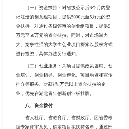
（一）资金扶持：对省级公示后6个月内登
记注册的创意组项目，提供5000元至5万元的资
金扶持；对通过省级评审的创业组项目，提供5
万元至50万元的资金扶持。同时，对市场潜力
大、竞争性强的大学生创业项目探索以股权方式
进行投资，具体办法另行通知。
（二）创业服务：为项目提供政策咨询、创
业培训、创业指导、创业孵化、项目融资和宣传
推介等服务。对获得8万元以上资金扶持的企
业，优先在湖北青年创新创业板挂牌。
八、资金拨付
省人社厅、省教育厅、省财政厅、团省委根
据专家评审意见，确定项目拟扶持名单，通过部