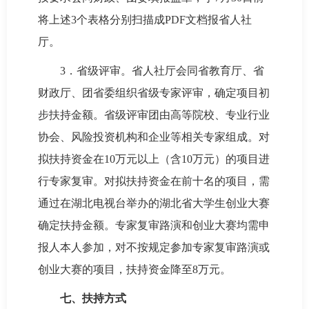
将上述3个表格分别扫描成PDF文档报省人社
厅。
3．省级评审。省人社厅会同省教育厅、省
财政厅、团省委组织省级专家评审，确定项目初
步扶持金额。省级评审团由高等院校、专业行业
协会、风险投资机构和企业等相关专家组成。对
拟扶持资金在10万元以上（含10万元）的项目进
行专家复审。对拟扶持资金在前十名的项目，需
通过在湖北电视台举办的湖北省大学生创业大赛
确定扶持金额。专家复审路演和创业大赛均需申
报人本人参加，对不按规定参加专家复审路演或
创业大赛的项目，扶持资金降至8万元。
七、扶持方式