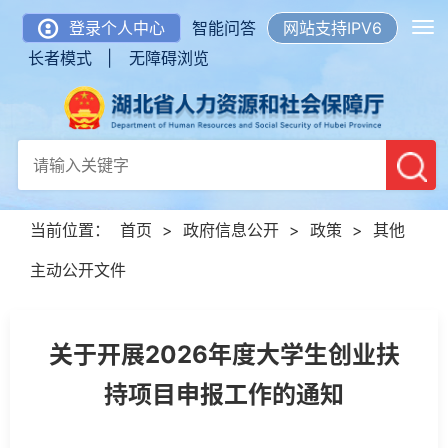
登录个人中心
智能问答
网站支持IPV6
长者模式 |
无障碍浏览
当前位置：
首页
>
政府信息公开
>
政策
>
其他
主动公开文件
关于开展2026年度大学生创业扶
持项目申报工作的通知