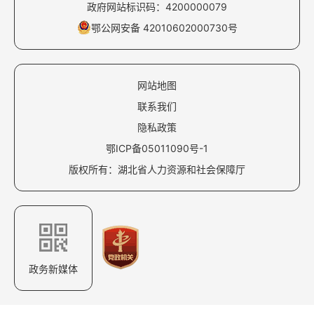
政府网站标识码：4200000079
鄂公网安备 42010602000730号
网站地图
联系我们
隐私政策
鄂ICP备05011090号-1
版权所有：湖北省人力资源和社会保障厅
政务新媒体