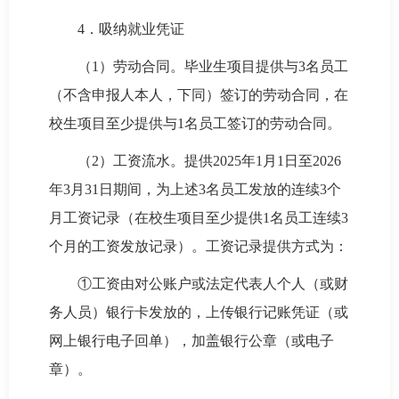
4．吸纳就业凭证
（1）劳动合同。毕业生项目提供与3名员工
（不含申报人本人，下同）签订的劳动合同，在
校生项目至少提供与1名员工签订的劳动合同。
（2）工资流水。提供2025年1月1日至2026
年3月31日期间，为上述3名员工发放的连续3个
月工资记录（在校生项目至少提供1名员工连续3
个月的工资发放记录）。工资记录提供方式为：
①工资由对公账户或法定代表人个人（或财
务人员）银行卡发放的，上传银行记账凭证（或
网上银行电子回单），加盖银行公章（或电子
章）。