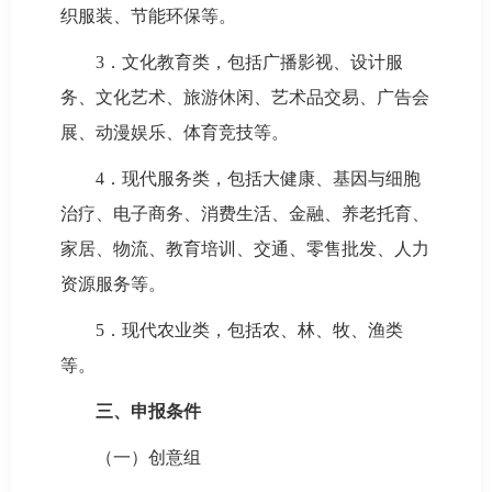
织服装、节能环保等。
3．文化教育类，包括广播影视、设计服
务、文化艺术、旅游休闲、艺术品交易、广告会
展、动漫娱乐、体育竞技等。
4．现代服务类，包括大健康、基因与细胞
治疗、电子商务、消费生活、金融、‌养老托育、
家居、物流、教育培训、交通、零售批发、人力
资源服务等。
5．现代农业类，包括农、林、牧、渔类
等。
三、申报条件
（一）创意组