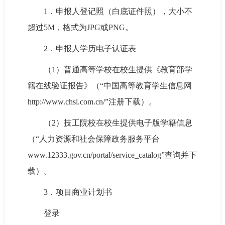
1．申报人登记照（白底证件照），大小不
超过5M，格式为JPG或PNG。
2．申报人学历电子认证表
（1）普通高等学校在校生提供《教育部学
籍在线验证报告》（“中国高等教育学生信息网
http://www.chsi.com.cn/”注册下载）。
（2）技工院校在校生提供电子版学籍信息
（“人力资源和社会保障政务服务平台
www.12333.gov.cn/portal/service_catalog”查询并下
载）。
3．项目商业计划书
登录