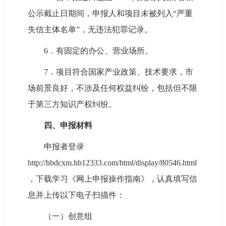
公示截止日期间，申报人和项目未被列入“严重
失信主体名单”，无违法犯罪记录。
6．有固定的办公、营业场所。
7．项目符合国家产业政策、技术要求，市
场前景良好，不涉及任何权益纠纷，包括但不限
于第三方知识产权纠纷。
四、申报材料
申报者登录
http://hbdcxm.hb12333.com/html/display/80546.html
，下载学习《网上申报操作指南》，认真填写信
息并上传以下电子扫描件：
（一）创意组