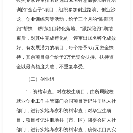
按照专家评审排名遴选出50名有意愿参加孵化培
训的“金点子”项目，组织参加创业路演、创业沙
龙、创业训练营等活动，给予三个月的“跟踪陪
跑”帮扶，帮助项目转化落地。“跟踪陪跑”期结
束后，对其中完成孵化的，评审出10名孵化成效
好、有发展潜力的项目，每个给予5万元资金扶
持，其余项目每个给予2万元资金扶持。扶持资
金以最高额度为准，不重复享受。
（二）创业组
1．资格审查。对在校生项目，由所属院校
就业创业工作主管部门会同项目登记注册地人社
部门，进行实地考察和资料审查；对毕业生项
目，项目登记注册地县（市、区）团委会同人社
部门，进行实地考察和资料审查，确保项目真实