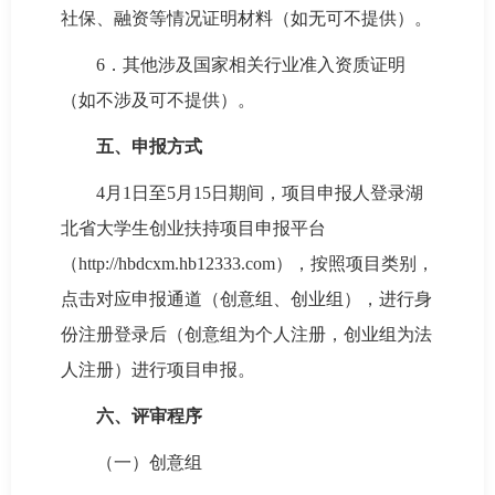
社保、融资等情况证明材料（如无可不提供）。
6．其他涉及国家相关行业准入资质证明
（如不涉及可不提供）。
五、申报方式
4月1日至5月15日期间，项目申报人登录湖
北省大学生创业扶持项目申报平台
（http://hbdcxm.hb12333.com），按照项目类别，
点击对应申报通道（创意组、创业组），进行身
份注册登录后（创意组为个人注册，创业组为法
人注册）进行项目申报。
六、评审程序
（一）创意组