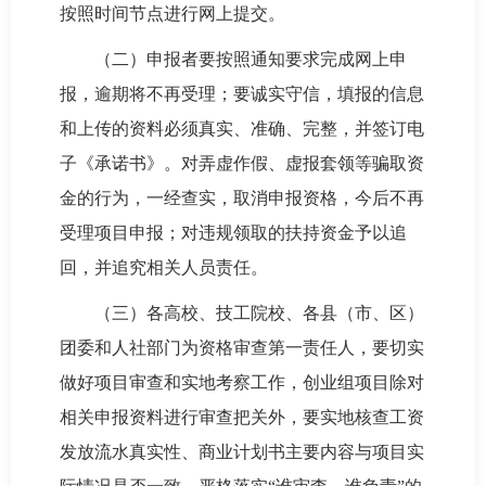
按照时间节点进行网上提交。
（二）申报者要按照通知要求完成网上申
报，逾期将不再受理；要诚实守信，填报的信息
和上传的资料必须真实、准确、完整，并签订电
子《承诺书》。对弄虚作假、虚报套领等骗取资
金的行为，一经查实，取消申报资格，今后不再
受理项目申报；对违规领取的扶持资金予以追
回，并追究相关人员责任。
（三）各高校、技工院校、各县（市、区）
团委和人社部门为资格审查第一责任人，要切实
做好项目审查和实地考察工作，创业组项目除对
相关申报资料进行审查把关外，要实地核查工资
发放流水真实性、商业计划书主要内容与项目实