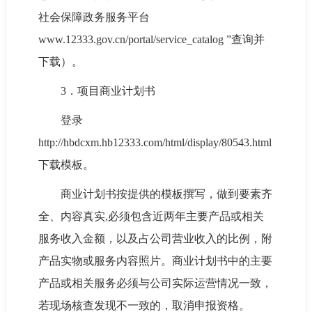
社会保障政务服务平台
www.12333.gov.cn/portal/service_catalog ”查询并
下载）。
3．项目商业计划书
登录
http://hbdcxm.hb12333.com/html/display/80543.html
下载模板。
商业计划书按提供的模板撰写，做到要素齐
全、内容真实,必须包含近两年主要产品或相关
服务收入金额，以及占公司营业收入的比例，附
产品实物或服务内容照片。商业计划书中的主要
产品或相关服务必须与公司实际运营情况一致，
若现场核查发现不一致的，取消申报资格。