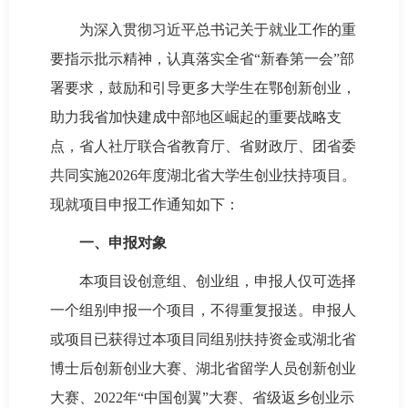
为深入贯彻习近平总书记关于就业工作的重
要指示批示精神，认真落实全省“新春第一会”部
署要求，鼓励和引导更多大学生在鄂创新创业，
助力我省加快建成中部地区崛起的重要战略支
点，省人社厅联合省教育厅、省财政厅、团省委
共同实施2026年度湖北省大学生创业扶持项目。
现就项目申报工作通知如下：
一、申报对象
本项目设创意组、创业组，申报人仅可选择
一个组别申报一个项目，不得重复报送。申报人
或项目已获得过本项目同组别扶持资金或湖北省
博士后创新创业大赛、湖北省留学人员创新创业
大赛、2022年“中国创翼”大赛、省级返乡创业示