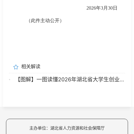
2026年3月30日
（此件主动公开）
相关解读
【图解】一图读懂2026年湖北省大学生创业扶持项目
主办单位：湖北省人力资源和社会保障厅