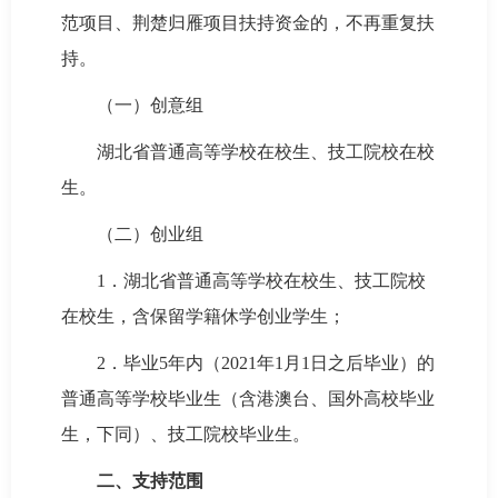
范项目、荆楚归雁项目扶持资金的，不再重复扶
持。
（一）创意组
湖北省普通高等学校在校生、技工院校在校
生。
（二）创业组
1．湖北省普通高等学校在校生、技工院校
在校生，含保留学籍休学创业学生；
2．毕业5年内（2021年1月1日之后毕业）的
普通高等学校毕业生（含港澳台、国外高校毕业
生，下同）、技工院校毕业生。
二、支持范围