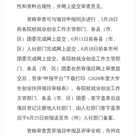
性和资料合规性，并网上提交审查意见。
资格审查可与项目申报同步进行，5月28日
前各院校就业创业工作主管部门、各县（市、
区）团委完成网上提交，6月11日前各县（市、
区）人社部门完成网上提交，6月18日前各市州
团委完成网上提交。各院校就业创业工作主管部
门、各县（市、区）团委在所有项目网上审查提
交后，登录“申报平台”下载打印《2026年度大学
生创业扶持项目审核表》。各院校就业创业工作
主管部门、各县（市、区）团委，签字盖章后送
项目登记注册地人社部门，由人社部门签字盖章
后于6月25日前报送至市（州）人社部门备案。
资格审查贯穿项目申报及评审全程，市州在