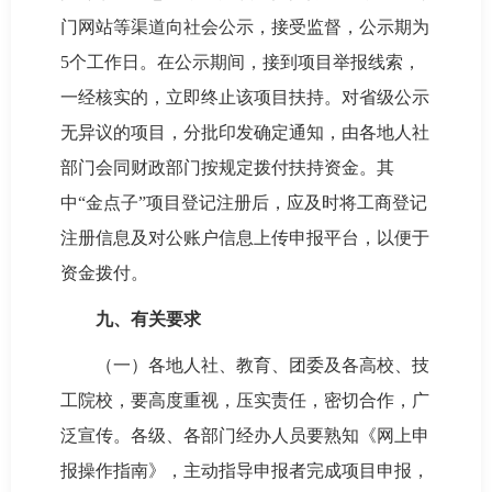
门网站等渠道向社会公示，接受监督，公示期为
5个工作日。在公示期间，接到项目举报线索，
一经核实的，立即终止该项目扶持。对省级公示
无异议的项目，分批印发确定通知，由各地人社
部门会同财政部门按规定拨付扶持资金。其
中“金点子”项目登记注册后，应及时将工商登记
注册信息及对公账户信息上传申报平台，以便于
资金拨付。
九、有关要求
（一）各地人社、教育、团委及各高校、技
工院校，要高度重视，压实责任，密切合作，广
泛宣传。各级、各部门经办人员要熟知《网上申
报操作指南》，主动指导申报者完成项目申报，