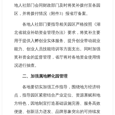
地人社部门会同财政部门及时将奖补拨付至各园
区，并将拨付情况（附件3）报省厅备案。
各地人社部门要指导相关园区严格按照《湖
北省就业补助资金管理办法》要求，将奖补主要
用于提供入孵创业实体服务、提升创业带动就业
能力、创业人员技能培训等方面支出。同时加强
奖补资金的监督管理，省厅将对各地资金使用情
况进行抽查。
二、加强属地孵化园管理
各地要切实加强工作指导，围绕地方经济特
点，指导园区紧密结合产业定位、资源禀赋和地
方特色，因地制宜打造基础设施完善、服务高效
便捷、创新活力迸发、品牌形象突出的可持续发