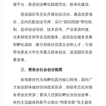
展平台，推进创业孵化园规范化、标准化建设。
督促园区常态化开展创业活动，遴选优质项
目，定向匹配创业导师，实行“跟踪陪跑”帮扶机
制，提供创业培训、技术咨询、产业资源对接、
法务财税支持等全流程服务，提高创业服务质量
和孵化成效，吸引和留住优质企业和人才，引领
带动更多大学生等重点群体创业，促进园区高质
量发展。
三、营造全社会创业氛围
各地要依托当地孵化园为核心阵地，面向广
大创业群体做好扶持政策宣讲，协助常态化对接
各类创业资源；要深入挖掘在孵企业创业故事，
依托主流媒体和新平台推出“明星创客”等主题宣