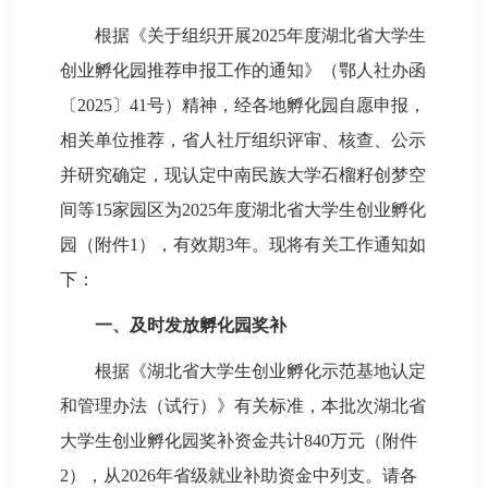
根据《关于组织开展2025年度湖北省大学生
创业孵化园推荐申报工作的通知》（鄂人社办函
〔2025〕41号）精神，经各地孵化园自愿申报，
相关单位推荐，省人社厅组织评审、核查、公示
并研究确定，现认定中南民族大学石榴籽创梦空
间等15家园区为2025年度湖北省大学生创业孵化
园（附件1），有效期3年。现将有关工作通知如
下：
一、及时发放孵化园奖补
根据《湖北省大学生创业孵化示范基地认定
和管理办法（试行）》有关标准，本批次湖北省
大学生创业孵化园奖补资金共计840万元（附件
2），从2026年省级就业补助资金中列支。请各