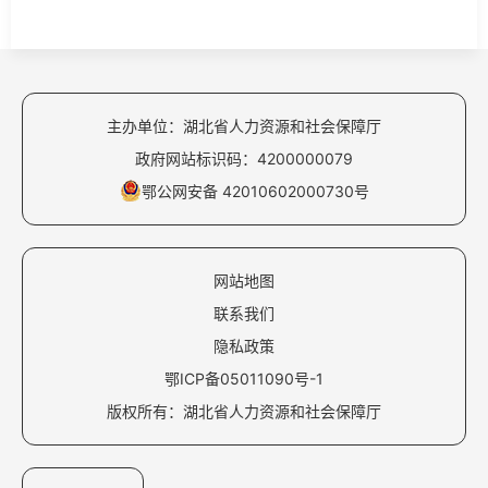
主办单位：湖北省人力资源和社会保障厅
政府网站标识码：4200000079
鄂公网安备 42010602000730号
网站地图
联系我们
隐私政策
鄂ICP备05011090号-1
版权所有：湖北省人力资源和社会保障厅