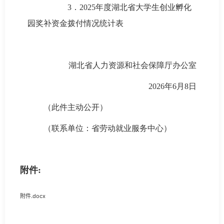
3．2025年度湖北省大学生创业孵化
园奖补资金拨付情况统计表
湖北省人力资源和社会保障厅办公室
2026年6月8日
（此件主动公开）
（联系单位：省劳动就业服务中心）
附件:
附件.docx