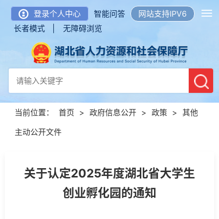
登录个人中心
智能问答
网站支持IPV6
长者模式 |
无障碍浏览
当前位置：
首页
>
政府信息公开
>
政策
>
其他
主动公开文件
关于认定2025年度湖北省大学生
创业孵化园的通知