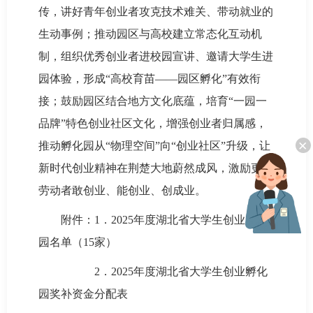
传，讲好青年创业者攻克技术难关、带动就业的
生动事例；推动园区与高校建立常态化互动机
制，组织优秀创业者进校园宣讲、邀请大学生进
园体验，形成“高校育苗——园区孵化”有效衔
接；鼓励园区结合地方文化底蕴，培育“一园一
品牌”特色创业社区文化，增强创业者归属感，
×
推动孵化园从“物理空间”向“创业社区”升级，让
新时代创业精神在荆楚大地蔚然成风，激励更多
劳动者敢创业、能创业、创成业。
附件：1．2025年度湖北省大学生创业孵化
园名单（15家）
2．2025年度湖北省大学生创业孵化
园奖补资金分配表