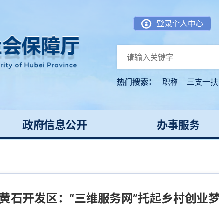
登录个人中心
热门搜索：
职称
三支一扶
政府信息公开
办事服务
黄石开发区：“三维服务网”托起乡村创业