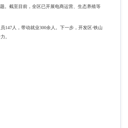
问题。截至目前，全区已开展电商运营、生态养殖等
人员
147人，带动就业300余人。下一步，开发区·铁山
活力。