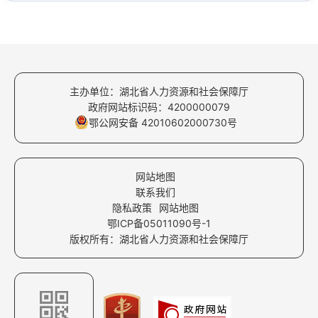
主办单位：湖北省人力资源和社会保障厅
政府网站标识码：4200000079
鄂公网安备 42010602000730号
网站地图
联系我们
隐私政策
网站地图
鄂ICP备05011090号-1
版权所有：湖北省人力资源和社会保障厅