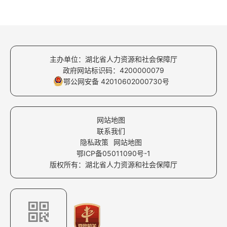
主办单位：湖北省人力资源和社会保障厅
政府网站标识码：4200000079
鄂公网安备 42010602000730号
网站地图
联系我们
隐私政策
网站地图
鄂ICP备05011090号-1
版权所有：湖北省人力资源和社会保障厅