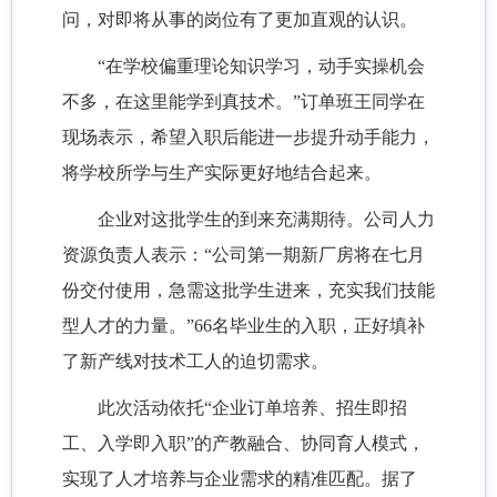
问，对即将从事的岗位有了更加直观的认识。
“在学校偏重理论知识学习，动手实操机会
不多，在这里能学到真技术。”订单班王同学在
现场表示，希望入职后能进一步提升动手能力，
将学校所学与生产实际更好地结合起来。
企业对这批学生的到来充满期待。公司人力
资源负责人表示：
“公司第一期新厂房将在七月
份交付使用，急需这批学生进来，充实我们技能
型人才的力量。”66名毕业生的入职，正好填补
了新产线对技术工人的迫切需求。
此次活动依托
“企业订单培养、招生即招
工、入学即入职”的产教融合、协同育人模式，
实现了人才培养与企业需求的精准匹配。据了