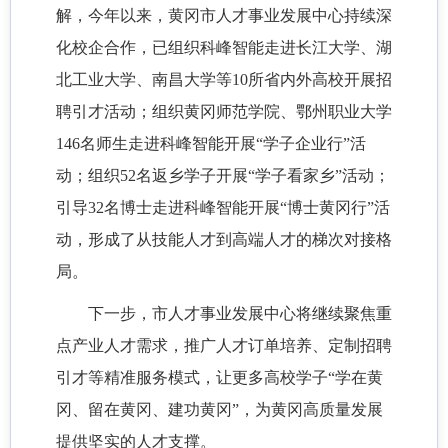
解，今年以来，黄冈市人才事业发展中心持续深
化校企合作，已组织科峰智能走进长江大学、湖
北工业大学、南昌大学等10所省内外高校开展招
聘引才活动；组织黄冈师范学院、鄂州职业大学
146名师生走进科峰智能开展“学子企业行”活
动；组织52名返乡学子开展“学子看家乡”活动；
引导32名博士走进科峰智能开展“博士黄冈行”活
动，形成了从技能人才到高端人才的梯次对接格
局。
下一步，市人才事业发展中心将继续聚焦重
点产业人才需求，推广人才订单培养、定制招聘
引才等精准服务模式，让更多高校学子
“学在黄
冈、留在黄冈、建功黄冈”，为黄冈高质量发展
提供坚实的人才支撑。