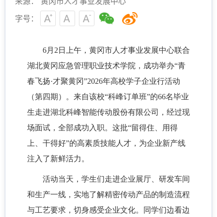
来源： 黄冈市人才事业发展中心
字号：
6月2日上午，黄冈市人才事业发展中心联合
湖北黄冈应急管理职业技术学院，成功举办“青
春飞扬·才聚黄冈”2026年高校学子企业行活动
（第四期）。来自该校“科峰订单班”的66名毕业
生走进湖北科峰智能传动股份有限公司，经过现
场面试，全部成功入职。这批“留得住、用得
上、干得好”的高素质技能人才，为企业新产线
注入了新鲜活力。
活动当天，学生们走进企业展厅、研发车间
和生产一线，实地了解精密传动产品的制造流程
与工艺要求，切身感受企业文化。同学们边看边