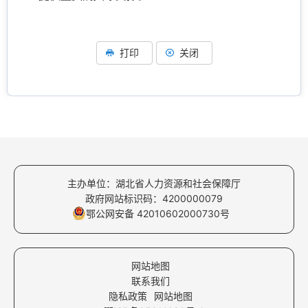
打印
关闭
主办单位：湖北省人力资源和社会保障厅
政府网站标识码：4200000079
鄂公网安备 42010602000730号
网站地图
联系我们
隐私政策
网站地图