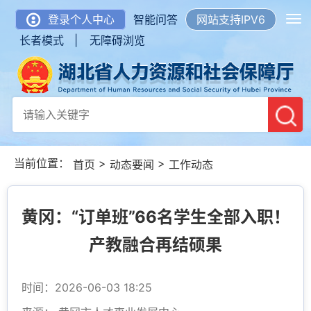
登录个人中心
智能问答
网站支持IPV6
长者模式 |
无障碍浏览
当前位置：
>
>
首页
动态要闻
工作动态
黄冈：“订单班”66名学生全部入职！
产教融合再结硕果
时间：2026-06-03 18:25