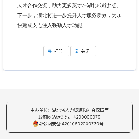
人才合作交流，助力更多英才在湖北成就梦想。
下一步，湖北将进一步提升人才服务质效，为加
快建成支点注入强劲人才动能。
打印
关闭
主办单位：湖北省人力资源和社会保障厅
政府网站标识码：4200000079
鄂公网安备 42010602000730号