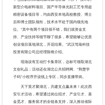
新型介电材料项目、国产半导体光刻工艺专用超
精密设备项目等，均由西安本地高校教授、博士
后和博士团队领衔，技术水平处于国内领先地
位。“其中有两个项目很不错，我们就资金支
持、产业扶持等细节聊了很多，希望能够让优质
创业项目落地湖北，开花结果。”武汉笃瑜科技
投资有限公司总经理陈锋介绍。
现场设有互动打卡集章区，达标可领取湖北
文创礼品；活动还在湖北公共招聘网、“荆楚学
子码”小程序开设线上专区，同步直播带岗。
天下英才聚湖北，共建支点赢未来！此次西
安引才活动，希望通过岗位招才、产业引才、基
金觅才、服务留才的全链条支持，深入推动省际