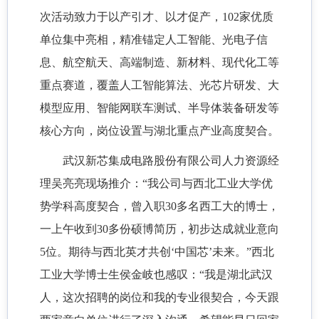
次活动致力于以产引才、以才促产，102家优质
单位集中亮相，精准锚定人工智能、光电子信
息、航空航天、高端制造、新材料、现代化工等
重点赛道，覆盖人工智能算法、光芯片研发、大
模型应用、智能网联车测试、半导体装备研发等
核心方向，岗位设置与湖北重点产业高度契合。
武汉新芯集成电路股份有限公司人力资源经
理吴亮亮现场推介：“我公司与西北工业大学优
势学科高度契合，曾入职30多名西工大的博士，
一上午收到30多份硕博简历，初步达成就业意向
5位。期待与西北英才共创‘中国芯’未来。”西北
工业大学博士生侯金岐也感叹：“我是湖北武汉
人，这次招聘的岗位和我的专业很契合，今天跟