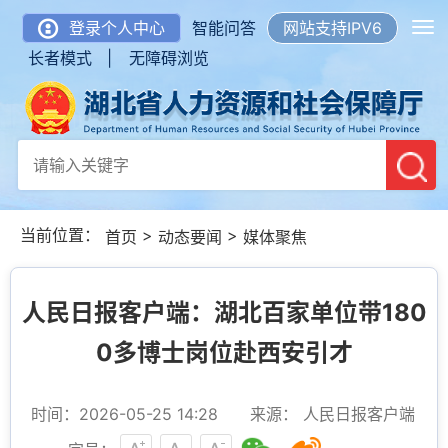
登录个人中心
智能问答
网站支持IPV6
长者模式 |
无障碍浏览
当前位置：
>
>
首页
动态要闻
媒体聚焦
人民日报客户端：湖北百家单位带180
0多博士岗位赴西安引才
时间：2026-05-25 14:28
来源： 人民日报客户端