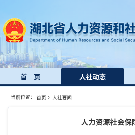
首 页
人社动态
当前位置：
>
首页
人社要闻
人力资源社会保