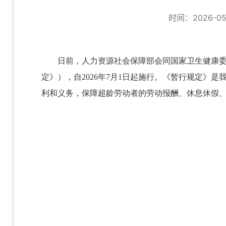
时间：2026-05-
日前，人力资源社会保障部会同国家卫生健康
定》），自2026年7月1日起施行。《暂行规定
利和义务，保障超龄劳动者的劳动报酬、休息休假