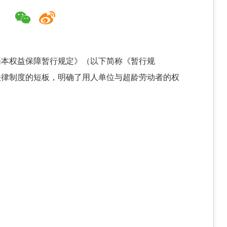
基本权益保障暂行规定》（以下简称《暂行规
动法律制度的短板，明确了用人单位与超龄劳动者的权