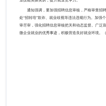
业技能实操实训，提升就业竞争力。
通知强调，要加强招聘信息审核，严格审查招
处“招转培”欺诈、就业歧视等违法违规行为。加强
审尽审，强化招聘信息审核把关和动态监督。广泛
微企业就业的优秀事迹，积极营造良好就业环境。