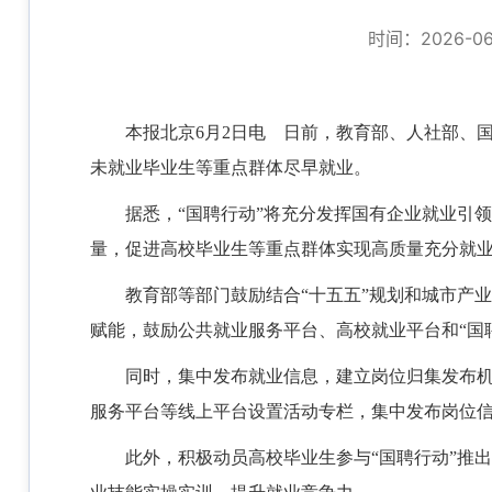
时间：2026-06-
本报北京6月2日电 日前，教育部、人社部、国务
未就业毕业生等重点群体尽早就业。
据悉，“国聘行动”将充分发挥国有企业就业引
量，促进高校毕业生等重点群体实现高质量充分就
教育部等部门鼓励结合“十五五”规划和城市产
赋能，鼓励公共就业服务平台、高校就业平台和“国
同时，集中发布就业信息，建立岗位归集发布
服务平台等线上平台设置活动专栏，集中发布岗位
此外，积极动员高校毕业生参与“国聘行动”推