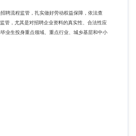
强招聘流程监管，扎实做好劳动权益保障，依法查
后监管，尤其是对招聘企业资料的真实性、合法性应
和毕业生投身重点领域、重点行业、城乡基层和中小