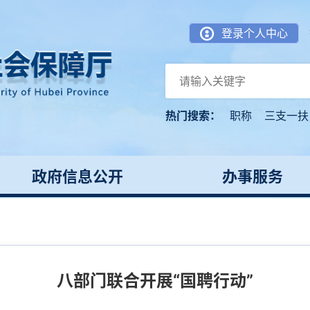
登录个人中心
热门搜索：
职称
三支一扶
政府信息公开
办事服务
八部门联合开展“国聘行动”