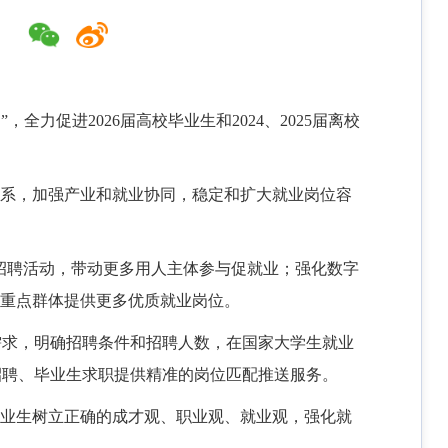
力促进2026届高校毕业生和2024、2025届离校
体系，加强产业和就业协同，稳定和扩大就业岗位容
的招聘活动，带动更多用人主体参与促就业；强化数字
等重点群体提供更多优质就业岗位。
需求，明确招聘条件和招聘人数，在国家大学生就业
招聘、毕业生求职提供精准的岗位匹配推送服务。
毕业生树立正确的成才观、职业观、就业观，强化就