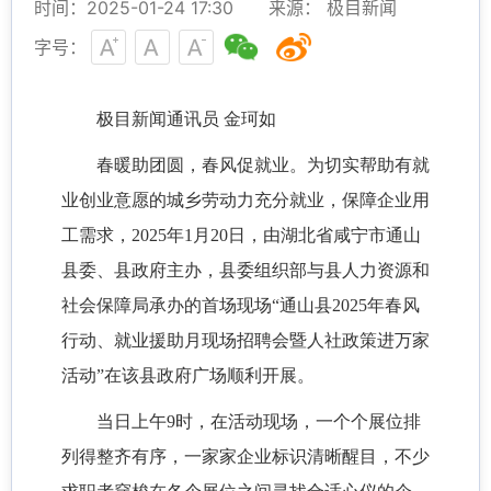
时间：2025-01-24 17:30
来源： 极目新闻
字号：
极目新闻通讯员 金珂如
春暖助团圆，春风促就业。为切实帮助有就
业创业意愿的城乡劳动力充分就业，保障企业用
工需求，2025年1月20日，由湖北省咸宁市通山
县委、县政府主办，县委组织部与县人力资源和
社会保障局承办的首场现场“通山县2025年春风
行动、就业援助月现场招聘会暨人社政策进万家
活动”在该县政府广场顺利开展。
当日上午9时，在活动现场，一个个展位排
列得整齐有序，一家家企业标识清晰醒目，不少