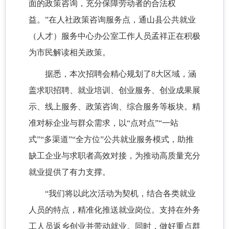
面的政策咨询，充分保障劳动者的合法权
益。”在人社政策咨询服务点，通山县公共就业
（人才）服务中心办公室工作人员孟祥正在积极
为市民解读相关政策。
据悉，本次招聘会精心规划了8大区域，涵
盖求职招聘、就业培训、创业服务、创业成果展
示、线上服务、政策咨询、综合服务等板块。精
准对标企业与群众需求，以“点对点”“一站
式”“多渠道”“全方位”公共就业服务模式，助推
缺工企业与求职者高效对接，为推动高质量充分
就业提供了有力支撑。
“我们将以此次活动为契机，结合各类就业
人员的特点，精准化推送就业岗位。支持在外务
工人员返乡创业并带动就业。同时，做好重点群