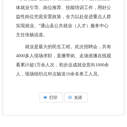
体就业引导、岗位推荐、技能培训工作，用好公
益性岗位兜底安置政策，全力以赴促进重点人群
实现就业。”通山县公共就业（人才）服务中心
主任张杨说道。
就业是最大的民生工程。此次招聘会，共有
4000多人现场求职，直播带岗、走场巡播在线观
看累计超1万余人次，初步达成就业意向1000余
人，现场组织点对点输送10余名务工人员。
打印
关闭