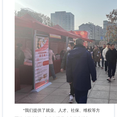
“我们提供了就业、人才、社保、维权等方