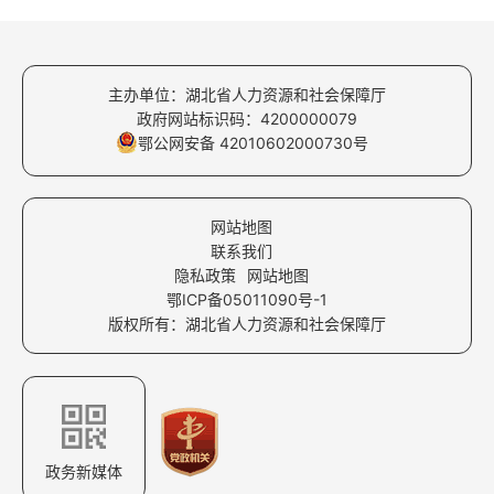
主办单位：湖北省人力资源和社会保障厅
政府网站标识码：4200000079
鄂公网安备 42010602000730号
网站地图
联系我们
隐私政策
网站地图
鄂ICP备05011090号-1
版权所有：湖北省人力资源和社会保障厅
政务新媒体