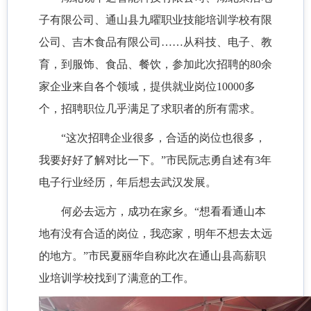
子有限公司、通山县九曜职业技能培训学校有限
公司、吉木食品有限公司……从科技、电子、教
育，到服饰、食品、餐饮，参加此次招聘的80余
家企业来自各个领域，提供就业岗位10000多
个，招聘职位几乎满足了求职者的所有需求。
“这次招聘企业很多，合适的岗位也很多，
我要好好了解对比一下。”市民阮志勇自述有3年
电子行业经历，年后想去武汉发展。
何必去远方，成功在家乡。“想看看通山本
地有没有合适的岗位，我恋家，明年不想去太远
的地方。”市民夏丽华自称此次在通山县高薪职
业培训学校找到了满意的工作。