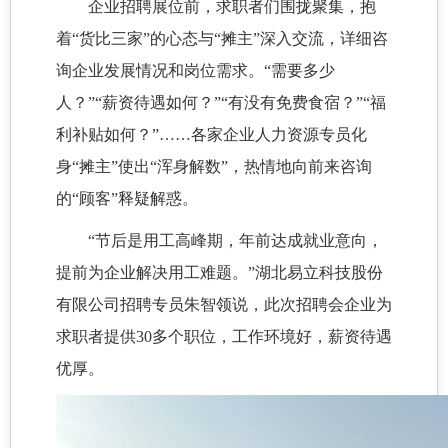
企业招聘展位前，求职者们围拢聚集，抱
着“货比三家”的心态与“摊主”深入交流，详细咨
询企业发展情况和岗位需求。“需要多少
人？”“薪资待遇如何？”“有没有免费食宿？”“福
利补贴如何？”……各家企业人力资源专员化
身“摊主”使出“浑身解数”，热情地向前来咨询
的“顾客”释疑解惑。
“节后是用工高峰期，年前达成就业意向，
提前为企业解决用工难题。”湖北易立科技股份
有限公司招聘专员朱智领说，此次招聘会企业为
求职者提供30多个职位，工作环境好，薪资待遇
优厚。