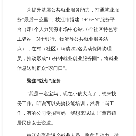
为提升基层公共就业服务能力，打通就业服
务
“最后一公里”，枝江市搭建“1+16+N”服务平
台（即1个人力资源市场中心站,16个社区特色零
工驿站，N个银行、物流等公共就业服务站
点），在村（社区）聘请202名劳动保障协理
员，推动形成“15分钟就业创业服务圈”，将就业
信息送到群众“家门口”。
聚焦
“就创”服务
“我是一名宝妈，现在小孩大点了，想来找
份工作。听说可以先搞技能培训，然后上岗工
作，有的公司专招宝妈，我想来试试！”董市镇
居民徐女士说道。
枝江市聚焦返乡就业人员、脱贫劳动力、残