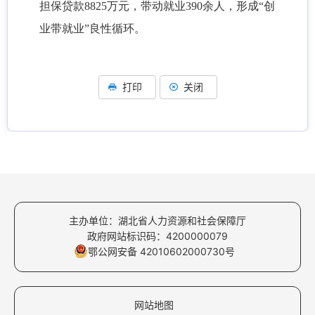
担保贷款8825万元，带动就业390余人，形成“创
业带就业”良性循环。
打印
关闭
主办单位：湖北省人力资源和社会保障厅
政府网站标识码：4200000079
鄂公网安备 42010602000730号
网站地图