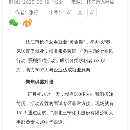
时间：2025-02-19 11:29
来源： 枝江市人社局
作者：张行
字号：
枝江市抢抓返乡就业
“黄金期”，举办以“春
风送暖促就业，精准服务暖民心”为主题的“春风
行动”系列招聘活动，吸引各类求职者5530人
次，助力2007人与企业达成就业意向。
聚焦供需对接
“正月初八这一天，就有500多人向我们投递
简历，活动设置的面试专区非常方便，现场就有
151人通过面试。”湖北三宁化工股份有限公司人
事部负责人赵中华说道。