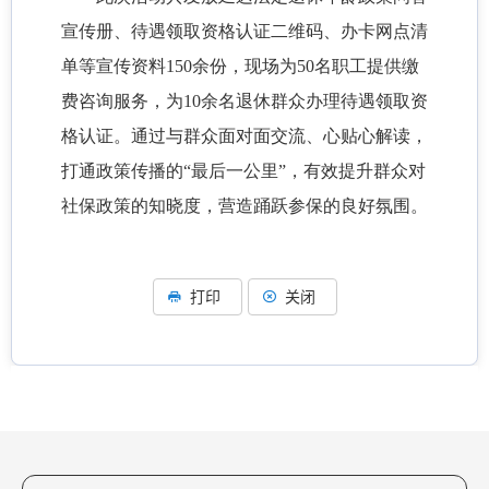
宣传册、待遇领取资格认证二维码、办卡网点清
单等宣传资料150余份，现场为50名职工提供缴
费咨询服务，为10余名退休群众办理待遇领取资
格认证。通过与群众面对面交流、心贴心解读，
打通政策传播的“最后一公里”，有效提升群众对
社保政策的知晓度，营造踊跃参保的良好氛围。
打印
关闭