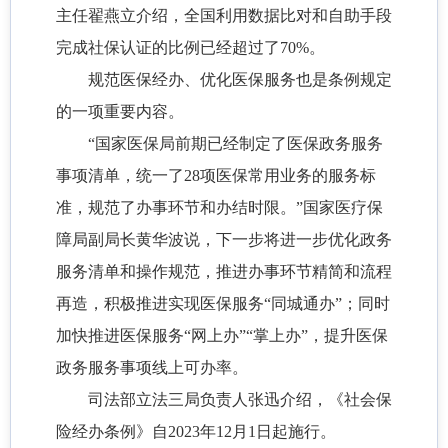
主任翟燕立介绍，全国利用数据比对和自助手段
完成社保认证的比例已经超过了70%。
规范医保经办、优化医保服务也是条例规定
的一项重要内容。
“国家医保局前期已经制定了医保政务服务
事项清单，统一了28项医保常用业务的服务标
准，规范了办事环节和办结时限。”国家医疗保
障局副局长黄华波说，下一步将进一步优化政务
服务清单和操作规范，推进办事环节精简和流程
再造，积极推进实现医保服务“同城通办”；同时
加快推进医保服务“网上办”“掌上办”，提升医保
政务服务事项线上可办率。
司法部立法三局负责人张迅介绍，《社会保
险经办条例》自2023年12月1日起施行。