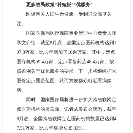
更多惠民政策“补短板”“优服务”
医保事关人民生命健康，受到群众高度关
注。
国家医保局医疗保障事业管理中心负责人隆
学文介绍，截至8月底，全国定点医药机构达到1
07.8万家，比去年增加了10余万家。其中，定点
医疗机构59.4万家，定点零售药店48.4万家。按
照条例关于优化服务的要求，下一步将继续扩大
医保定点覆盖范围，从而方便群众就近看病购
药。
同时，国家医保局将进一步扩大跨省联网定
点医药机构的覆盖面。记者从发布会获悉，截至
8月底，全国跨省联网定点医药机构数量已达到4
7.51万家，比去年底增长45.33%。