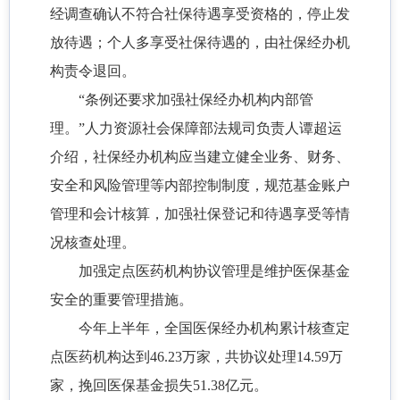
经调查确认不符合社保待遇享受资格的，停止发
放待遇；个人多享受社保待遇的，由社保经办机
构责令退回。
“条例还要求加强社保经办机构内部管
理。”人力资源社会保障部法规司负责人谭超运
介绍，社保经办机构应当建立健全业务、财务、
安全和风险管理等内部控制制度，规范基金账户
管理和会计核算，加强社保登记和待遇享受等情
况核查处理。
加强定点医药机构协议管理是维护医保基金
安全的重要管理措施。
今年上半年，全国医保经办机构累计核查定
点医药机构达到46.23万家，共协议处理14.59万
家，挽回医保基金损失
51.38亿元。