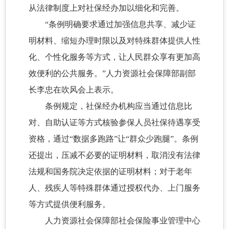
从法律制度上对社保经办加以细化和完善。
“条例明确要求通过加强信息共享、减少证
明材料、缩短办理时限以及对特殊群体提供人性
化、个性化服务等方式，让人民群众享有更加高
效便利的公共服务。”人力资源社会保障部副部
长李忠在吹风会上表示。
条例规定，社保经办机构应当通过信息比
对、自助认证等方式核验参保人员社保待遇享受
资格，通过“数据多跑路”让“群众少跑腿”。条例
还提出，压减不必要的证明材料，取消没有法律
法规和国务院决定依据的证明材料；对于老年
人、残疾人等特殊群体通过授权代办、上门服务
等方式提供便利服务。
人力资源社会保障部社会保险事业管理中心