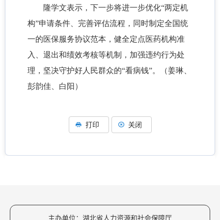
隆学文表示，下一步将进一步优化“两定机
构”申请条件、完善评估流程，同时制定全国统
一的医保服务协议范本，健全定点医药机构准
入、退出和绩效考核等机制，加强违约行为处
理，坚决守护好人民群众的“看病钱”。（姜琳、
彭韵佳、白阳）
打印
关闭
主办单位：湖北省人力资源和社会保障厅