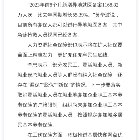
“2023年前8个月新增异地就医备案1168.82
万人次，比去年同期增长55.39%。”黄华波说，
目前所有参保人都可以进行异地就医备案，其中
急诊抢救人员视同已经备案。
人力资源社会保障部也表示将在扩大社保覆
盖面上精准发力，更好兜住兜牢民生底线。
李忠表示，部分农民工、灵活就业人员、新
就业形态就业人员等人群没有纳入社会保障，还
存在“漏保”“脱保”“断保”的情况。下一步要落实
取消灵活就业人员在就业地参加企业职工基本养
老保险的户籍限制，组织尚未参加企业职工基本
养老保险的灵活就业人员，按照规定参加城乡居
民基本养老保险。
在工伤保险方面，积极推进基层快递网点优