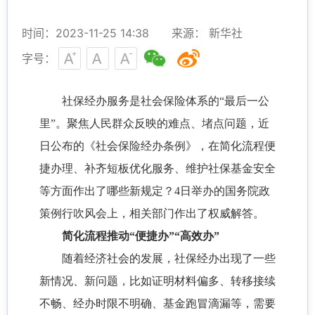
时间：2023-11-25 14:38
来源： 新华社
字号：
社保经办服务是社会保险体系的“最后一公
里”。聚焦人民群众反映的难点、堵点问题，近
日公布的《社会保险经办条例》，在简化流程便
捷办理、补齐短板优化服务、维护社保基金安全
等方面作出了哪些新规定？4日举办的国务院政
策例行吹风会上，相关部门作出了权威解答。
简化流程推动“便捷办”“高效办”
随着经济社会的发展，社保经办出现了一些
新情况、新问题，比如证明材料偏多、转移接续
不畅、经办时限不明确、基金跑冒滴漏等，需要