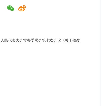
届全国人民代表大会常务委员会第七次会议《关于修改