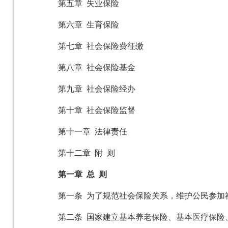
第五章 失业保险
第六章 生育保险
第七章 社会保险费征缴
第八章 社会保险基金
第九章 社会保险经办
第十章 社会保险监督
第十一章 法律责任
第十二章 附 则
第一章 总 则
第一条 为了规范社会保险关系，维护公民参加
第二条 国家建立基本养老保险、基本医疗保险