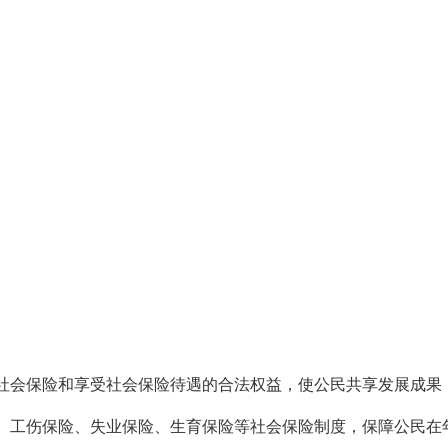
社会保险和享受社会保险待遇的合法权益，使公民共享发展成果
、工伤保险、失业保险、生育保险等社会保险制度，保障公民在