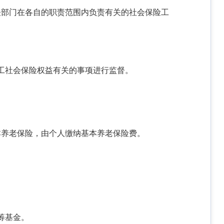
关部门在各自的职责范围内负责有关的社会保险工
工社会保险权益有关的事项进行监督。
本养老保险，由个人缴纳基本养老保险费。
筹基金。