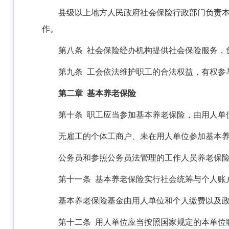
县级以上地方人民政府社会保险行政部门负责
作。
第八条 社会保险经办机构提供社会保险服务，
第九条 工会依法维护职工的合法权益，有权参
第二章 基本养老保险
第十条 职工应当参加基本养老保险，由用人单
无雇工的个体工商户、未在用人单位参加基本
公务员和参照公务员法管理的工作人员养老保
第十一条 基本养老保险实行社会统筹与个人账
基本养老保险基金由用人单位和个人缴费以及
第十二条 用人单位应当按照国家规定的本单位