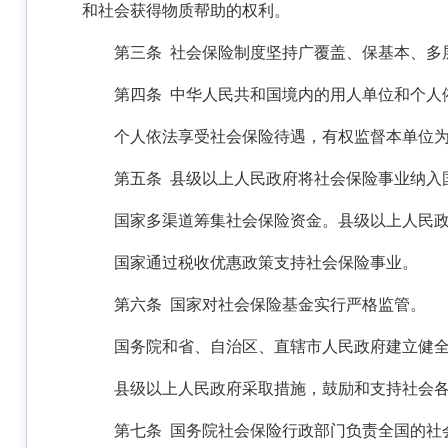
和社会获得物质帮助的权利。
第三条 社会保险制度坚持广覆盖、保基本、多
第四条 中华人民共和国境内的用人单位和个人
个人依法享受社会保险待遇，有权监督本单位
第五条 县级以上人民政府将社会保险事业纳入
国家多渠道筹集社会保险资金。县级以上人民
国家通过税收优惠政策支持社会保险事业。
第六条 国家对社会保险基金实行严格监管。
国务院和省、自治区、直辖市人民政府建立健
县级以上人民政府采取措施，鼓励和支持社会
第七条 国务院社会保险行政部门负责全国的社