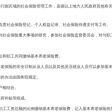
本行政区域的社会保险管理工作，县级以上地方人民政府其他有
负责社会保险登记、个人权益记录、社会保险待遇支付等工作。
与社会保险重大事项的研究，参加社会保险监督委员会，对与职
位和职工共同缴纳基本养老保险费。
养老保险的非全日制从业人员以及其他灵活就业人员可以参加基
险的办法由国务院规定。
户相结合。
政府补贴等组成。
职工工资总额的比例缴纳基本养老保险费，记入基本养老保险统