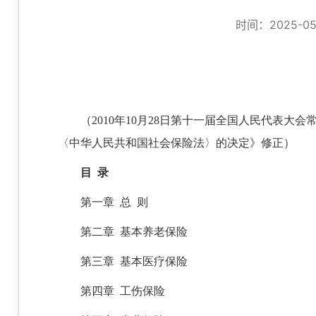
时间：2025-05-
（2010年10月28日第十一届全国人民代表大
〈中华人民共和国社会保险法〉的决定》修正）
目 录
第一章 总 则
第二章 基本养老保险
第三章 基本医疗保险
第四章 工伤保险