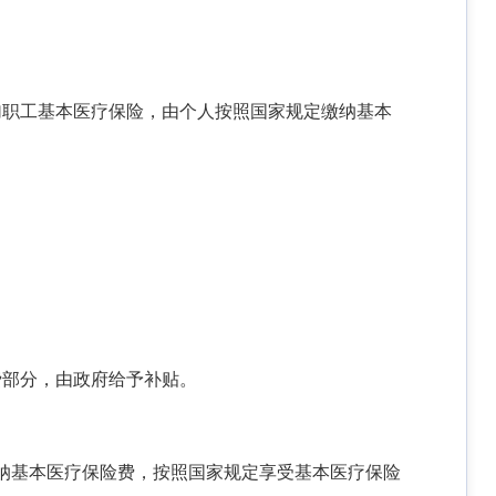
加职工基本医疗保险，由个人按照国家规定缴纳基本
费部分，由政府给予补贴。
纳基本医疗保险费，按照国家规定享受基本医疗保险