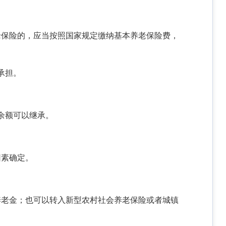
老保险的，应当按照国家规定缴纳基本养老保险费，
承担。
余额可以继承。
因素确定。
养老金；也可以转入新型农村社会养老保险或者城镇