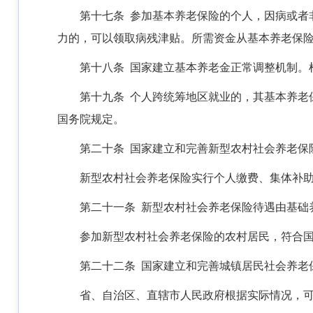
第十七条 参加基本养老保险的个人，因病或者
力的，可以领取病残津贴。所需资金从基本养老保
第十八条 国家建立基本养老金正常调整机制。
第十九条 个人跨统筹地区就业的，其基本养老
国务院规定。
第二十条 国家建立和完善新型农村社会养老保
新型农村社会养老保险实行个人缴费、集体补
第二十一条 新型农村社会养老保险待遇由基础
参加新型农村社会养老保险的农村居民，符合
第二十二条 国家建立和完善城镇居民社会养老
省、自治区、直辖市人民政府根据实际情况，