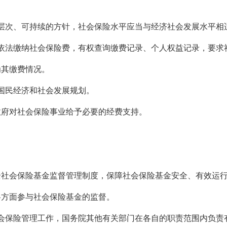
层次、可持续的方针，社会保险水平应当与经济社会发展水平相
依法缴纳社会保险费，有权查询缴费记录、个人权益记录，要求
为其缴费情况。
国民经济和社会发展规划。
政府对社会保险事业给予必要的经费支持。
全社会保险基金监督管理制度，保障社会保险基金安全、有效运
各方面参与社会保险基金的监督。
会保险管理工作，国务院其他有关部门在各自的职责范围内负责