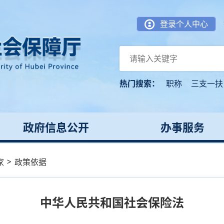
登录个人中心
热门搜索：
职称
三支一扶
政府信息公开
办事服务
>
家
政策依据
中华人民共和国社会保险法