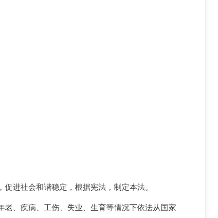
，促进社会和谐稳定，根据宪法，制定本法。
年老、疾病、工伤、失业、生育等情况下依法从国家