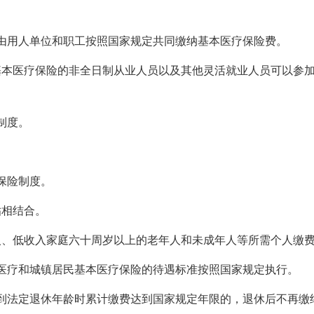
由用人单位和职工按照国家规定共同缴纳基本医疗保险费。
基本医疗保险的非全日制从业人员以及其他灵活就业人员可以参
制度。
。
保险制度。
贴相结合。
人、低收入家庭六十周岁以上的老年人和未成年人等所需个人缴
医疗和城镇居民基本医疗保险的待遇标准按照国家规定执行。
到法定退休年龄时累计缴费达到国家规定年限的，退休后不再缴