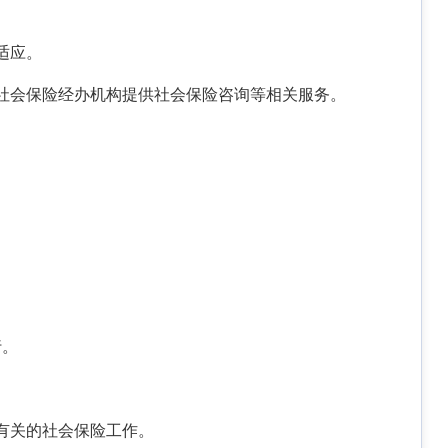
适应。
社会保险经办机构提供社会保险咨询等相关服务。
行。
有关的社会保险工作。