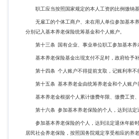
职工应当按照国家规定的本人工资的比例缴纳
无雇工的个体工商户、未在用人单位参加基本
分别记入基本养老保险统筹基金和个人账户。
第十三条 国有企业、事业单位职工参加基本养
基本养老保险基金出现支付不足时，政府给予
第十四条 个人账户不得提前支取，记账利率不
第十五条 基本养老金由统筹养老金和个人账户
基本养老金根据个人累计缴费年限、缴费工资
第十六条 参加基本养老保险的个人，达到法定
参加基本养老保险的个人，达到法定退休年龄
居民社会养老保险，按照国务院规定享受相应的养