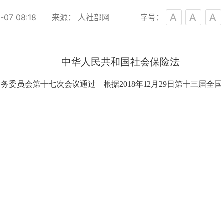
07 08:18
来源： 人社部网
字号：
中华人民共和国社会保险法
会常务委员会第十七次会议通过 根据2018年12月29日第十三