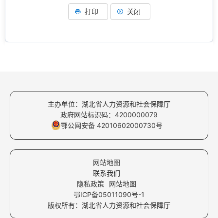
打印
关闭
主办单位：湖北省人力资源和社会保障厅
政府网站标识码：4200000079
鄂公网安备 42010602000730号
网站地图
联系我们
隐私政策
网站地图
鄂ICP备05011090号-1
版权所有：湖北省人力资源和社会保障厅