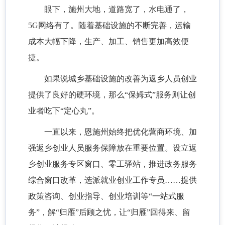
眼下，施州大地，道路宽了，水电通了，
5G网络有了。随着基础设施的不断完善，运输
成本大幅下降，生产、加工、销售更加高效便
捷。
如果说城乡基础设施的改善为返乡人员创业
提供了良好的硬环境，那么
“保姆式”服务则让创
业者吃下“定心丸”。
一直以来，恩施州始终把优化营商环境、加
强返乡创业人员服务保障放在重要位置。设立返
乡创业服务专区窗口、零工驿站，推进政务服务
综合窗口改革，选派就业创业工作专员
……提供
政策咨询、创业指导、创业培训等“一站式服
务”，解“归雁”后顾之忧，让“归雁”回得来、留