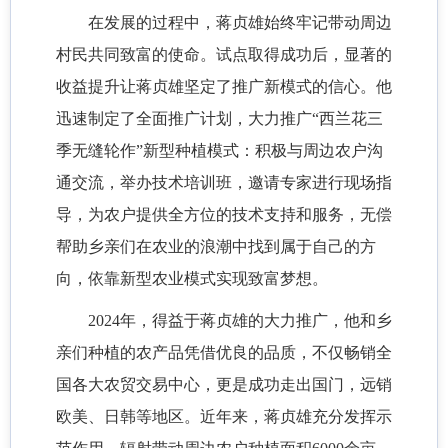
在发展的过程中，蒋贞雄始终牢记带动周边
村民共同致富的使命。试点取得成功后，显著的
收益提升让蒋贞雄坚定了推广新模式的信心。他
迅速制定了全面推广计划，大力推广
“西兰花三
季无缝轮作”新型种植模式：积极与周边农户沟
通交流，举办技术培训班，邀请专家进行现场指
导，为农户提供全方位的技术支持和服务，无偿
帮助乡亲们在农业的浪潮中找到属于自己的方
向，依靠新型农业模式实现致富梦想。
2024年，得益于蒋贞雄的大力推广，他和乡
亲们种植的农产品凭借优良的品质，不仅畅销全
国各大农贸交易中心，更是成功走出国门，远销
欧美、日韩等地区。近年来，蒋贞雄充分发挥示