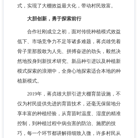
式，实现了大棚效益最大化，带动村民致富。
大胆创新，勇于探索前行
合作社刚成立之初，面对传统种植模式效益
低下、市场竞争力不足等诸多难题，蒋贞雄凭着
骨子里那股敢为人先、拼搏奋进的劲头，毅然决
然地投身到新技术研究、新品种引进以及种植新
模式探索的浪潮中，全身心地探索适合本地的种
植新模式。
2019年，蒋贞雄大胆引进大棚育苗设施，不
仅为村民提供先进的育苗技术，还毫无保留地分
享丰富的种植经验，从育苗时温度、湿度的精准
控制，到种植过程中病虫害的防治、施肥的技
巧，每一个环节都讲解得细致入微，许多村民从