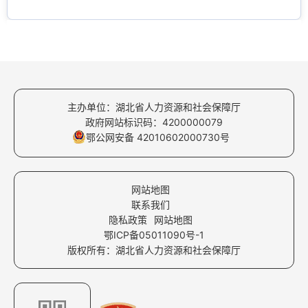
主办单位：湖北省人力资源和社会保障厅
政府网站标识码：4200000079
鄂公网安备 42010602000730号
网站地图
联系我们
隐私政策
网站地图
鄂ICP备05011090号-1
版权所有：湖北省人力资源和社会保障厅