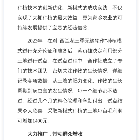
种植技术的创新优化。新模式的成功实践，不仅
实现了大棚种植的最大效益，更为家乡农业的可
持续发展提供了宝贵的经验借鉴。
2023年，在对“西兰花三季无缝轮作”种植模
式进行充分论证和准备后，蒋贞雄决定利用部分
土地进行试点。在试点过程中，合作社成立了专
门的技术团队，密切关注作物的生长情况，详细
记录各项数据。从土壤的肥力变化、作物的生长
周期到病虫害的发生情况，每一个细节都不放
过。经过几个月的精心管理和辛勤付出，试点结
果令人欣喜：采取新模式种植的土地每亩毛利润
可增加1400元。
大力推广，带动群众增收