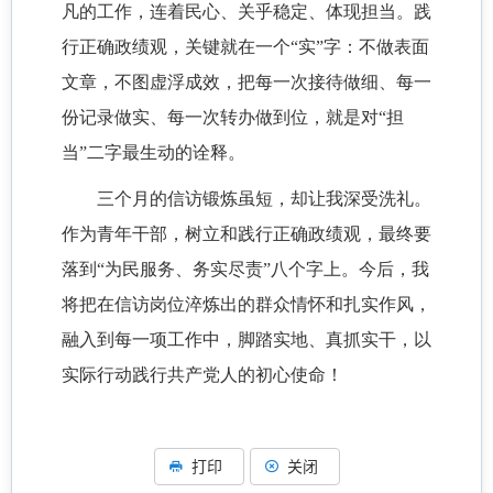
凡的工作，连着民心、关乎稳定、体现担当。践
行正确政绩观，关键就在一个“实”字：不做表面
文章，不图虚浮成效，把每一次接待做细、每一
份记录做实、每一次转办做到位，就是对“担
当”二字最生动的诠释。
三个月的信访锻炼虽短，却让我深受洗礼。
作为青年干部，树立和践行正确政绩观，最终要
落到“为民服务、务实尽责”八个字上。今后，我
将把在信访岗位淬炼出的群众情怀和扎实作风，
融入到每一项工作中，脚踏实地、真抓实干，以
实际行动践行共产党人的初心使命！
打印
关闭