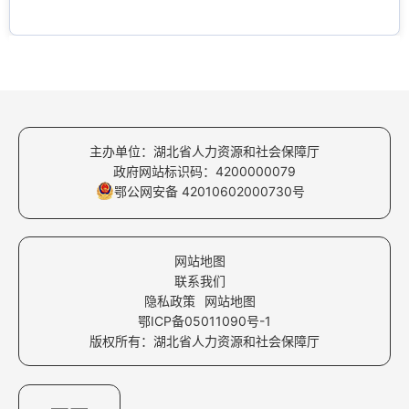
主办单位：湖北省人力资源和社会保障厅
政府网站标识码：4200000079
鄂公网安备 42010602000730号
网站地图
联系我们
隐私政策
网站地图
鄂ICP备05011090号-1
版权所有：湖北省人力资源和社会保障厅