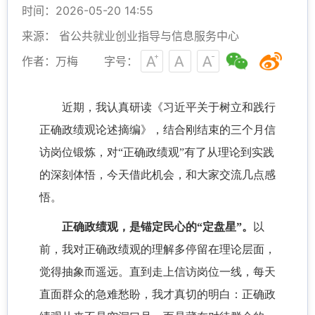
时间：2026-05-20 14:55
来源： 省公共就业创业指导与信息服务中心
作者：万梅
字号：
近期，我认真研读《习近平关于树立和践行
正确政绩观论述摘编》，结合刚结束的三个月信
访岗位锻炼，对“正确政绩观”有了从理论到实践
的深刻体悟，今天借此机会，和大家交流几点感
悟。
正确政绩观，是锚定民心的“定盘星”。
以
前，我对正确政绩观的理解多停留在理论层面，
觉得抽象而遥远。直到走上信访岗位一线，每天
直面群众的急难愁盼，我才真切的明白：正确政