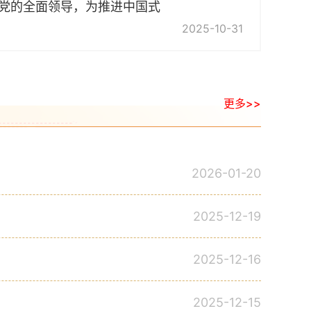
党的全面领导，为推进中国式
2025-10-31
更多>>
2026-01-20
2025-12-19
2025-12-16
2025-12-15