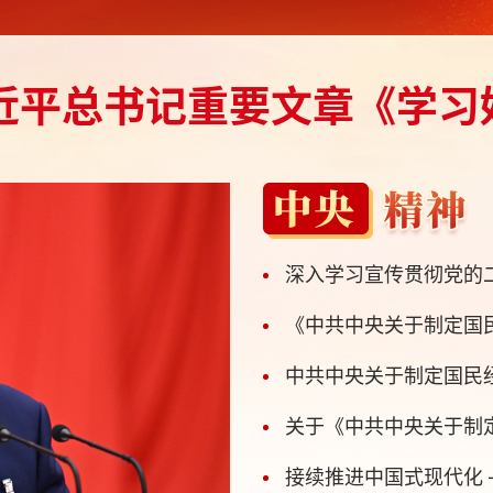
平总书记重要文章《学习好
深入学习宣传贯彻党的二
《中共中央关于制定国民
中共中央关于制定国民
关于《中共中央关于制定
接续推进中国式现代化 