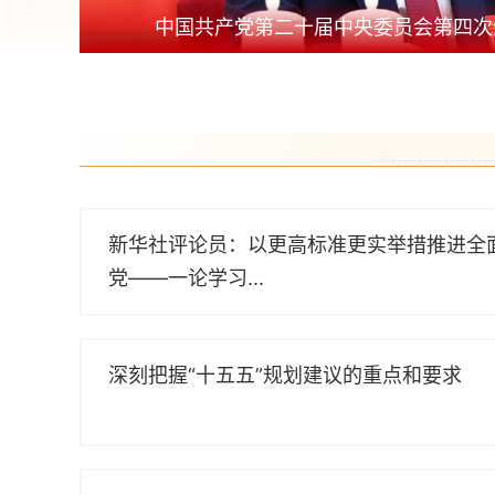
深入学习宣传贯彻党的二十届四中全会精神 以全面深化改革开放推动高质...
中国共产党第二十届中央委员会第四次
新华社评论员：以更高标准更实举措推进全
党——一论学习...
深刻把握“十五五”规划建议的重点和要求