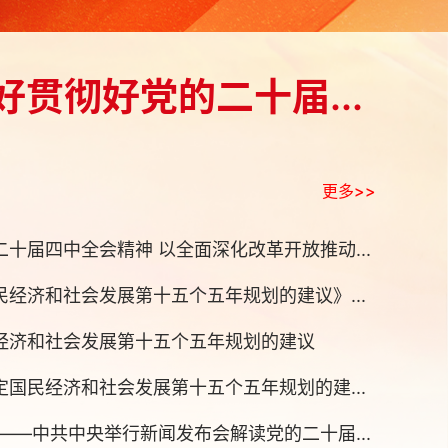
贯彻好党的二十届...
更多>>
十届四中全会精神 以全面深化改革开放推动...
经济和社会发展第十五个五年规划的建议》...
经济和社会发展第十五个五年规划的建议
国民经济和社会发展第十五个五年规划的建...
——中共中央举行新闻发布会解读党的二十届...