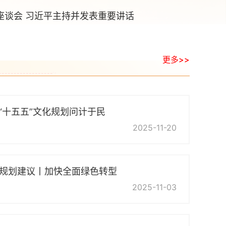
届中央委员会第四次全体会议公报
座谈会 习近平主持并发表重要讲话
更多>>
“十五五”文化规划问计于民
2025-11-20
”规划建议丨加快全面绿色转型
2025-11-03