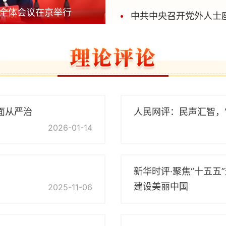
全体会议在京举行
中国共产党第二十
中共中央召开党外人士
面从严治
人民网评：民声汇智，
2026-01-14
新华时评·聚焦“十五五
建设美丽中国
2025-11-06