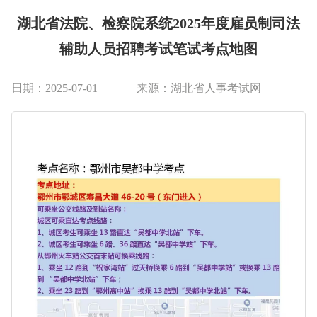
湖北省法院、检察院系统2025年度雇员制司法
辅助人员招聘考试笔试考点地图
日期：2025-07-01
来源：湖北省人事考试网