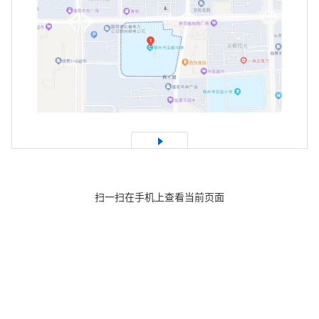
1
/18
扫一扫在手机上查看当前页面