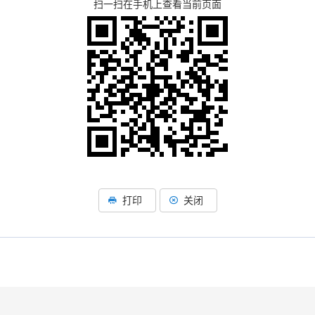
扫一扫在手机上查看当前页面
打印
关闭