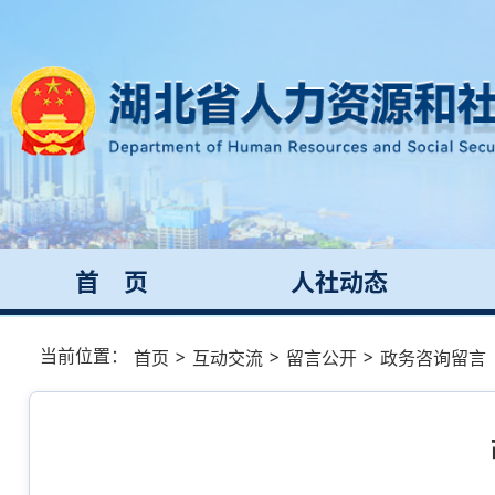
首 页
人社动态
当前位置：
>
>
>
首页
互动交流
留言公开
政务咨询留言