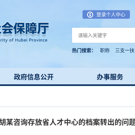
登录个人中心
热门搜索：
职称
三支一扶
政府信息公开
办事服务
胡某咨询存放省人才中心的档案转出的问