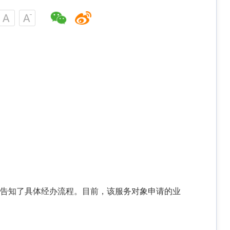
细告知了具体经办流程。目前，该服务对象申请的业