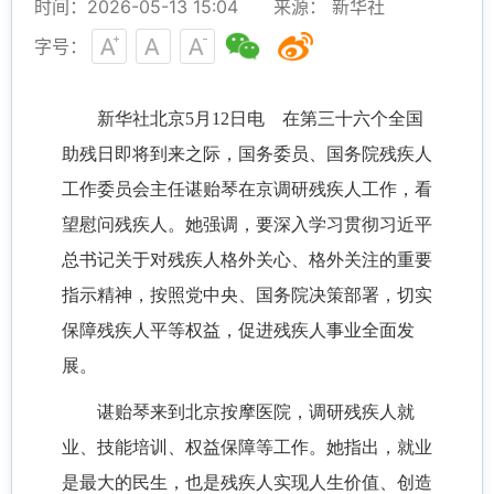
时间：2026-05-13 15:04
来源： 新华社
字号：
新华社北京5月12日电 在第三十六个全国
助残日即将到来之际，国务委员、国务院残疾人
工作委员会主任谌贻琴在京调研残疾人工作，看
望慰问残疾人。她强调，要深入学习贯彻习近平
总书记关于对残疾人格外关心、格外关注的重要
指示精神，按照党中央、国务院决策部署，切实
保障残疾人平等权益，促进残疾人事业全面发
展。
谌贻琴来到北京按摩医院，调研残疾人就
业、技能培训、权益保障等工作。她指出，就业
是最大的民生，也是残疾人实现人生价值、创造