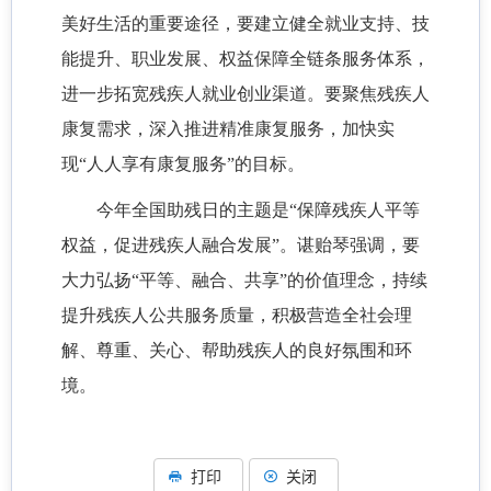
美好生活的重要途径，要建立健全就业支持、技
能提升、职业发展、权益保障全链条服务体系，
进一步拓宽残疾人就业创业渠道。要聚焦残疾人
康复需求，深入推进精准康复服务，加快实
现“人人享有康复服务”的目标。
今年全国助残日的主题是“保障残疾人平等
权益，促进残疾人融合发展”。谌贻琴强调，要
大力弘扬“平等、融合、共享”的价值理念，持续
提升残疾人公共服务质量，积极营造全社会理
解、尊重、关心、帮助残疾人的良好氛围和环
境。
打印
关闭