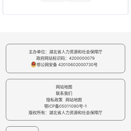
主办单位：湖北省人力资源和社会保障厅
政府网站标识码：4200000079
鄂公网安备 42010602000730号
网站地图
联系我们
隐私政策
网站地图
鄂ICP备05011090号-1
版权所有：湖北省人力资源和社会保障厅