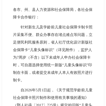
各市、州、县人力资源和社会保障局，各社会保
障卡合作银行：
针对新生儿及学龄前儿童社会保障卡制卡照
片采集不便、群众办事存在堵点难点等问题，立
足便民利民服务原则，省人社厅优化设计新版社
会保障卡“儿童头像标识”（详见附件），监护人
为7周岁（不含）以下未成年人申办社会保障卡
时，可自愿选择使用统一新版“儿童头像标识”印
制在卡面，或者提交未成年人本人有效照片进行
制卡。
自2026年5月1日起，《关于规范学龄前儿童
社会保障卡照片制作和使用有关事项的通知》
（鄂人社函〔2017〕725号）规定的旧版“儿童头