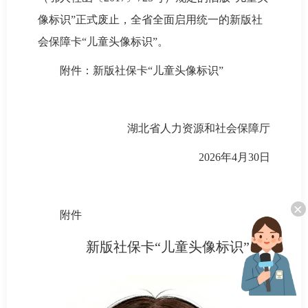
像标识”正式废止，全省全面启用统一的新版社
会保障卡“儿童头像标识”。
附件：新版社保卡“儿童头像标识”
湖北省人力资源和社会保障厅
2026年4月30日
×
附件
新版社保卡“儿童头像标识”