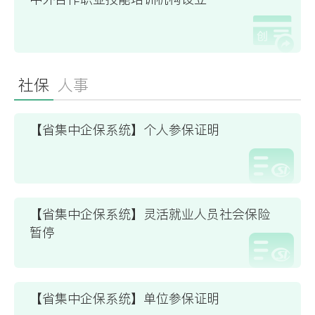
社保
人事
【省集中企保系统】个人参保证明
【省集中企保系统】灵活就业人员社会保险
暂停
【省集中企保系统】单位参保证明