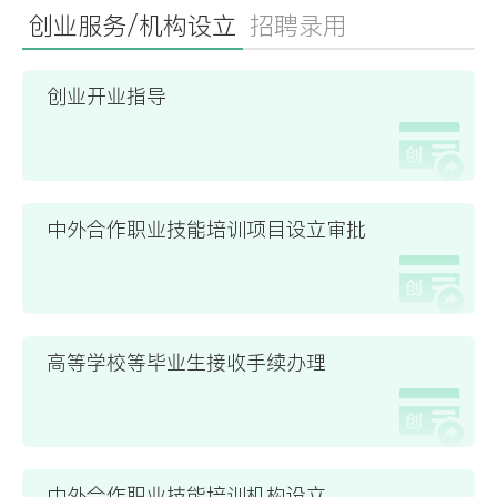
创业服务/机构设立
招聘录用
创业开业指导
中外合作职业技能培训项目设立审批
高等学校等毕业生接收手续办理
中外合作职业技能培训机构设立