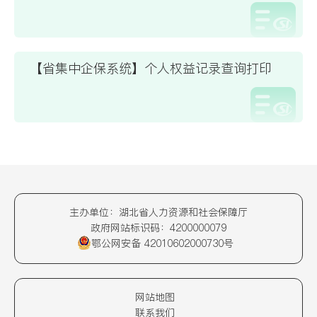
【省集中企保系统】个人权益记录查询打印
主办单位：湖北省人力资源和社会保障厅
政府网站标识码：4200000079
鄂公网安备 42010602000730号
网站地图
联系我们