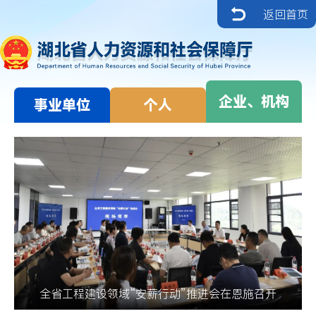
返回首页
企业、机构
事业单位
个人
全省工程建设领域“安薪行动”推进会在恩施召开