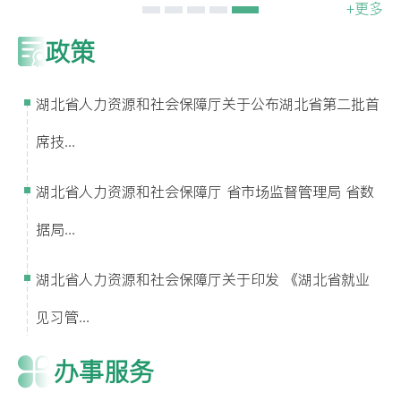
+更多
政策
湖北省人力资源和社会保障厅关于公布湖北省第二批首
席技...
湖北省人力资源和社会保障厅 省市场监督管理局 省数
据局...
湖北省人力资源和社会保障厅关于印发 《湖北省就业
见习管...
办事服务