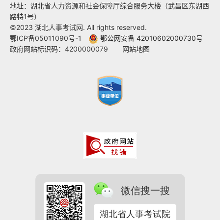
地址：湖北省人力资源和社会保障厅综合服务大楼（武昌区东湖西
路特1号）
©2023 湖北人事考试网. All rights reserved.
鄂ICP备05011090号-1
鄂公网安备 42010602000730号
政府网站标识码：4200000079
网站地图
微信搜一搜
湖北省人事考试院