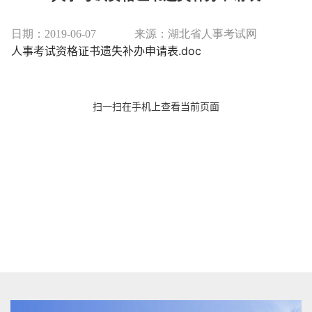
日期：2019-06-07
来源：湖北省人事考试网
人事考试资格证书遗失补办申请表.doc
扫一扫在手机上查看当前页面