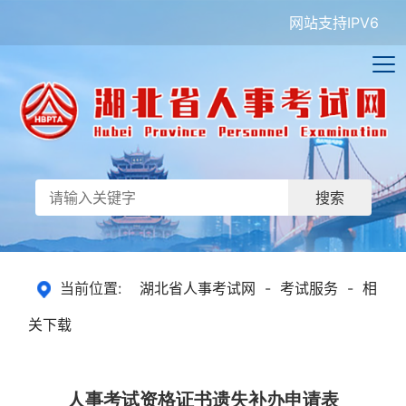
网站支持IPV6
搜索
当前位置:
湖北省人事考试网
-
考试服务
-
相
关下载
人事考试资格证书遗失补办申请表