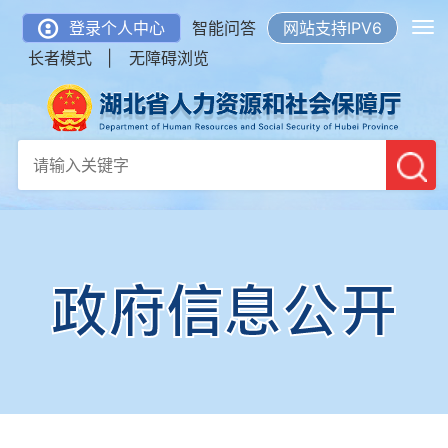
登录个人中心
智能问答
网站支持IPV6
长者模式 |
无障碍浏览
政府信息公开