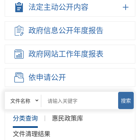
法定主动
公开内容
政府信息
公开年度
报告
政府网站
工作年度
报表
依申请公开
搜索
分类查询
惠民政策库
|
文件清理结果