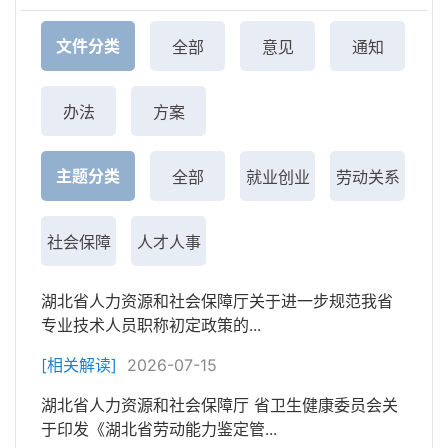
文件分类
全部
意见
通知
办法
方案
主题分类
全部
就业创业
劳动关系
社会保障
人才人事
湖北省人力资源和社会保障厅关于进一步规范我省
专业技术人员职称初定政策的...
[相关解读]
2026-07-15
湖北省人力资源和社会保障厅 省卫生健康委员会关
于印发《湖北省劳动能力鉴定管...