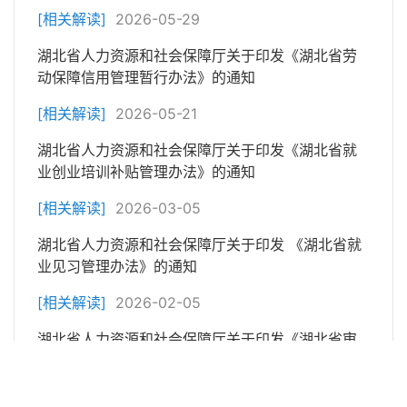
[相关解读]
2026-05-29
湖北省人力资源和社会保障厅关于印发《湖北省劳
动保障信用管理暂行办法》的通知
[相关解读]
2026-05-21
湖北省人力资源和社会保障厅关于印发《湖北省就
业创业培训补贴管理办法》的通知
[相关解读]
2026-03-05
湖北省人力资源和社会保障厅关于印发 《湖北省就
业见习管理办法》的通知
[相关解读]
2026-02-05
湖北省人力资源和社会保障厅关于印发《湖北省审
理劳动人事争议仲裁案件若干问...
[相关解读]
2025-11-10