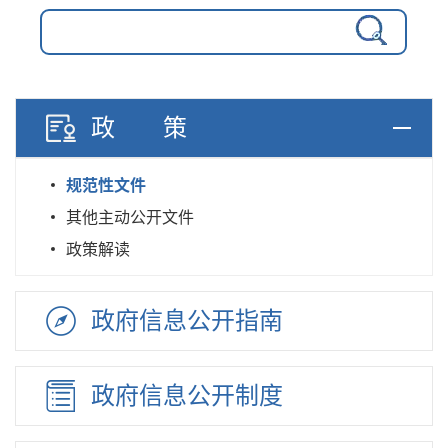
政策
规范性文件
其他主动公开文件
政策解读
政府信息
公开指南
政府信息
公开制度