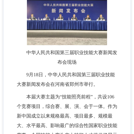
中华人民共和国第三届职业技能大赛新闻发
布会现场
9月18日，中华人民共和国第三届职业技能
大赛新闻发布会在河南省郑州市举行。
本届大赛主题为“技能照亮前程”，共设106
个竞赛项目，综合赛、展、演、会于一体。作为
新中国成立以来规格最高、项目最多、规模最
大、水平最高、影响最广的综合性国家职业技能