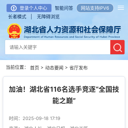
登录个人中心
智能问答
网站支持IPV6
长者模式 |
无障碍浏览
当前位置：
>
>
首页
动态要闻
省厅发布
加油！湖北省116名选手竞逐“全国技
能之巅”
时间：2025-09-18 17:19