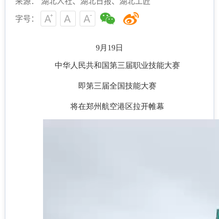
来源： 湖北人社、湖北日报、湖北工匠
字号：
9月19日
中华人民共和国第三届职业技能大赛
即第三届全国技能大赛
将在郑州航空港区拉开帷幕