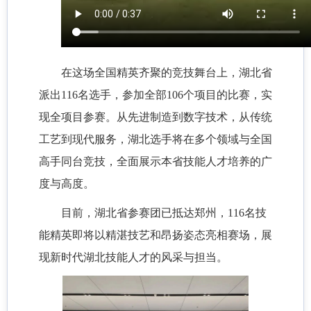
在这场全国精英齐聚的竞技舞台上，湖北省
派出116名选手，参加全部106个项目的比赛，实
现全项目参赛。从先进制造到数字技术，从传统
工艺到现代服务，湖北选手将在多个领域与全国
高手同台竞技，全面展示本省技能人才培养的广
度与高度。
目前，湖北省参赛团已抵达郑州，116名技
能精英即将以精湛技艺和昂扬姿态亮相赛场，展
现新时代湖北技能人才的风采与担当。