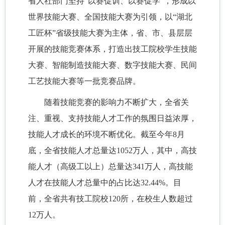
省人社部门坚持“以赛促训、以赛促学”，形成以
世界技能大赛、全国技能大赛为引领，以“湖北
工匠杯”省级技能大赛为主体，省、市、县层层
开展的技能竞赛体系，打造出技工院校学生技能
大赛、智能制造技能大赛、数字技能大赛、民间
工艺技能大赛等一批竞赛品牌。
随着技能竞赛的影响力不断扩大，全省关
注、重视、支持技能人才工作的氛围日益浓厚，
技能人才成长的环境不断优化。截至今年8月
底，全省技能人才总量达1052万人，其中，高技
能人才（高级工以上）总量达341万人，高技能
人才在技能人才总量中的占比达32.44%。目
前，全省共有技工院校120所，在校生人数超过
12万人。