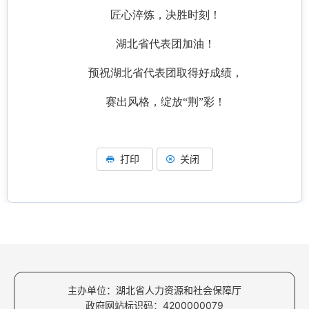
匠心淬炼，决胜时刻！
湖北省代表团加油！
预祝湖北省代表团取得好成绩，
赛出风格，绽放“荆”彩！
打印
关闭
主办单位：湖北省人力资源和社会保障厅
政府网站标识码：4200000079