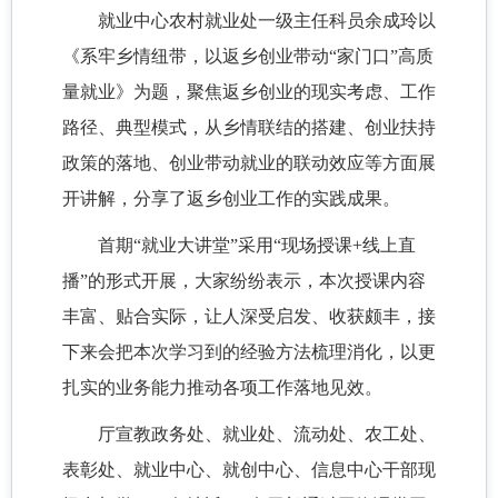
就业中心农村就业处一级主任科员余成玲以
《系牢乡情纽带，以返乡创业带动“家门口”高质
量就业》为题，聚焦返乡创业的现实考虑、工作
路径、典型模式，从乡情联结的搭建、创业扶持
政策的落地、创业带动就业的联动效应等方面展
开讲解，分享了返乡创业工作的实践成果。
首期“就业大讲堂”采用“现场授课+线上直
播”的形式开展，大家纷纷表示，本次授课内容
丰富、贴合实际，让人深受启发、收获颇丰，接
下来会把本次学习到的经验方法梳理消化，以更
扎实的业务能力推动各项工作落地见效。
厅宣教政务处、就业处、流动处、农工处、
表彰处、就业中心、就创中心、信息中心干部现