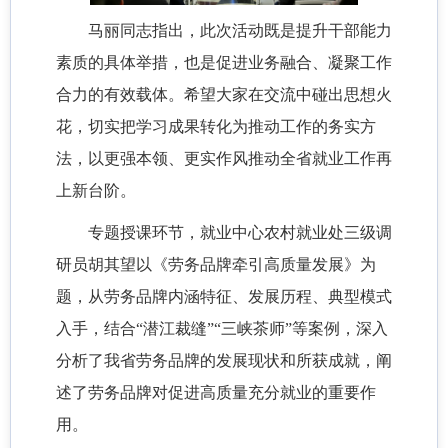
马丽同志指出，此次活动既是提升干部能力
素质的具体举措，也是促进业务融合、凝聚工作
合力的有效载体。希望大家在交流中碰出思想火
花，切实把学习成果转化为推动工作的务实方
法，以更强本领、更实作风推动全省就业工作再
上新台阶。
专题授课环节，就业中心农村就业处三级调
研员胡其望以《劳务品牌牵引高质量发展》为
题，从劳务品牌内涵特征、发展历程、典型模式
入手，结合“潜江裁缝”“三峡茶师”等案例，深入
分析了我省劳务品牌的发展现状和所获成就，阐
述了劳务品牌对促进高质量充分就业的重要作
用。