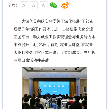
字号：
为深入贯彻落实省委关于深化拓展“干部素
质提升年”的工作要求，进一步搭建常态化交流
互鉴平台，助力就业工作实现理念与业务能力水
平双提升，4月23日，首期“就业大讲堂”在就业
大厦15楼会议室正式开讲。厅党组成员、副厅长
马丽出席活动并讲话。