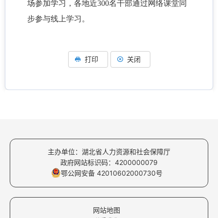
场参加学习，各地近300名干部通过网络课堂同
步参与线上学习。
打印
关闭
主办单位：湖北省人力资源和社会保障厅
政府网站标识码：4200000079
鄂公网安备 42010602000730号
网站地图