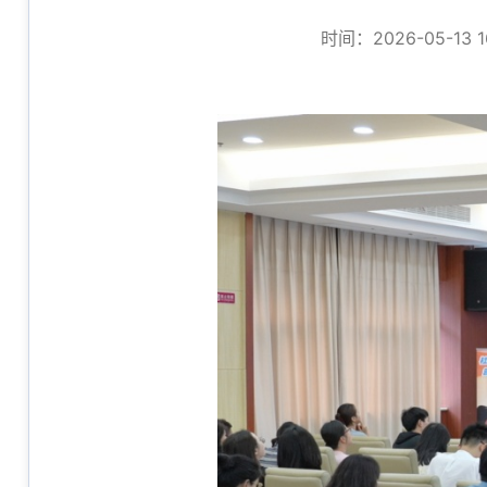
时间：2026-05-13 1