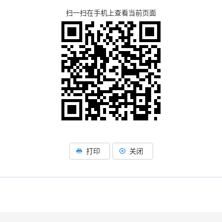
扫一扫在手机上查看当前页面
打印
关闭