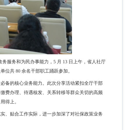
服务和为民办事能力，5 月 13 日上午，省人社厅
位共 80 余名干部职工踊跃参加。
责必备的核心业务能力。此次分享活动紧扣全厅干部
、缴费办理、待遇核发、关系转移等群众关切的高频
、用得上。
充实、贴合工作实际，进一步加深了对社保政策业务