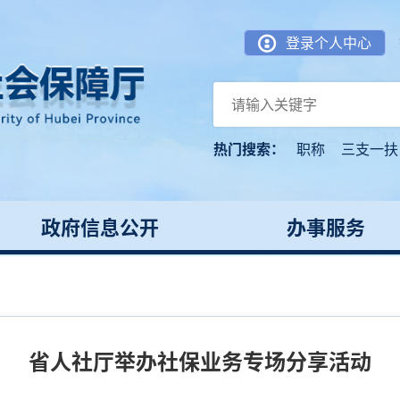
登录个人中心
热门搜索：
职称
三支一扶
政府信息公开
办事服务
省人社厅举办社保业务专场分享活动