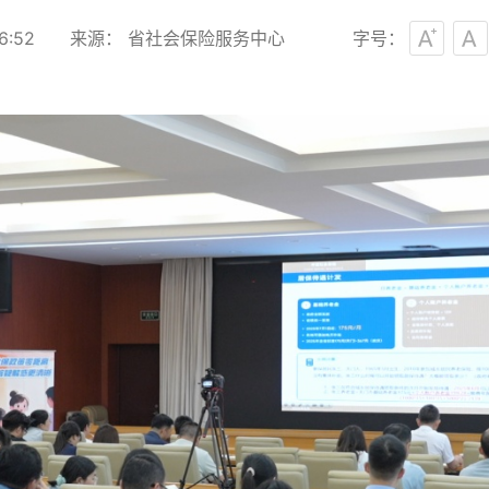
6:52
来源： 省社会保险服务中心
字号：