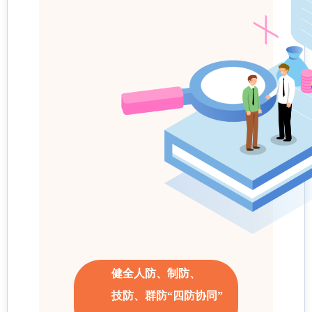
健全人防、制防、
技防、群防“四防协同”