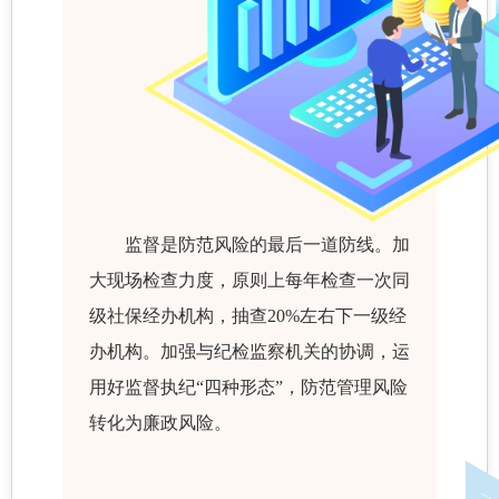
监督是防范风险的最后一道防线。加
大现场检查力度，原则上每年检查一次同
级社保经办机构，抽查20%左右下一级经
办机构。加强与纪检监察机关的协调，运
用好监督执纪“四种形态”，防范管理风险
转化为廉政风险。