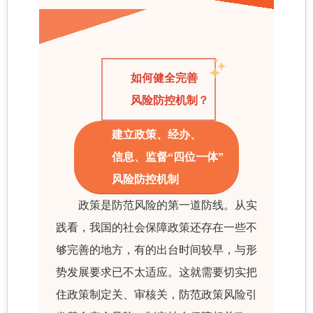
如何健全完善
风险防控机制？
建立政策、经办、
信息、监督“四位一体”
风险防控机制
政策是防范风险的第一道防线。从实
践看，我国的社会保障政策还存在一些不
够完善的地方，有的出台时间较早，与形
势发展要求已不太适应。这就需要切实把
住政策制定关、审核关，防范政策风险引