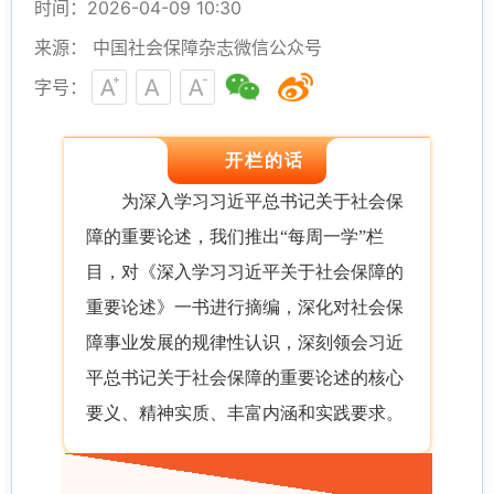
时间：2026-04-09 10:30
来源： 中国社会保障杂志微信公众号
字号：
开栏的话
为深入学习习近平总书记关于社会保
障的重要论述，我们推出“每周一学”栏
目，对《深入学习习近平关于社会保障的
重要论述》一书进行摘编，深化对社会保
障事业发展的规律性认识，深刻领会习近
平总书记关于社会保障的重要论述的核心
要义、精神实质、丰富内涵和实践要求。