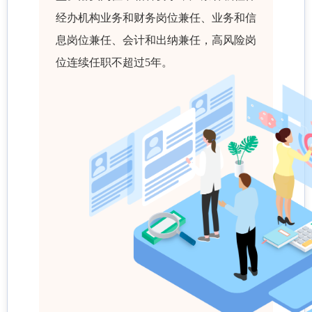
经办机构业务和财务岗位兼任、业务和信
息岗位兼任、会计和出纳兼任，高风险岗
位连续任职不超过5年。