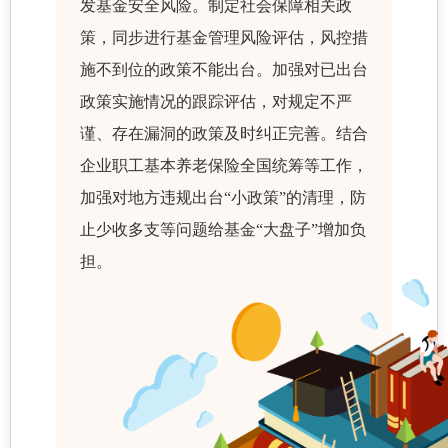
发基金安全风险。制定社会保障相关政
策，同步进行基金管理风险评估，风控措
施不到位的政策不能出台。加强对已出台
政策实施情况的跟踪评估，对规定不严
谨、存在漏洞的政策及时纠正完善。结合
企业职工基本养老保险全国统筹等工作，
加强对地方违规出台“小政策”的清理，防
止少收多支等问题给基金“大盘子”增加负
担。