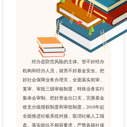
经办是防范风险的主体。管不好经办
机构和经办人员，就管不好基金安全。把
好社会保障业务办理关，全面落实初审、
复审、审批三级审核制度，特殊业务实行
集体会审制。把好资金出口关，完善基金
收支分级授权制度和审批制度，2018年起
全面推进社银系统对接、取消社银人工报
盘。落实岗位不相容要求，严禁各级社保