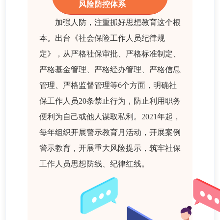
风险防控体系
加强人防，注重抓好思想教育这个根
本。出台《社会保险工作人员纪律规
定》，从严格社保审批、严格标准制定、
严格基金管理、严格经办管理、严格信息
管理、严格监督管理等6个方面，明确社
保工作人员20条禁止行为，防止利用职务
便利为自己或他人谋取私利。2021年起，
每年组织开展警示教育月活动，开展案例
警示教育，开展重大风险提示，筑牢社保
工作人员思想防线、纪律红线。