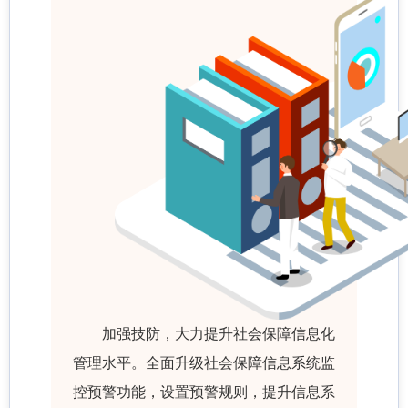
加强技防，大力提升社会保障信息化
管理水平。全面升级社会保障信息系统监
控预警功能，设置预警规则，提升信息系