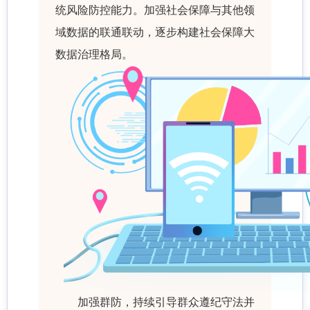
统风险防控能力。加强社会保障与其他领
域数据的联通联动，逐步构建社会保障大
数据治理格局。
加强群防，持续引导群众遵纪守法并