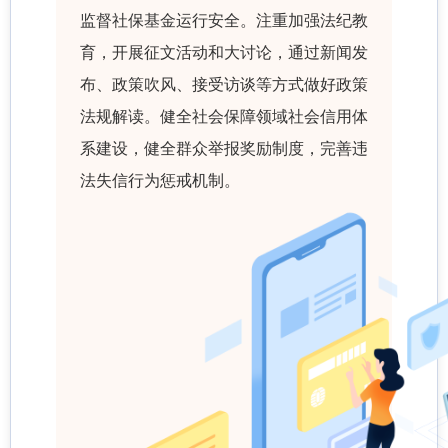
监督社保基金运行安全。注重加强法纪教
育，开展征文活动和大讨论，通过新闻发
布、政策吹风、接受访谈等方式做好政策
法规解读。健全社会保障领域社会信用体
系建设，健全群众举报奖励制度，完善违
法失信行为惩戒机制。