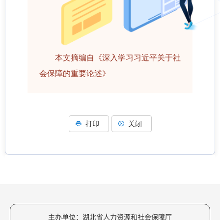
本文摘编自《深入学习习近平关于社
会保障的重要论述》
打印
关闭
主办单位：湖北省人力资源和社会保障厅