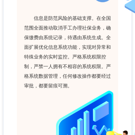
信息是防范风险的基础支撑。在全国
范围全面推动取消手工办理社保业务，确
保缴费由系统记录，待遇由系统生成。全
面扩展优化信息系统功能，实现对异常和
特殊业务的实时监控。严格系统权限控
制，严禁一人拥有不相容的系统权限。严
格系统数据管理，任何修改操作都要经过
审批，都要留痕可溯。