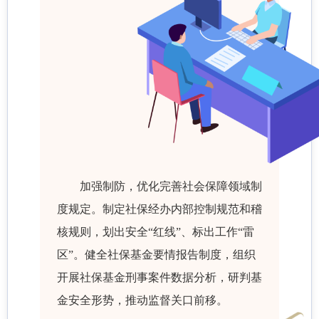
加强制防，优化完善社会保障领域制
度规定。制定社保经办内部控制规范和稽
核规则，划出安全“红线”、标出工作“雷
区”。健全社保基金要情报告制度，组织
开展社保基金刑事案件数据分析，研判基
金安全形势，推动监督关口前移。