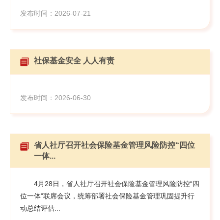
发布时间：2026-07-21
社保基金安全 人人有责
发布时间：2026-06-30
省人社厅召开社会保险基金管理风险防控“四位
一体...
4月28日，省人社厅召开社会保险基金管理风险防控“四
位一体”联席会议，统筹部署社会保险基金管理巩固提升行
动总结评估...