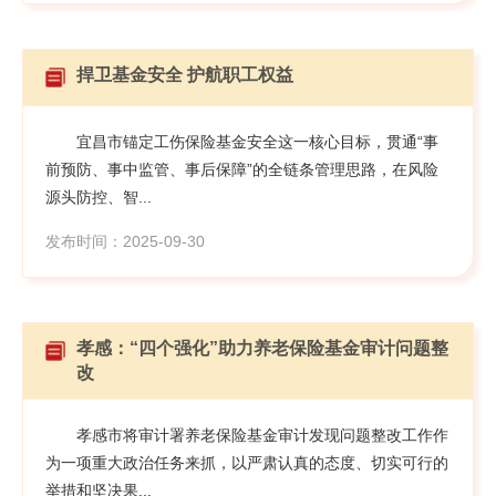
捍卫基金安全 护航职工权益
宜昌市锚定工伤保险基金安全这一核心目标，贯通“事
前预防、事中监管、事后保障”的全链条管理思路，在风险
源头防控、智...
发布时间：2025-09-30
孝感：“四个强化”助力养老保险基金审计问题整
改
孝感市将审计署养老保险基金审计发现问题整改工作作
为一项重大政治任务来抓，以严肃认真的态度、切实可行的
举措和坚决果...