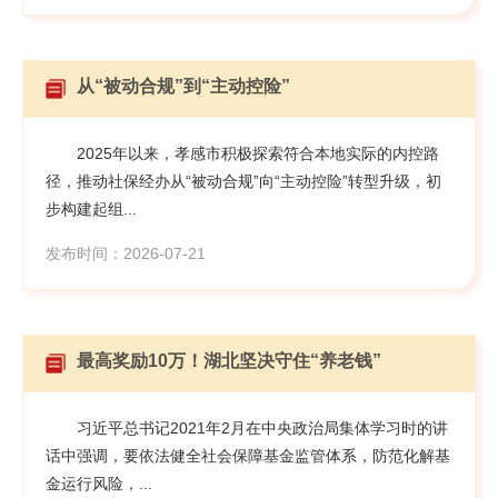
从“被动合规”到“主动控险”
2025年以来，孝感市积极探索符合本地实际的内控路
径，推动社保经办从“被动合规”向“主动控险”转型升级，初
步构建起组...
发布时间：2026-07-21
最高奖励10万！湖北坚决守住“养老钱”
习近平总书记2021年2月在中央政治局集体学习时的讲
话中强调，要依法健全社会保障基金监管体系，防范化解基
金运行风险，...