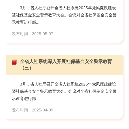
3月，省人社厅召开全省人社系统2025年党风廉政建设
暨社保基金安全警示教育大会。会议对全省社保基金安全警
示教育进行部...
发布时间：2025-05-07
全省人社系统深入开展社保基金安全警示教育
（三）
3月，省人社厅召开全省人社系统2025年党风廉政建设
暨社保基金安全警示教育大会。会议对全省社保基金安全警
示教育进行部...
发布时间：2025-04-09