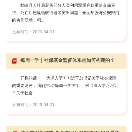
鹤峰县人社局聚焦部分人员利用双重户籍重复参保享
待、死亡后违规领取待遇等突出问题，全面加强与公安部门
的协作联动，积...
发布时间：2026-04-01
每周一学｜社保基金监督体系是如何构建的？
开栏的话 为深入学习习近平总书记关于社会保障
的重要论述，我们推出“每周一学”栏目，对《深入学习习近
平关于社会...
发布时间：2026-04-01