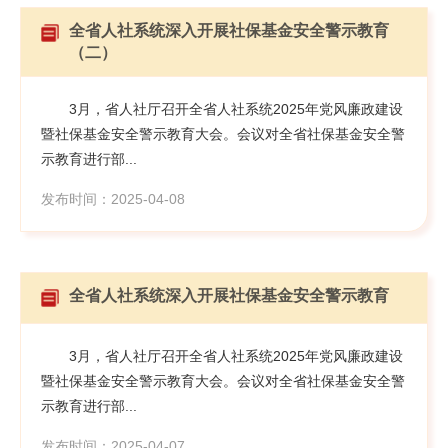
全省人社系统深入开展社保基金安全警示教育
（二）
3月，省人社厅召开全省人社系统2025年党风廉政建设
暨社保基金安全警示教育大会。会议对全省社保基金安全警
示教育进行部...
发布时间：2025-04-08
全省人社系统深入开展社保基金安全警示教育
3月，省人社厅召开全省人社系统2025年党风廉政建设
暨社保基金安全警示教育大会。会议对全省社保基金安全警
示教育进行部...
发布时间：2025-04-07