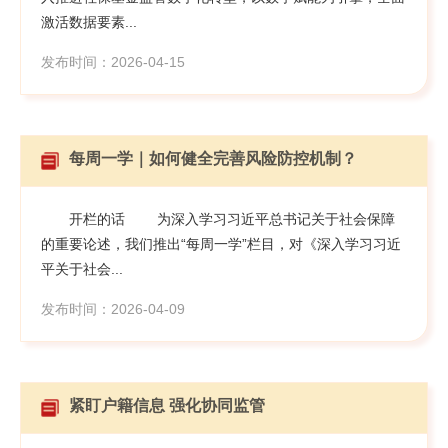
激活数据要素...
发布时间：2026-04-15
每周一学｜如何健全完善风险防控机制？
开栏的话 为深入学习习近平总书记关于社会保障
的重要论述，我们推出“每周一学”栏目，对《深入学习习近
平关于社会...
发布时间：2026-04-09
紧盯户籍信息 强化协同监管