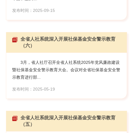
发布时间：2025-09-15
全省人社系统深入开展社保基金安全警示教育
（六）
3月，省人社厅召开全省人社系统2025年党风廉政建设
暨社保基金安全警示教育大会。会议对全省社保基金安全警
示教育进行部...
发布时间：2025-05-19
全省人社系统深入开展社保基金安全警示教育
（五）