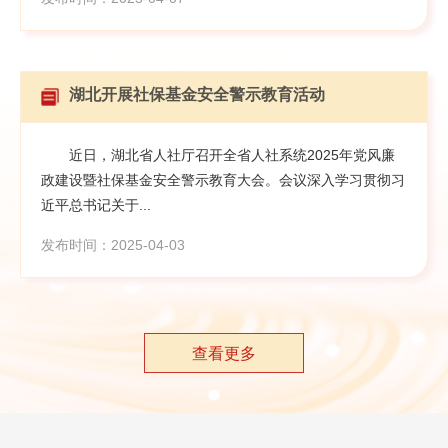
湖北开展社保基金安全警示教育活动
近日，湖北省人社厅召开全省人社系统2025年党风廉
政建设暨社保基金安全警示教育大会。会议深入学习贯彻习
近平总书记关于...
发布时间：2025-04-03
查看更多