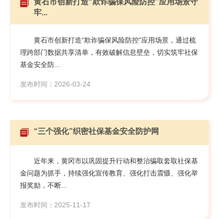
黄石市创新打造“欺诈骗保风险防控”应用场景守
牢...
黄石市创新打造“欺诈骗保风险防控”应用场景，通过梳
理跨部门数据共享清单，有效破解信息壁垒，切实筑牢社保
基金安全防...
发布时间：2026-03-24
“三个强化”织密社保基金安全防护网
近年来，黄冈市以巩固提升行动和整治骗取套取社保基
金问题为抓手，持续强化宣传教育、强化打击震慑、强化举
报奖励，不断...
发布时间：2025-11-17