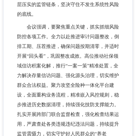
层压实的监管链条，坚决守住不发生系统性风险
的底线。
会议强调，要聚焦重点关键，抓实抓细风险
防控各项工作。全力以赴推进审计问题整改，倒
排工期、压茬推进，确保问题按期清零，并适时
开展“回头看”，巩固整改成效。高位推动社保领
域信访积案化解，推行“一案一策”精准处置，全
力解决存量信访问题、强化源头治理，切实维护
群众合法权益。聚力攻坚全险种一体化平台建
设，全面重构业务流程，精准嵌入风控规则，稳
步推进历史数据清理，持续强化技防支撑能力。
扎实开展跨部门联合监督检查，强化检查结果运
用，严肃查处各类违规违纪违法问题，持续提升
监管震慑力，切实守护好人民群众的“养老