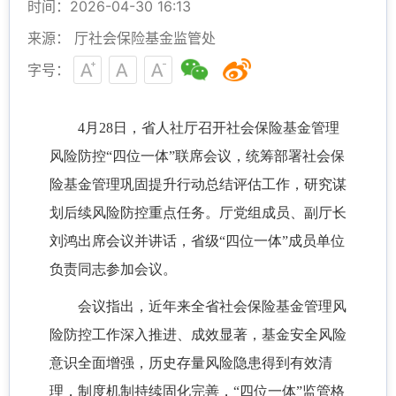
时间：2026-04-30 16:13
来源： 厅社会保险基金监管处
字号：
4月28日，省人社厅召开社会保险基金管理
风险防控“四位一体”联席会议，统筹部署社会保
险基金管理巩固提升行动总结评估工作，研究谋
划后续风险防控重点任务。厅党组成员、副厅长
刘鸿出席会议并讲话，省级“四位一体”成员单位
负责同志参加会议。
会议指出，近年来全省社会保险基金管理风
险防控工作深入推进、成效显著，基金安全风险
意识全面增强，历史存量风险隐患得到有效清
理，制度机制持续固化完善，“四位一体”监管格