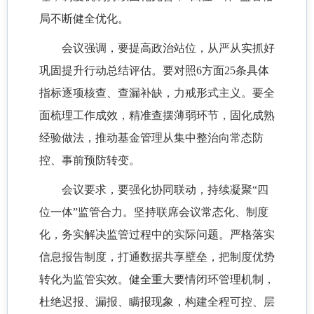
局不断健全优化。
会议强调，要提高政治站位，从严从实抓好
巩固提升行动总结评估。要对照6方面25条具体
指标逐项核查、查漏补缺，力戒形式主义。要全
面梳理工作成效，精准查摆薄弱环节，固化成熟
经验做法，推动基金管理从集中整治向常态防
控、事前预防转变。
会议要求，要强化协同联动，持续凝聚“四
位一体”监管合力。坚持联席会议常态化、制度
化，务实解决监管过程中的实际问题。严格落实
信息报告制度，打通数据共享壁垒，把制度优势
转化为监管实效。健全重大要情闭环管理机制，
杜绝迟报、漏报、瞒报现象，构建全程可控、层