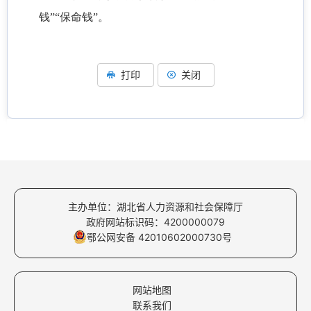
钱”“保命钱”。
打印
关闭
主办单位：湖北省人力资源和社会保障厅
政府网站标识码：4200000079
鄂公网安备 42010602000730号
网站地图
联系我们