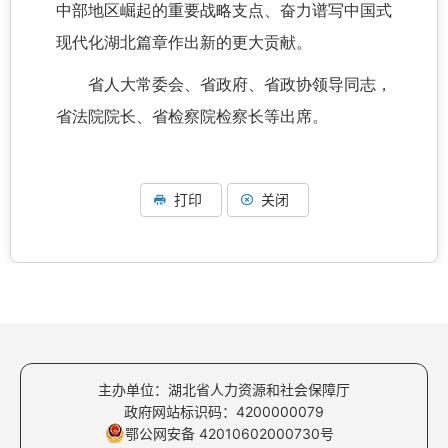
中部地区崛起的重要战略支点、奋力谱写中国式
现代化湖北篇章作出新的更大贡献。
省人大常委会、省政府、省政协领导同志，
省法院院长、省检察院检察长等出席。
打印
关闭
主办单位：湖北省人力资源和社会保障厅
政府网站标识码：4200000079
鄂公网安备 42010602000730号