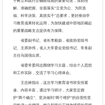
于树立和践行正确政绩观的重要论述，深刻理
解、准确把握、全面落实“立党为公、为民造
福、科学决策、真抓实干”总要求，更好推动学
习教育成果转化运用，为加快建成中部地区崛起
的重要战略支点提供有力保障。
省委副书记、省长李殿勋，省政协党组书
记、主席孙伟，省人大常委会党组书记、常务副
主任马国强出席。
省委常委同志围绕学习主题，结合个人思想
和工作实际，交流了学习心得体会。
王忠林指出，这次学习教育读书班安排紧
凑、内容丰富，通过学习研讨，大家坚定拥
护“两个确立”、坚决做到“两个维护”的自觉性坚