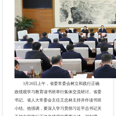
3月20日上午，省委常委会树立和践行正确
政绩观学习教育读书班举行集体交流研讨。省委
书记、省人大常委会主任王忠林主持并作读书班
小结。他强调，要深入学习贯彻习近平总书记关