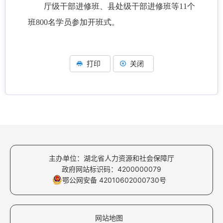
厅级干部进修班、县处级干部进修班等11个
班800名学员参加开班式。
打印
关闭
主办单位：湖北省人力资源和社会保障厅
政府网站标识码：4200000079
鄂公网安备 42010602000730号
网站地图