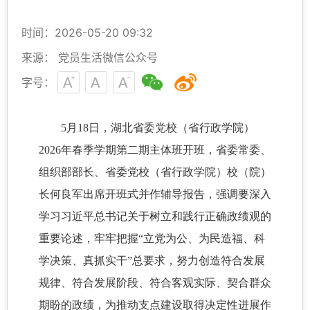
时间：2026-05-20 09:32
来源： 党员生活微信公众号
字号：
5月18日，湖北省委党校（省行政学院）
2026年春季学期第二期主体班开班，省委常委、
组织部部长、省委党校（省行政学院）校（院）
长何良军出席开班式并作辅导报告，强调要深入
学习习近平总书记关于树立和践行正确政绩观的
重要论述，牢牢把握“立党为公、为民造福、科
学决策、真抓实干”总要求，努力创造符合发展
规律、符合发展阶段、符合客观实际、契合群众
期盼的政绩，为推动支点建设取得决定性进展作