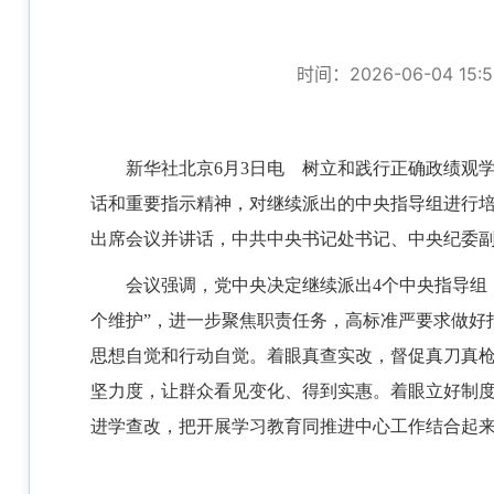
时间：2026-06-04 15:5
新华社北京6月3日电 树立和践行正确政绩观
话和重要指示精神，对继续派出的中央指导组进行
出席会议并讲话，中共中央书记处书记、中央纪委
会议强调，党中央决定继续派出4个中央指导组
个维护”，进一步聚焦职责任务，高标准严要求做好
思想自觉和行动自觉。着眼真查实改，督促真刀真
坚力度，让群众看见变化、得到实惠。着眼立好制
进学查改，把开展学习教育同推进中心工作结合起