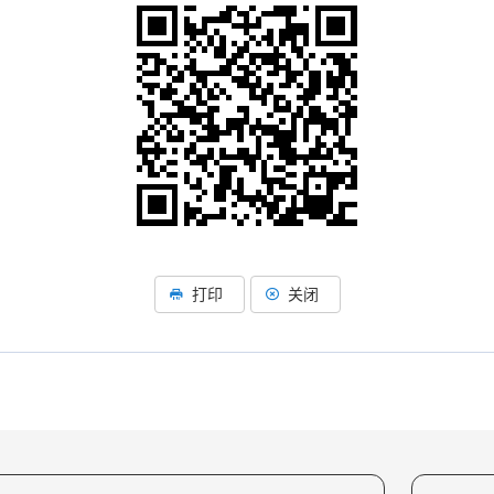
打印
关闭