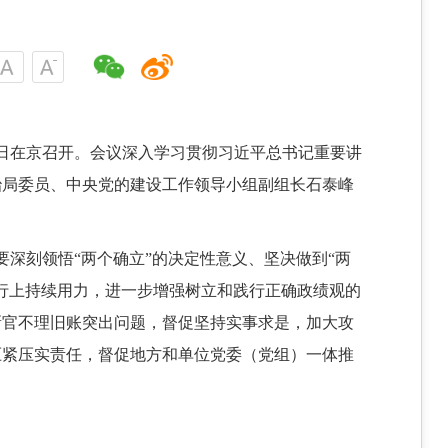
3日在京召开。会议深入学习贯彻习近平总书记重要讲
治局委员、中央党的建设工作领导小组副组长石泰峰
深刻领悟“两个确立”的决定性意义、坚决做到“两
行上持续用力，进一步增强树立和践行正确政绩观的
新官不理旧账突出问题，督促坚持实事求是，加大攻
压紧压实责任，督促地方和单位党委（党组）一体推