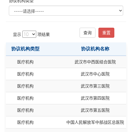
协议机构类型
查询
重置
显示
项结果
协议机构类型
协议机构名称
协议机构类型
协议机构名称
医疗机构
武汉市中西医结合医院
医疗机构
武汉市中心医院
医疗机构
武汉市第三医院
医疗机构
武汉市第四医院
医疗机构
武汉市第五医院
医疗机构
中国人民解放军中部战区总医院