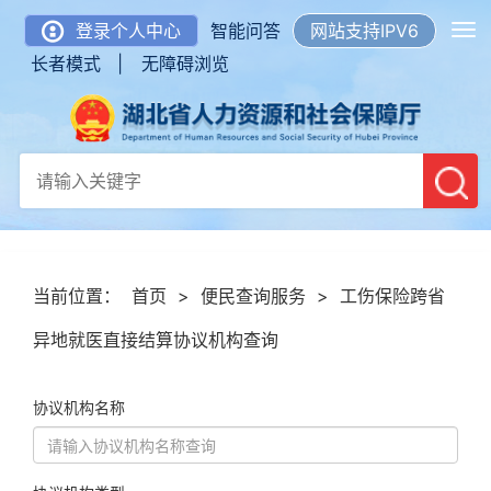
登录个人中心
智能问答
网站支持IPV6
长者模式 |
无障碍浏览
当前位置：
首页
>
便民查询服务
>
工伤保险跨省
异地就医直接结算协议机构查询
协议机构名称