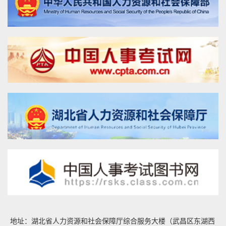
地址：湖北省人力资源和社会保障厅综合服务大楼（武昌区东湖西