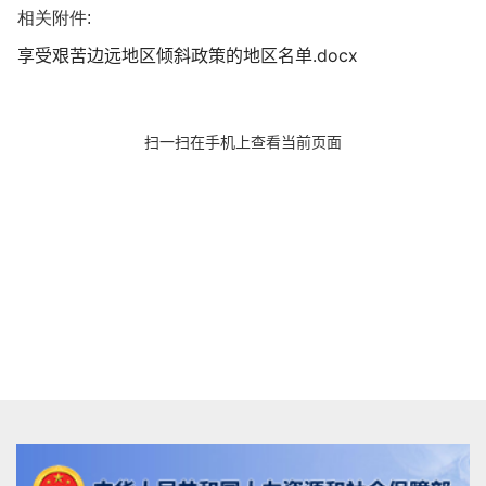
相关附件:
享受艰苦边远地区倾斜政策的地区名单.docx
扫一扫在手机上查看当前页面