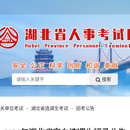
搜索
关单位考试
-
湖北省选调生考试
-
招考公告