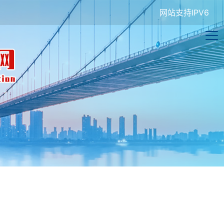
网站支持IPV6