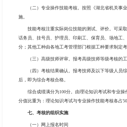
（二）专业操作技能考核。按照《湖北省机关事业
施。
技能考核注重实际岗位技能的测试、评价。可采取
话务员、挂号员、护理员、印刷工、保育员、场地工、行
分；其他工种由各地工考管理部门根据工种要求制定
（三）高级技师评审。报考高级技师等级考核的
（四）考核结果确认。报考技师及以下等级人员
后，即为综合考核合格。
综合成绩满分为100分。由理论知识考试和专业操
分值比重为：理论知识考试与专业操作技能考核各占50
七、考核的组织实施
（一）网上报名时间