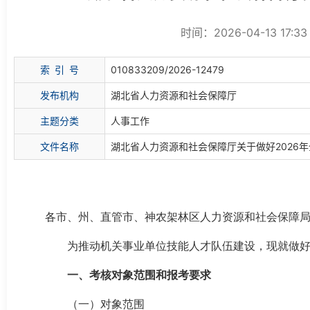
时间：2026-04-13 17:3
索
引
号
010833209/2026-12479
发布机构
湖北省人力资源和社会保障厅
主题分类
人事工作
文件名称
湖北省人力资源和社会保障厅关于做好2026
各市、州、直管市、神农架林区人力资源和社会保障
为推动机关事业单位技能人才队伍建设，现就做好
一、考核对象范围和报考要求
（一）对象范围