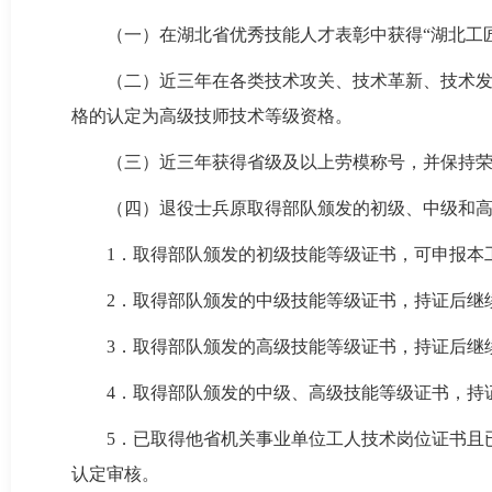
（一）在湖北省优秀技能人才表彰中获得“湖北工匠
（二）近三年在各类技术攻关、技术革新、技术
格的认定为高级技师技术等级资格。
（三）近三年获得省级及以上劳模称号，并保持
（四）退役士兵原取得部队颁发的初级、中级和
1．取得部队颁发的初级技能等级证书，可申报本
2．取得部队颁发的中级技能等级证书，持证后继
3．取得部队颁发的高级技能等级证书，持证后继
4．取得部队颁发的中级、高级技能等级证书，持
5．已取得他省机关事业单位工人技术岗位证书且
认定审核。