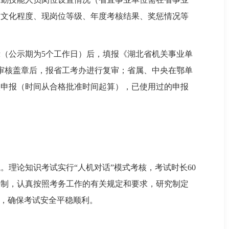
、文化程度、现岗位等级、年度考核结果、奖惩情况等
（公示期为5个工作日）后，填报《湖北省机关事业单
审核盖章后，报省工考办进行复审；省属、中央在鄂单
次申报（时间从合格批准时间起算），已使用过的申报
理论知识考试实行“人机对话”模式考核，考试时长60
任制，认真按照考务工作的有关规定和要求，研究制定
”，确保考试安全平稳顺利。