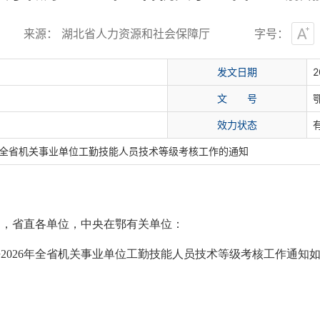
3
来源： 湖北省人力资源和社会保障厅
字号：
发文日期
2
文
号
效力状态
年全省机关事业单位工勤技能人员技术等级考核工作的通知
局，省直各单位，中央在鄂有关单位：
2026年全省机关事业单位工勤技能人员技术等级考核工作通知