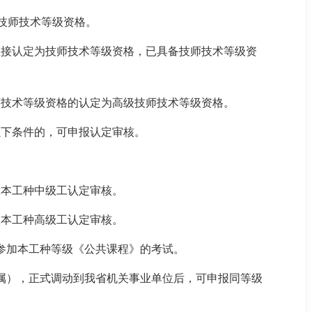
级技师技术等级资格。
直接认定为技师技术等级资格，已具备技师技术等级资
师技术等级资格的认定为高级技师技术等级资格。
以下条件的，可申报认定审核。
报本工种中级工认定审核。
报本工种高级工认定审核。
参加本工种等级《公共课程》的考试。
属），正式调动到我省机关事业单位后，可申报同等级