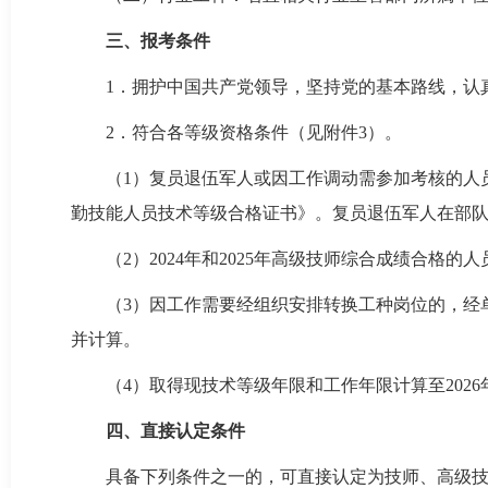
三、报考条件
1．拥护中国共产党领导，坚持党的基本路线，认
2．符合各等级资格条件（见附件3）。
（1）复员退伍军人或因工作调动需参加考核的人
勤技能人员技术等级合格证书》。复员退伍军人在部
（2）2024年和2025年高级技师综合成绩合格
（3）因工作需要经组织安排转换工种岗位的，经
并计算。
（4）取得现技术等级年限和工作年限计算至2026年
四、直接认定条件
具备下列条件之一的，可直接认定为技师、高级