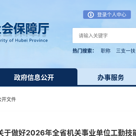
登录个人中心
热门搜索：
职称
三支一扶
政府信息公开
办事服务
公开文件
关于做好2026年全省机关事业单位工勤技