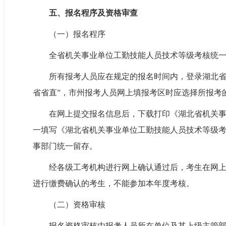
五、报名程序及资格审查
（一）报名程序
全省机关事业单位工勤技能人员技术等级考核统
所有报考人员应在规定的报名时间内，登录湖北省人事考试网（
省省直”，市州报考人员网上填报考区时应选择所报考的
在网上提交报名信息后，下载打印《湖北省机关事
一填写《湖北省机关事业单位工勤技能人员技术等级考
事部门统一留存。
经各级工考机构进行网上确认通过后，考生在网
进行缴费确认的考生，不能参加本年度考核。
（二）资格审核
报名资格审核由报考人员所在单位及其上级主管