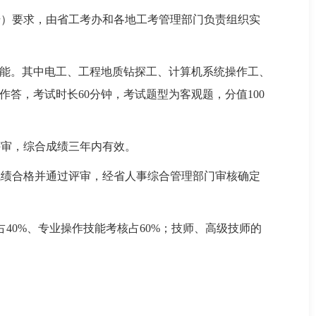
3号）要求，由省工考办和各地工考管理部门负责组织实
技能。其中电工、工程地质钻探工、计算机系统操作工、
答，考试时长60分钟，考试题型为客观题，分值100
评审，综合成绩三年内有效。
成绩合格并通过评审，经省人事综合管理部门审核确定
40%、专业操作技能考核占60%；技师、高级技师的