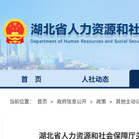
首 页
人社动态
当前位置：
首页
>
政府信息公开
>
政策
>
其他主动
湖北省人力资源和社会保障厅