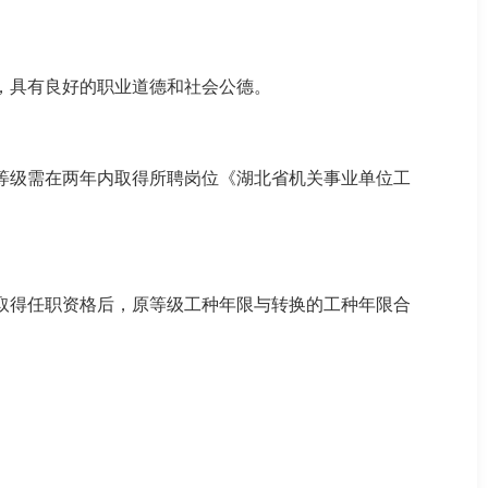
，具有良好的职业道德和社会公德。
等级需在两年内取得所聘岗位《湖北省机关事业单位工
取得任职资格后，原等级工种年限与转换的工种年限合