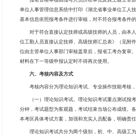
单位人事管理信息系统中打印《湖北省事业单位工人
基本信息依照报考条件进行审核，对不符合报考条件
对于符合直接认定技师或高级技师的人员，由本人
位工勤人员直接认定技师、高级技师汇总表》（见附件
位由主管单位人事部门审核盖章后，报省工考办复审
材料在下一等级申报认定时不得再次使用。
六、考核内容及方式
考核内容分为理论知识考试、专业操作技能考核
（一）理论知识考试。理论知识考试重点测试报考
分钟，考试题型为客观题，考试结束当场公布成绩。
本考区具体考试方案，加强和充实人员配备，明确责任
理论知识考试共分为两个级别，初、中、高级工