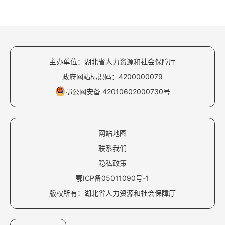
主办单位：湖北省人力资源和社会保障厅
政府网站标识码：4200000079
鄂公网安备 42010602000730号
网站地图
联系我们
隐私政策
鄂ICP备05011090号-1
版权所有：湖北省人力资源和社会保障厅