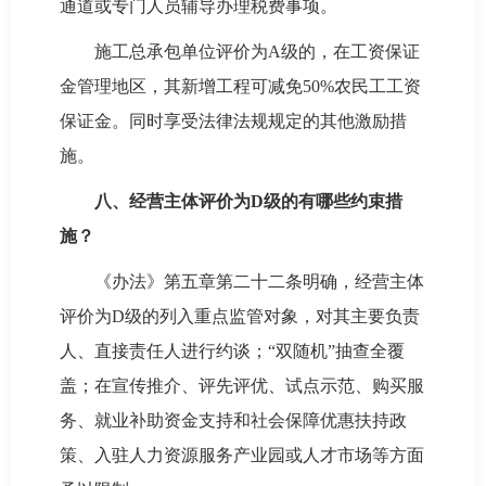
通道或专门人员辅导办理税费事项。
施工总承包单位评价为A级的，在工资保证
金管理地区，其新增工程可减免50%农民工工资
保证金。同时享受法律法规规定的其他激励措
施。
八、经营主体评价为D级的有哪些约束措
施？
《办法》第五章第二十二条明确，经营主体
评价为D级的列入重点监管对象，对其主要负责
人、直接责任人进行约谈；“双随机”抽查全覆
盖；在宣传推介、评先评优、试点示范、购买服
务、就业补助资金支持和社会保障优惠扶持政
策、入驻人力资源服务产业园或人才市场等方面