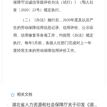
保障守法诚信等级评价办法（试行）》（鄂人社
发〔2020〕22号）规定执行。
（二）《办法》施行后，2026年度及以后产
生的劳动保障信用信息记录、信用评价、公示应
用、信用修复等各项工作，均按照《办法》规定
执行。每年5月前，各级人社部门完成对上一年
度经营主体的劳动保障信用评价工作。
相关文档
湖北省人力资源和社会保障厅关于印发《湖北省劳动保障信用管理暂行办法》的通知