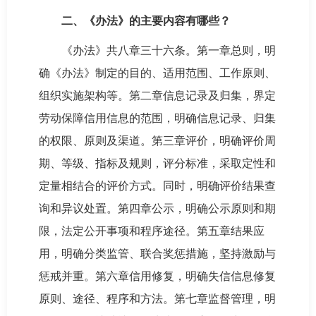
二、《办法》的主要内容有哪些？
《办法》共八章三十六条。第一章总则，明
确《办法》制定的目的、适用范围、工作原则、
组织实施架构等。第二章信息记录及归集，界定
劳动保障信用信息的范围，明确信息记录、归集
的权限、原则及渠道。第三章评价，明确评价周
期、等级、指标及规则，评分标准，采取定性和
定量相结合的评价方式。同时，明确评价结果查
询和异议处置。第四章公示，明确公示原则和期
限，法定公开事项和程序途径。第五章结果应
用，明确分类监管、联合奖惩措施，坚持激励与
惩戒并重。第六章信用修复，明确失信信息修复
原则、途径、程序和方法。第七章监督管理，明