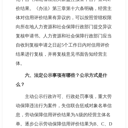
价结果。《办法》第三章第十六条明确，经营主
体对信用评价结果有异议的，可以按照管辖权限
向所在地人力资源和社会保障行政部门提交异议
复核申请书。人力资源和社会保障行政部门应当
自收到复核申请之日起5个工作日内对信用评价
结果进行复核，并将复核意见书面告知经营主
体。
六、法定公示事项有哪些？公示方式是什
么？
主动公示行政许可、行政处罚事项，重大劳
动保障违法行为案件，失信联合惩戒对象名单信
息，劳动保障信用评价结果为A级的经营主体名
单。逐步公示劳动保障信用评价结果为B、C、D