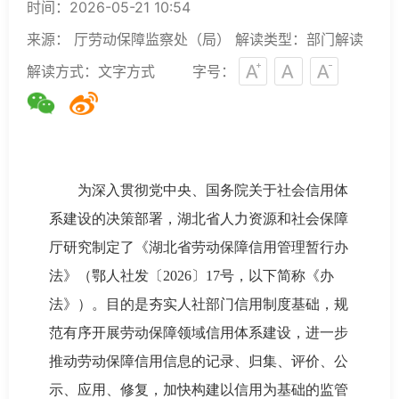
时间：2026-05-21 10:54
来源： 厅劳动保障监察处（局）
解读类型：部门解读
解读方式：文字方式
字号：
为深入贯彻党中央、国务院关于社会信用体
系建设的决策部署，湖北省人力资源和社会保障
厅研究制定了《湖北省劳动保障信用管理暂行办
法》（鄂人社发〔2026〕17号，以下简称《办
法》）。目的是夯实人社部门信用制度基础，规
范有序开展劳动保障领域信用体系建设，进一步
推动劳动保障信用信息的记录、归集、评价、公
示、应用、修复，加快构建以信用为基础的监管