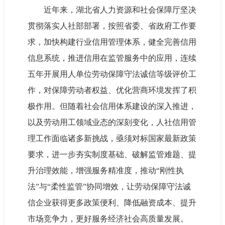
近年来，湖北省人力资源和社会保障厅坚决
贯彻落实人社部部署，按照省委、省政府工作要
求，加快构建行业信用管理体系，健全完善信用
信息系统，推进信用在监管服务中的应用，连续
五年开展用人单位劳动保障守法诚信等级评价工
作，对保障劳动者权益、优化营商环境发挥了积
极作用。但随着社会信用体系建设的深入推进，
以及劳动用工领域业态的深刻变化，人社信用管
理工作面临诸多新挑战，亟须对标国家最新政策
要求，进一步夯实制度基础、破解监管难题、提
升治理效能，增强服务精准度，推动“刚性执
法”与“柔性监管”协同增效，让劳动保障守法诚
信企业获得更多政策便利、降低融资成本、提升
市场竞争力，更好服务经济社会高质量发展。