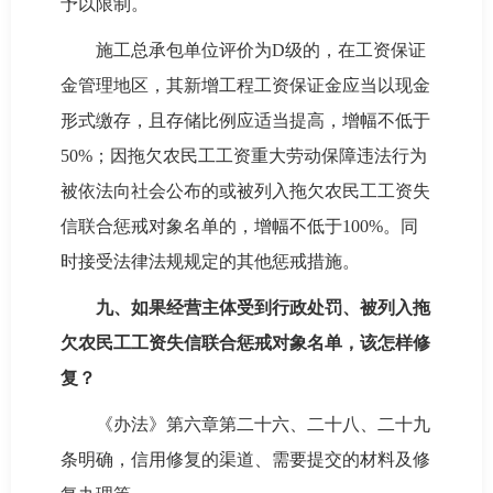
予以限制。
施工总承包单位评价为D级的，在工资保证
金管理地区，其新增工程工资保证金应当以现金
形式缴存，且存储比例应适当提高，增幅不低于
50%；因拖欠农民工工资重大劳动保障违法行为
被依法向社会公布的或被列入拖欠农民工工资失
信联合惩戒对象名单的，增幅不低于100%。同
时接受法律法规规定的其他惩戒措施。
九、如果经营主体受到行政处罚、被列入拖
欠农民工工资失信联合惩戒对象名单，该怎样修
复？
《办法》第六章第二十六、二十八、二十九
条明确，信用修复的渠道、需要提交的材料及修