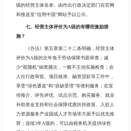
级的经营主体名单。由作出行政决定部门在官网
和推送至“信用中国”网站予以公示。
七、经营主体评价为A级的有哪些激励措
施？
《办法》第五章第二十二条明确，经营主体
评价为A级的次年免于劳动保障书面审查；减
少“双随机”抽查频次，一般不主动实施检查；在
人社行政审批、项目核准、融资贷款等工作中，
享受“绿色通道”和“容缺受理”等便利服务；在宣
传推介、评先评优、试点示范、购买服务、就业
补助资金支持和社会保障优惠扶持政策、入驻人
力资源服务产业园或人才市场等方面予以优先推
荐；连续3年A级的，可以由税务机关提供绿色