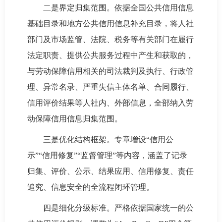
二是界定归集范围。依据全国公共信用信息
基础目录和地方公共信用信息补充目录，将人社
部门及市场监管、法院、税务等有关部门在履行
法定职责、提供公共服务过程中产生和获取的，
与劳动保障信用相关的司法裁判及执行、行政管
理、异常名录、严重失信主体名单、合同履行、
信用评价结果等人社内、外部信息，全部纳入劳
动保障信用信息归集范围。
三是优化结构框架。专章增设“信用公
示”“信用修复”“监督管理”等内容，涵盖了记录
归集、评价、公示、结果应用、信用修复、责任
追究、信息安全的全流程闭环管理。
四是细化分级标准。严格依据国家统一的公