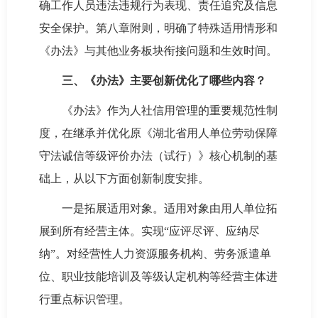
确工作人员违法违规行为表现、责任追究及信息
安全保护。第八章附则，明确了特殊适用情形和
《办法》与其他业务板块衔接问题和生效时间。
三、《办法》主要创新优化了哪些内容？
《办法》作为人社信用管理的重要规范性制
度，在继承并优化原《湖北省用人单位劳动保障
守法诚信等级评价办法（试行）》核心机制的基
础上，从以下方面创新制度安排。
一是拓展适用对象。适用对象由用人单位拓
展到所有经营主体。实现“应评尽评、应纳尽
纳”。对经营性人力资源服务机构、劳务派遣单
位、职业技能培训及等级认定机构等经营主体进
行重点标识管理。