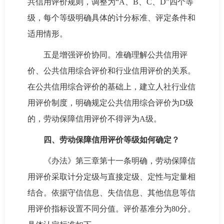
共信用评价规则，调整为“A、B、C、D”四个等
级，每个等级明确具体的计分标准、评定条件和
适用情形。
五是增强评价协同。准确理解公共信用评
价、公共信用综合评价和行业信用评价的关系。
在公共信用综合评价的基础上，建立人社行业信
用评价制度，明确规定公共信用综合评价为D级
的，劳动保障信用评价不得评为A级。
四、劳动保障信用评价等级如何确定？
《办法》第三章第十一条明确，劳动保障信
用评价采取计分定级与直接定级、定性与定量相
结合。依据守信信息、失信信息、其他信息等信
用评价指标设置不同分值。评价基准分为80分。