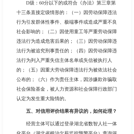
D级：60分以下的或符合《办法》第三章第
十三条直接定级情形的：（一）因劳动保障违法
行为引发群体性事件、极端事件或造成严重不良
社会影响的；（二）因使用童工等严重劳动保障
违法行为造成危害后果的；（三）因劳动保障违
法行为被追究刑事责任的；（四）因劳动保障违
法行为列入严重失信主体名单或失信被执行人
的；（五）因重大劳动保障违法行为被依法社会
公布的；（六）作为责任主体，因涉嫌欺诈骗取
社会保险基金，被人力资源和社会保障行政部门
认定为发生重大险情的。
五、对信用评价结果有异议的，如何处理？
经营主体可以通过登录湖北省数智人社一体
化平台（湖北省根治欠薪监控预警平台）查询评