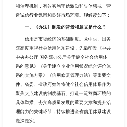
和治理机制，有效实施守信激励和失信惩戒，营
造诚信行业氛围和良好市场环境。现解读如下：
一、《办法》制发的背景和意义是什么？
信用是市场经济的基础制度。党中央、国务
院高度重视社会信用体系建设，先后印发《中共
中央办公厅 国务院办公厅关于健全社会信用体
系的意见》《关于建立企业信用状况综合评价体
系的实施方案》《信用修复管理办法》等重要文
件。省委、省政府始终将健全社会信用体系作为
聚焦支点建设的制度基石、打造一流营商环境的
具体举措、夯实高质量发展的重要支撑和提升治
理能力的关键环节，持续推进全省信用体系建设
走深走实。