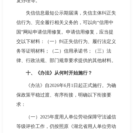
复办理等。
失信信息最短公示期届满，失信主体纠正失
信行为、完全履行相关义务的，可以向“信用中
国”网站申请信用修复。申请信用修复，应当提
交以下材料：（一）纠正失信行为、履行法定义
务等证明材料；（二）信用承诺书；（三）法
律、行政法规、部门规章要求提供的其他材料。
十、《办法》从何时开始施行？
《办法》自2026年6月1日起正式施行。为确
保政策平稳过渡、有序衔接，明确以下衔接要
求：
（一）2025年度用人单位劳动保障守法诚信
等级评价工作，仍按照原《湖北省用人单位劳动