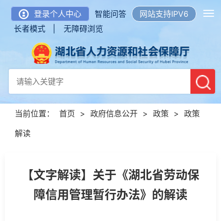
登录个人中心
智能问答
网站支持IPV6
长者模式 |
无障碍浏览
当前位置：
首页
>
政府信息公开
>
政策
>
政策
解读
【文字解读】关于《湖北省劳动保
障信用管理暂行办法》的解读