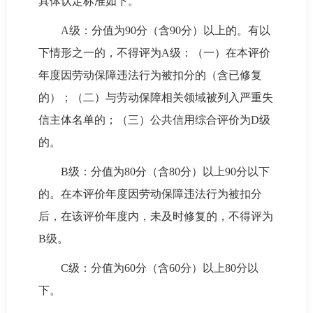
具体认定标准如下。
A级：分值为90分（含90分）以上的。有以
下情形之一的，不得评为A级：（一）在本评价
年度因劳动保障违法行为被扣分的（含已修复
的）；（二）与劳动保障相关领域被列入严重失
信主体名单的；（三）公共信用综合评价为D级
的。
B级：分值为80分（含80分）以上90分以下
的。在本评价年度因劳动保障违法行为被扣分
后，在该评价年度内，未及时修复的，不得评为
B级。
C级：分值为60分（含60分）以上80分以
下。