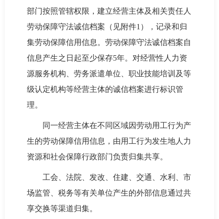
部门按照管辖权限，建立经营主体及相关责任人
劳动保障守法诚信档案（见附件1），记录和归
集劳动保障信用信息。劳动保障守法诚信档案自
信息产生之日起至少保存5年。对经营性人力资
源服务机构、劳务派遣单位、职业技能培训及等
级认定机构等经营主体的诚信档案进行标识管
理。
同一经营主体在不同区域因劳动用工行为产
生的劳动保障信用信息，由用工行为发生地人力
资源和社会保障行政部门负责归集共享。
工会、法院、发改、住建、交通、水利、市
场监管、税务等有关单位产生的外部信息通过共
享交换等渠道归集。