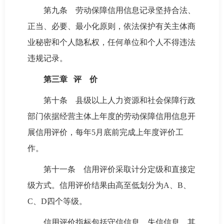
第九条 劳动保障信用信息记录坚持合法、
正当、必要、最小化原则，依法保护有关主体商
业秘密和个人隐私权，任何单位和个人不得违法
违规记录。
第三章 评 价
第十条 县级以上人力资源和社会保障行政
部门依据经营主体上年度的劳动保障信用信息开
展信用评价，每年5月底前完成上年度评价工
作。
第十一条 信用评价采取计分定级和直接定
级方式。信用评价结果由高至低划分为A、B、
C、D四个等级。
信用评价指标包括守信信息、失信信息、其