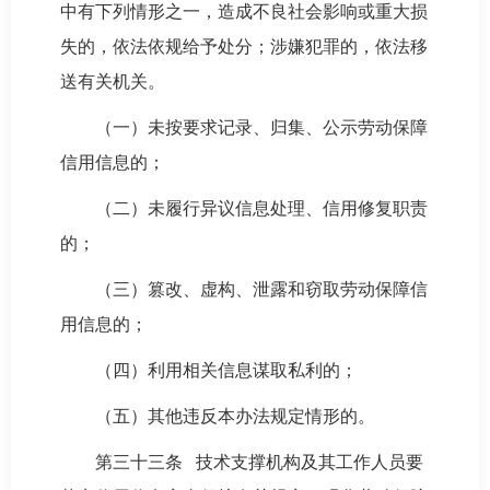
中有下列情形之一，造成不良社会影响或重大损
失的，依法依规给予处分；涉嫌犯罪的，依法移
送有关机关。
（一）未按要求记录、归集、公示劳动保障
信用信息的；
（二）未履行异议信息处理、信用修复职责
的；
（三）篡改、虚构、泄露和窃取劳动保障信
用信息的；
（四）利用相关信息谋取私利的；
（五）其他违反本办法规定情形的。
第三十三条 技术支撑机构及其工作人员要