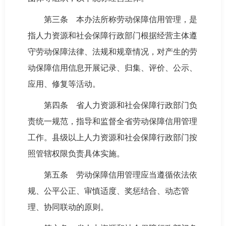
第三条 本办法所称劳动保障信用管理，是
指人力资源和社会保障行政部门根据经营主体遵
守劳动保障法律、法规和规章情况，对产生的劳
动保障信用信息开展记录、归集、评价、公示、
应用、修复等活动。
第四条 省人力资源和社会保障行政部门负
责统一规范，指导和监督全省劳动保障信用管理
工作。县级以上人力资源和社会保障行政部门按
照管辖权限负责具体实施。
第五条 劳动保障信用管理应当遵循依法依
规、公平公正、审慎适度、奖惩结合、动态管
理、协同联动的原则。