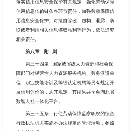
落实信用信息安全保护有关规定，强化劳动保障
信用信息传输链条各环节责任，加强劳动保障信
用信息安全保护。对擅自篡改、虚构、泄露、窃
取或者利用相关信息谋取私利等行为，依法追究
相关责任。
第八章 附 则
第三十四条 国家或省级人力资源和社会保
障部门对经营性人力资源服务机构、劳务派遣单
位、职业技能培训及等级认定机构等另有规定开
展信用评价的，从其规定，其结果共享至湖北省
数智人社一体化平台。
第三十五条 行使劳动保障监察职权的综合
行政执法机关实施本办法规定的管理活动，参照