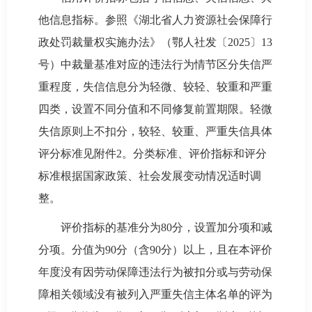
他信息指标。参照《湖北省人力资源社会保障行
政处罚裁量权实施办法》（鄂人社发〔2025〕13
号）中裁量基准对应的违法行为情节区分失信严
重程度，失信信息分为轻微、较轻、较重和严重
四类，设置不同分值和不同修复前置期限。轻微
失信原则上不扣分，较轻、较重、严重失信具体
评分标准见附件2。分类标准、评价指标和评分
标准根据国家政策、社会发展变动情况适时调
整。
评价指标的基准分为80分，设置加分项和减
分项。分值为90分（含90分）以上，且在本评价
年度没有因劳动保障违法行为被扣分或与劳动保
障相关领域没有被列入严重失信主体名单的评为