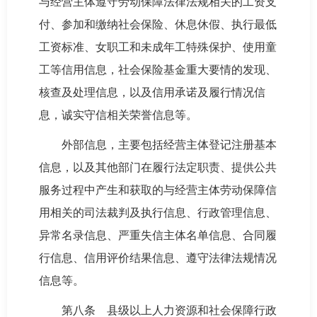
与经营主体遵守劳动保障法律法规相关的工资支
付、参加和缴纳社会保险、休息休假、执行最低
工资标准、女职工和未成年工特殊保护、使用童
工等信用信息，社会保险基金重大要情的发现、
核查及处理信息，以及信用承诺及履行情况信
息，诚实守信相关荣誉信息等。
外部信息，主要包括经营主体登记注册基本
信息，以及其他部门在履行法定职责、提供公共
服务过程中产生和获取的与经营主体劳动保障信
用相关的司法裁判及执行信息、行政管理信息、
异常名录信息、严重失信主体名单信息、合同履
行信息、信用评价结果信息、遵守法律法规情况
信息等。
第八条 县级以上人力资源和社会保障行政