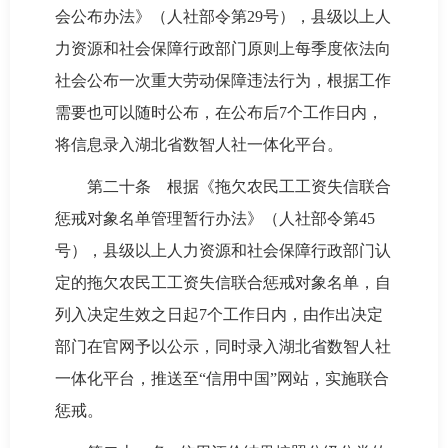
会公布办法》（人社部令第29号），县级以上人
力资源和社会保障行政部门原则上每季度依法向
社会公布一次重大劳动保障违法行为，根据工作
需要也可以随时公布，在公布后7个工作日内，
将信息录入湖北省数智人社一体化平台。
第二十条 根据《拖欠农民工工资失信联合
惩戒对象名单管理暂行办法》（人社部令第45
号），县级以上人力资源和社会保障行政部门认
定的拖欠农民工工资失信联合惩戒对象名单，自
列入决定生效之日起7个工作日内，由作出决定
部门在官网予以公示，同时录入湖北省数智人社
一体化平台，推送至“信用中国”网站，实施联合
惩戒。