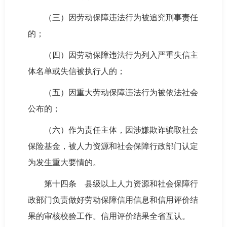
（三）因劳动保障违法行为被追究刑事责任
的；
（四）因劳动保障违法行为列入严重失信主
体名单或失信被执行人的；
（五）因重大劳动保障违法行为被依法社会
公布的；
（六）作为责任主体，因涉嫌欺诈骗取社会
保险基金，被人力资源和社会保障行政部门认定
为发生重大要情的。
第十四条 县级以上人力资源和社会保障行
政部门负责做好劳动保障信用信息和信用评价结
果的审核校验工作。信用评价结果全省互认。