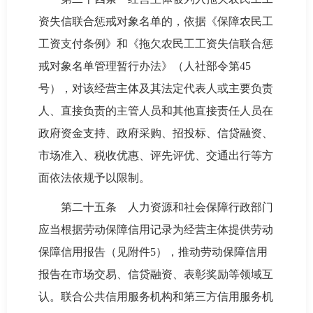
资失信联合惩戒对象名单的，依据《保障农民工
工资支付条例》和《拖欠农民工工资失信联合惩
戒对象名单管理暂行办法》（人社部令第45
号），对该经营主体及其法定代表人或主要负责
人、直接负责的主管人员和其他直接责任人员在
政府资金支持、政府采购、招投标、信贷融资、
市场准入、税收优惠、评先评优、交通出行等方
面依法依规予以限制。
第二十五条 人力资源和社会保障行政部门
应当根据劳动保障信用记录为经营主体提供劳动
保障信用报告（见附件5），推动劳动保障信用
报告在市场交易、信贷融资、表彰奖励等领域互
认。联合公共信用服务机构和第三方信用服务机