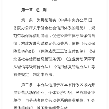
第一章 总 则
第一条 为贯彻落实《中共中央办公厅 国
务院办公厅关于健全社会信用体系的意见》，规
范劳动保障信用管理，促进经营主体守法诚信自
律，构建发展和谐稳定劳动关系，依据《劳动保
障监察条例》《保障农民工工资支付条例》《湖
北省社会信用信息管理条例》《企业劳动保障守
法诚信等级评价办法》《信用修复管理办法》等
有关规定，制定本办法。
第二条 本办法适用于在本省行政区域内开
展经营活动的企业、个体经济组织、民办非企业
单位，与劳动者建立劳动关系的事业单位、社会
团体等组织，以下统称经营主体。