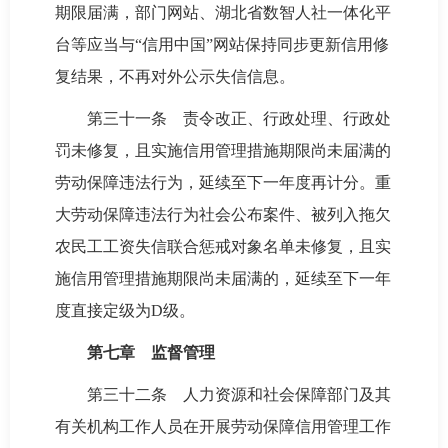
期限届满，部门网站、湖北省数智人社一体化平
台等应当与“信用中国”网站保持同步更新信用修
复结果，不再对外公示失信信息。
第三十一条 责令改正、行政处理、行政处
罚未修复，且实施信用管理措施期限尚未届满的
劳动保障违法行为，延续至下一年度再计分。重
大劳动保障违法行为社会公布案件、被列入拖欠
农民工工资失信联合惩戒对象名单未修复，且实
施信用管理措施期限尚未届满的，延续至下一年
度直接定级为D级。
第七章 监督管理
第三十二条 人力资源和社会保障部门及其
有关机构工作人员在开展劳动保障信用管理工作