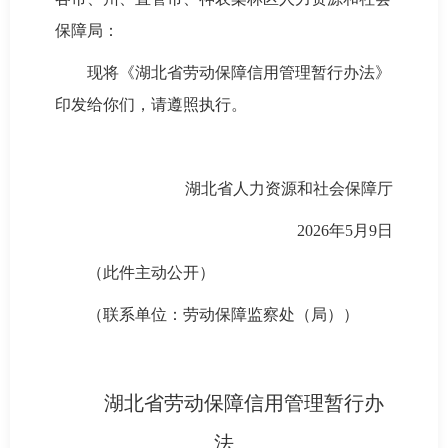
保障局：
现将《湖北省劳动保障信用管理暂行办法》
印发给你们，请遵照执行。
湖北省人力资源和社会保障厅
2026年5月9日
（此件主动公开）
（联系单位：劳动保障监察处（局））
湖北省劳动保障信用管理暂行办
法