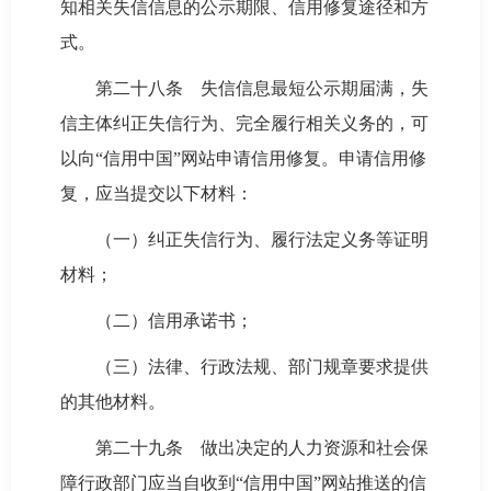
知相关失信信息的公示期限、信用修复途径和方
式。
第二十八条 失信信息最短公示期届满，失
信主体纠正失信行为、完全履行相关义务的，可
以向“信用中国”网站申请信用修复。申请信用修
复，应当提交以下材料：
（一）纠正失信行为、履行法定义务等证明
材料；
（二）信用承诺书；
（三）法律、行政法规、部门规章要求提供
的其他材料。
第二十九条 做出决定的人力资源和社会保
障行政部门应当自收到“信用中国”网站推送的信