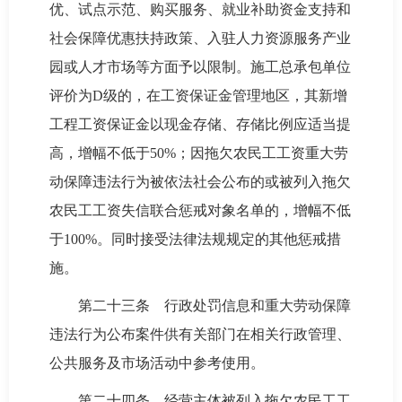
优、试点示范、购买服务、就业补助资金支持和
社会保障优惠扶持政策、入驻人力资源服务产业
园或人才市场等方面予以限制。施工总承包单位
评价为D级的，在工资保证金管理地区，其新增
工程工资保证金以现金存储、存储比例应适当提
高，增幅不低于50%；因拖欠农民工工资重大劳
动保障违法行为被依法社会公布的或被列入拖欠
农民工工资失信联合惩戒对象名单的，增幅不低
于100%。同时接受法律法规规定的其他惩戒措
施。
第二十三条 行政处罚信息和重大劳动保障
违法行为公布案件供有关部门在相关行政管理、
公共服务及市场活动中参考使用。
第二十四条 经营主体被列入拖欠农民工工