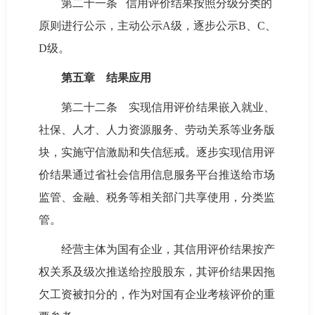
第二十一条 信用评价结果按照分级分类的
原则进行公示，主动公示A级，逐步公示B、C、
D级。
第五章 结果应用
第二十二条 实现信用评价结果嵌入就业、
社保、人才、人力资源服务、劳动关系等业务版
块，实施守信激励和失信惩戒。逐步实现信用评
价结果通过省社会信用信息服务平台推送给市场
监管、金融、税务等相关部门共享使用，分类监
管。
经营主体为国有企业，其信用评价结果按产
权关系及级次推送给控股股东，其评价结果因拖
欠工资被扣分的，作为对国有企业考核评价的重