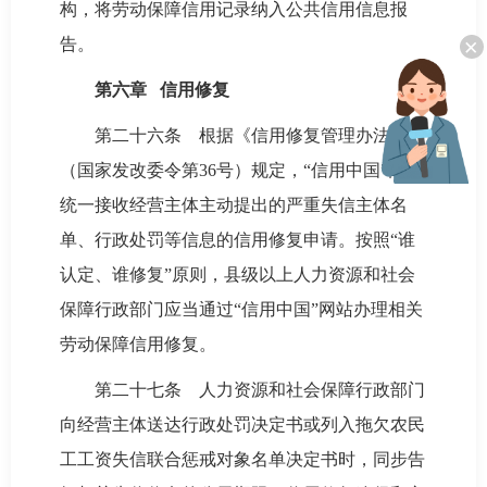
构，将劳动保障信用记录纳入公共信用信息报
×
告。
第六章 信用修复
第二十六条 根据《信用修复管理办法》
（国家发改委令第36号）规定，“信用中国”网站
统一接收经营主体主动提出的严重失信主体名
单、行政处罚等信息的信用修复申请。按照“谁
认定、谁修复”原则，县级以上人力资源和社会
保障行政部门应当通过“信用中国”网站办理相关
劳动保障信用修复。
第二十七条 人力资源和社会保障行政部门
向经营主体送达行政处罚决定书或列入拖欠农民
工工资失信联合惩戒对象名单决定书时，同步告