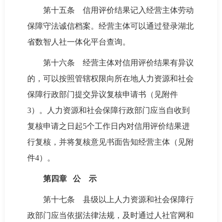
第十五条 信用评价结果记入经营主体劳动
保障守法诚信档案。经营主体可以通过登录湖北
省数智人社一体化平台查询。
第十六条 经营主体对信用评价结果有异议
的，可以按照管辖权限向所在地人力资源和社会
保障行政部门提交异议复核申请书（见附件
3）。人力资源和社会保障行政部门应当自收到
复核申请之日起5个工作日内对信用评价结果进
行复核，并将复核意见书面告知经营主体（见附
件4）。
第四章 公 示
第十七条 县级以上人力资源和社会保障行
政部门应当依据法律法规，及时通过人社官网和