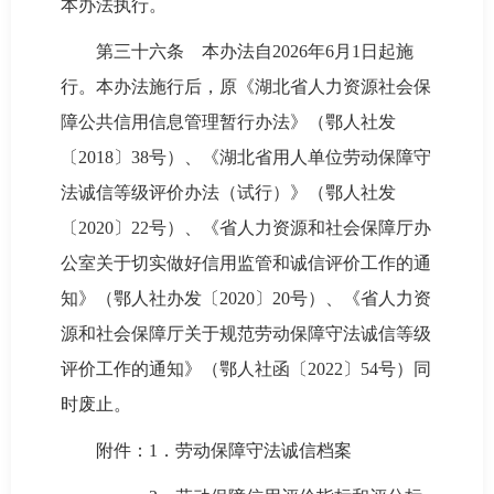
本办法执行。
第三十六条 本办法自2026年6月1日起施
行。本办法施行后，原《湖北省人力资源社会保
障公共信用信息管理暂行办法》（鄂人社发
〔2018〕38号）、《湖北省用人单位劳动保障守
法诚信等级评价办法（试行）》（鄂人社发
〔2020〕22号）、《省人力资源和社会保障厅办
公室关于切实做好信用监管和诚信评价工作的通
知》（鄂人社办发〔2020〕20号）、《省人力资
源和社会保障厅关于规范劳动保障守法诚信等级
评价工作的通知》（鄂人社函〔2022〕54号）同
时废止。
附件：1．劳动保障守法诚信档案