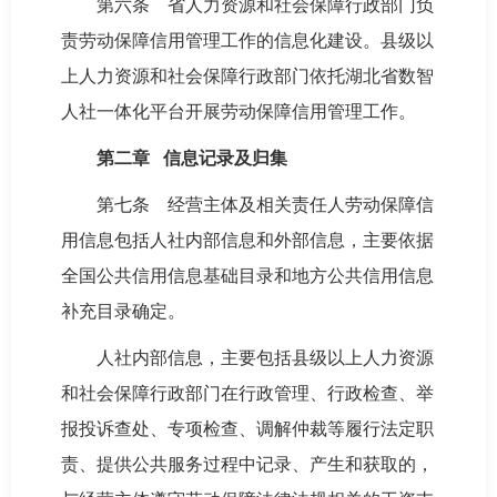
第六条 省人力资源和社会保障行政部门负
责劳动保障信用管理工作的信息化建设。县级以
上人力资源和社会保障行政部门依托湖北省数智
人社一体化平台开展劳动保障信用管理工作。
第二章 信息记录及归集
第七条 经营主体及相关责任人劳动保障信
用信息包括人社内部信息和外部信息，主要依据
全国公共信用信息基础目录和地方公共信用信息
补充目录确定。
人社内部信息，主要包括县级以上人力资源
和社会保障行政部门在行政管理、行政检查、举
报投诉查处、专项检查、调解仲裁等履行法定职
责、提供公共服务过程中记录、产生和获取的，