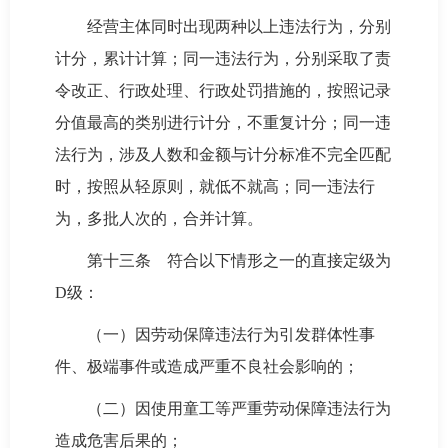
经营主体同时出现两种以上违法行为，分别
计分，累计计算；同一违法行为，分别采取了责
令改正、行政处理、行政处罚措施的，按照记录
分值最高的类别进行计分，不重复计分；同一违
法行为，涉及人数和金额与计分标准不完全匹配
时，按照从轻原则，就低不就高；同一违法行
为，多批人次的，合并计算。
第十三条 符合以下情形之一的直接定级为
D级：
（一）因劳动保障违法行为引发群体性事
件、极端事件或造成严重不良社会影响的；
（二）因使用童工等严重劳动保障违法行为
造成危害后果的；