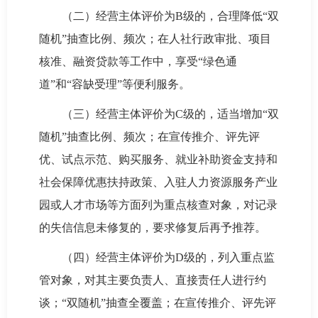
（二）经营主体评价为B级的，合理降低“双
随机”抽查比例、频次；在人社行政审批、项目
核准、融资贷款等工作中，享受“绿色通
道”和“容缺受理”等便利服务。
（三）经营主体评价为C级的，适当增加“双
随机”抽查比例、频次；在宣传推介、评先评
优、试点示范、购买服务、就业补助资金支持和
社会保障优惠扶持政策、入驻人力资源服务产业
园或人才市场等方面列为重点核查对象，对记录
的失信信息未修复的，要求修复后再予推荐。
（四）经营主体评价为D级的，列入重点监
管对象，对其主要负责人、直接责任人进行约
谈；“双随机”抽查全覆盖；在宣传推介、评先评