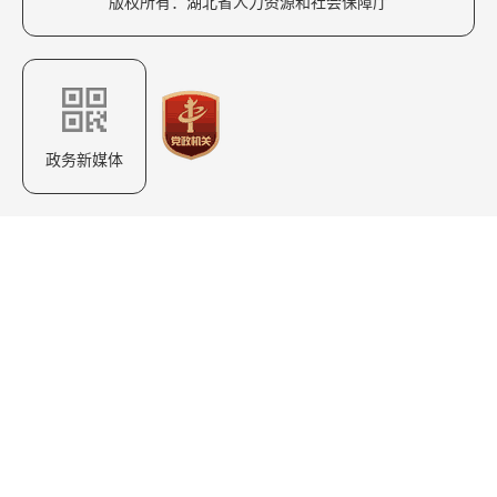
版权所有：湖北省人力资源和社会保障厅
政务新媒体