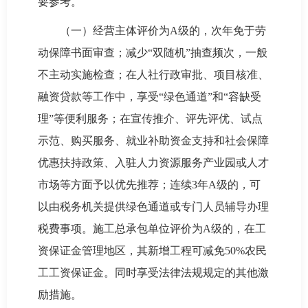
要参考。
（一）经营主体评价为A级的，次年免于劳
动保障书面审查；减少“双随机”抽查频次，一般
不主动实施检查；在人社行政审批、项目核准、
融资贷款等工作中，享受“绿色通道”和“容缺受
理”等便利服务；在宣传推介、评先评优、试点
示范、购买服务、就业补助资金支持和社会保障
优惠扶持政策、入驻人力资源服务产业园或人才
市场等方面予以优先推荐；连续3年A级的，可
以由税务机关提供绿色通道或专门人员辅导办理
税费事项。施工总承包单位评价为A级的，在工
资保证金管理地区，其新增工程可减免50%农民
工工资保证金。同时享受法律法规规定的其他激
励措施。