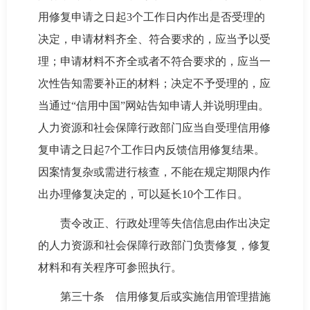
用修复申请之日起3个工作日内作出是否受理的
决定，申请材料齐全、符合要求的，应当予以受
理；申请材料不齐全或者不符合要求的，应当一
次性告知需要补正的材料；决定不予受理的，应
当通过“信用中国”网站告知申请人并说明理由。
人力资源和社会保障行政部门应当自受理信用修
复申请之日起7个工作日内反馈信用修复结果。
因案情复杂或需进行核查，不能在规定期限内作
出办理修复决定的，可以延长10个工作日。
责令改正、行政处理等失信信息由作出决定
的人力资源和社会保障行政部门负责修复，修复
材料和有关程序可参照执行。
第三十条 信用修复后或实施信用管理措施