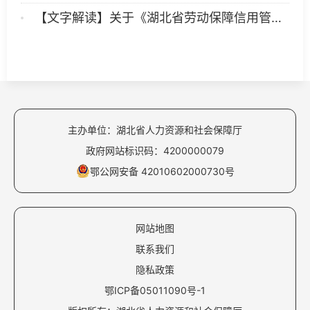
【文字解读】关于《湖北省劳动保障信用管理暂行办法》的解读
主办单位：湖北省人力资源和社会保障厅
政府网站标识码：4200000079
鄂公网安备 42010602000730号
网站地图
联系我们
隐私政策
鄂ICP备05011090号-1