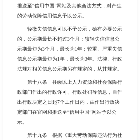
推送至“信用中国”网站及其他合法方式，对产生
的劳动保障信用信息予以公示。
轻微失信信息可以不予公示，确有必要公示
的，公示期最长不超过3个月；较轻失信信息公
示期最短为3个月，最长为1年；较重、严重失信
信息公示期最短为1年，最长为3年。法律、行政
法规对相关信息公示期另有规定的，从其规定。
第十八条 县级以上人力资源和社会保障行
政部门作出的行政许可、行政处罚等信息，自作
出行政决定之日起7个工作日内，由作出行政决
定部门在官网和推送至“信用中国”网站予以公
示。
第十九条 根据《重大劳动保障违法行为社