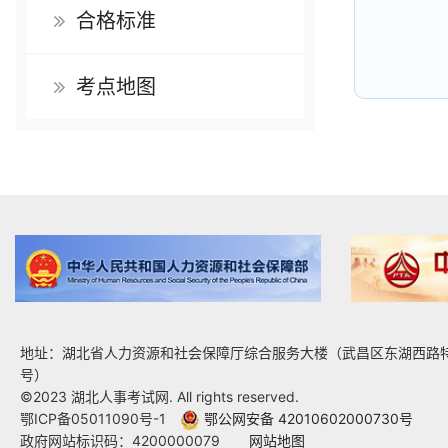
合格标准
考点地图
地址：湖北省人力资源和社会保障厅综合服务大楼（武昌区东湖西路特
号）
©2023 湖北人事考试网. All rights reserved.
鄂ICP备05011090号-1
鄂公网安备 42010602000730号
政府网站标识码：4200000079
网站地图