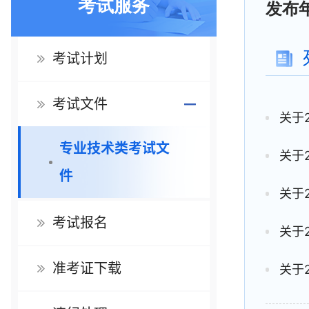
考试服务
发布年
考试计划
考试文件
关于
专业技术类考试文
关于
件
关于
考试报名
关于
准考证下载
关于