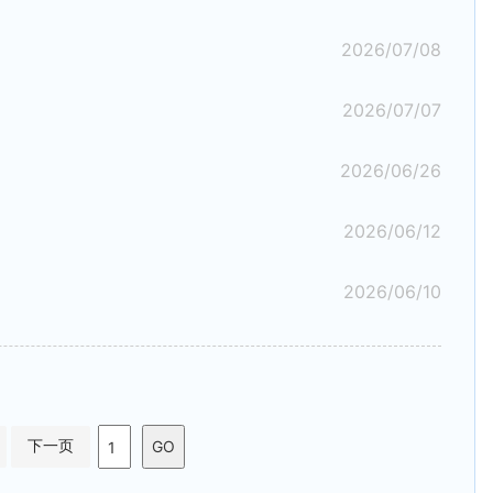
2026/07/08
2026/07/07
2026/06/26
2026/06/12
2026/06/10
下一页