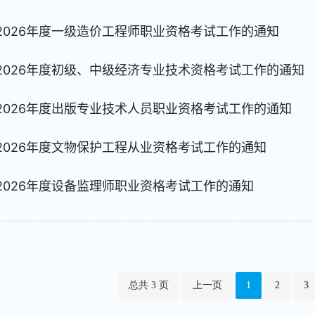
2026年度一级造价工程师职业资格考试工作的通知
2026年度初级、中级经济专业技术资格考试工作的通知
2026年度出版专业技术人员职业资格考试工作的通知
2026年度文物保护工程从业资格考试工作的通知
2026年度设备监理师职业资格考试工作的通知
总共 3 页
上一页
1
2
3