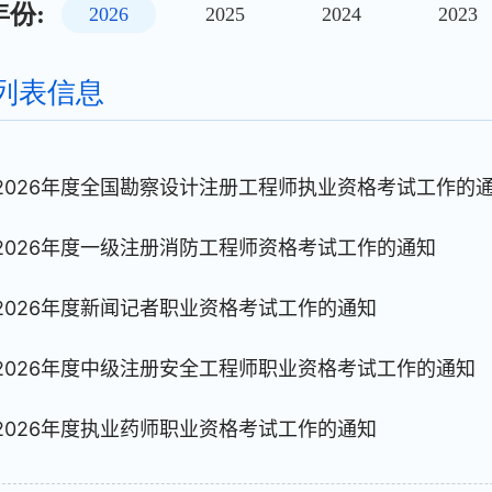
份:
2026
2025
2024
2023
列表信息
2026年度全国勘察设计注册工程师执业资格考试工作的
2026年度一级注册消防工程师资格考试工作的通知
2026年度新闻记者职业资格考试工作的通知
2026年度中级注册安全工程师职业资格考试工作的通知
2026年度执业药师职业资格考试工作的通知