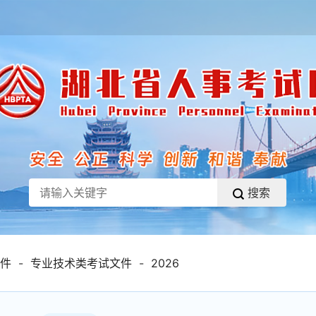
搜索
件
-
专业技术类考试文件
-
2026