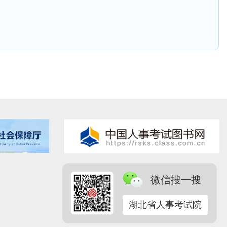
微信搜一搜
湖北省人事考试院