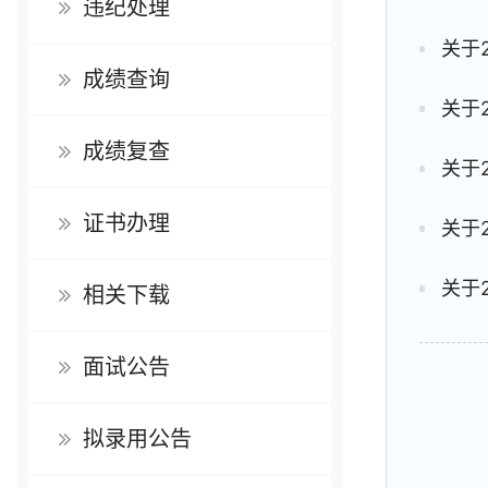
违纪处理
关于
成绩查询
关于
成绩复查
关于
证书办理
关于
关于
相关下载
面试公告
拟录用公告