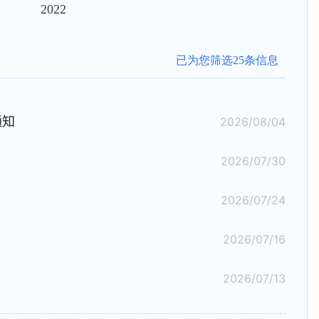
2022
已为您筛选25条信息
通知
2026/08/04
2026/07/30
2026/07/24
2026/07/16
2026/07/13