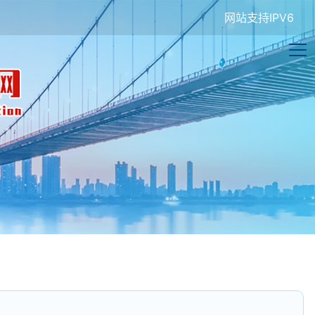
网站支持IPV6