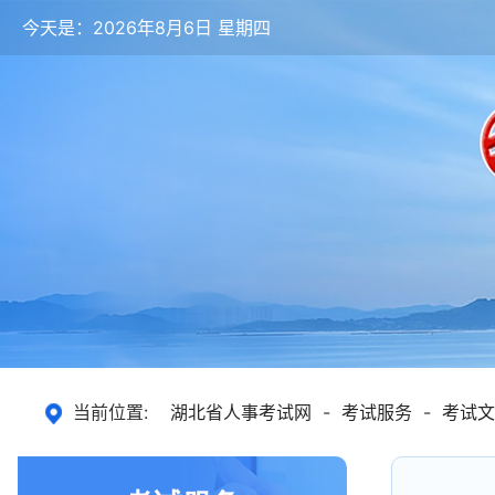
今天是：2026年8月6日 星期四
当前位置:
湖北省人事考试网
-
考试服务
-
考试文