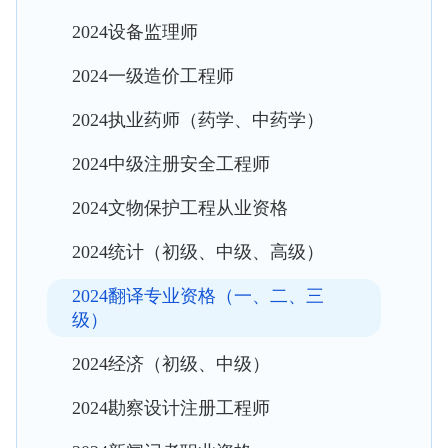
2024设备监理师
2024一级造价工程师
2024执业药师（药学、中药学）
2024中级注册安全工程师
2024文物保护工程从业资格
2024统计（初级、中级、高级）
2024翻译专业资格（一、二、三
级）
2024经济（初级、中级）
2024勘察设计注册工程师