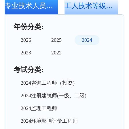
专业技术人员资格考试
工人技术等级考核
年份分类:
2026
2025
2024
2023
2022
考试分类:
2024咨询工程师（投资）
2024注册建筑师(一级、二级)
2024监理工程师
2024环境影响评价工程师