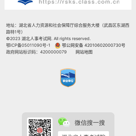
地址：湖北省人力资源和社会保障厅综合服务大楼（武昌区东湖西
路特1号）
©2023 湖北人事考试网. All rights reserved.
鄂ICP备05011090号-1
鄂公网安备 42010602000730号
政府网站标识码：4200000079
网站地图
微信搜一搜