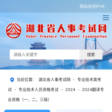
网站支持IPV6
搜索
当前位置:
湖北省人事考试网
-
专业技术类考
试
-
专业技术人员资格考试
-
2024
-
2024翻译专
业资格（一、二、三级）