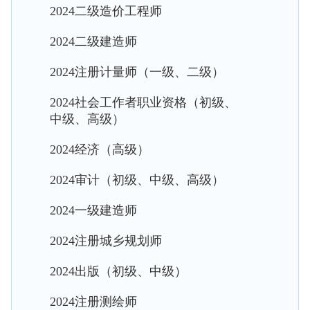
2024二级造价工程师
2024二级建造师
2024注册计量师（一级、二级）
2024社会工作者职业资格（初级、
中级、高级）
2024经济（高级）
2024审计（初级、中级、高级）
2024一级建造师
2024注册城乡规划师
2024出版（初级、中级）
2024注册测绘师