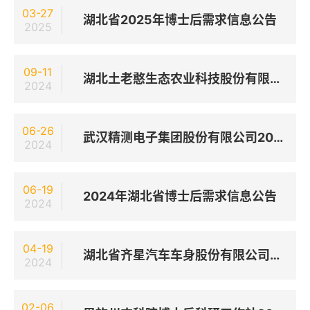
03-27
湖北省2025年博士后需求信息公告
2025
09-11
湖北土老憨生态农业科技股份有限公司2024年博士后研究人员招聘公告
2024
06-26
武汉精测电子集团股份有限公司2024年博士后研究人员招聘公告
2024
06-19
2024年湖北省博士后需求信息公告
2024
04-19
湖北省齐星汽车车身股份有限公司博士后科研工作站2024年度博士后招聘启事
2024
02-06