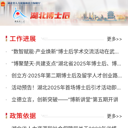
更多>>
“数智赋能·产业焕新”博士后学术交流活动在武汉成功举办
“博聚楚天·共建支点”湖北省2025年博士后、博士引才北京专场活动成功举办
创立方·2025年第二期博士后及留学人才创业路演活动圆满收官
活动预告！湖北2025年首场博士后引才活动即将开启~
立德立言，创新突破——“博新讲堂”第五期开讲
更多>>