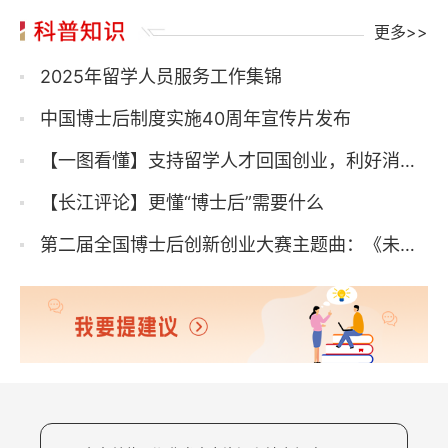
更多>>
2025年留学人员服务工作集锦
中国博士后制度实施40周年宣传片发布
【一图看懂】支持留学人才回国创业，利好消息请查收
【长江评论】更懂“博士后”需要什么
第二届全国博士后创新创业大赛主题曲：《未来为我而来》