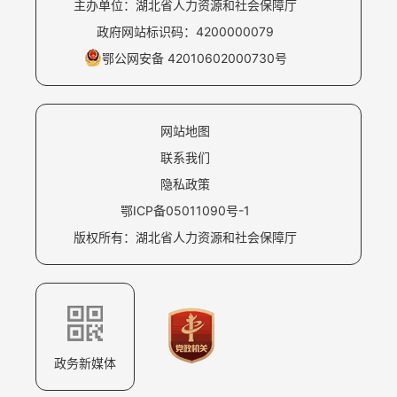
主办单位：湖北省人力资源和社会保障厅
政府网站标识码：4200000079
鄂公网安备 42010602000730号
网站地图
联系我们
隐私政策
鄂ICP备05011090号-1
版权所有：湖北省人力资源和社会保障厅
政务新媒体