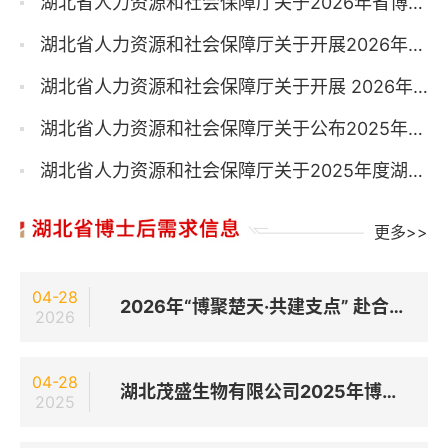
湖北省人力资源和社会保障厅关于2026年省博士后创新实践基地动态管理情况的通知
湖北省人力资源和社会保障厅关于开展2026年湖北省博士后创新实践基地新设立工作的通知
湖北省人力资源和社会保障厅关于开展 2026年博士后科研工作站新设站工作的通知
湖北省人力资源和社会保障厅关于公布2025年湖北省博士后创新创业大赛获奖名单的通知
湖北省人力资源和社会保障厅关于2025年度湖北省博士后项目申报工作的通知
更多>>
04-28
2026年“博聚楚天·共建支点” 赴合肥招硕引博活动
2026
04-28
湖北茂盛生物有限公司2025年博士后研究人员招收公告
2025