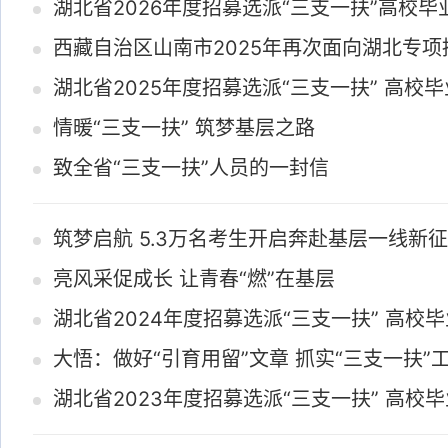
湖北省2026年度招募选派“三支一扶”高校毕
西藏自治区山南市2025年再次面向湖北专项
湖北省2025年度招募选派“三支一扶” 高校
情暖“三支一扶” 筑梦基层之路
致全省“三支一扶”人员的一封信
筑梦启航 5.3万名考生开启奔赴基层一线新
亮风采促成长 让青春“燃”在基层
湖北省2024年度招募选派“三支一扶” 高校
大悟：做好“引育用留”文章 抓实“三支一扶”
湖北省2023年度招募选派“三支一扶” 高校