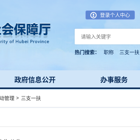
登录个人中心
热门搜索：
职称
三支一扶
政府信息公开
办事服务
>
动管理
三支一扶