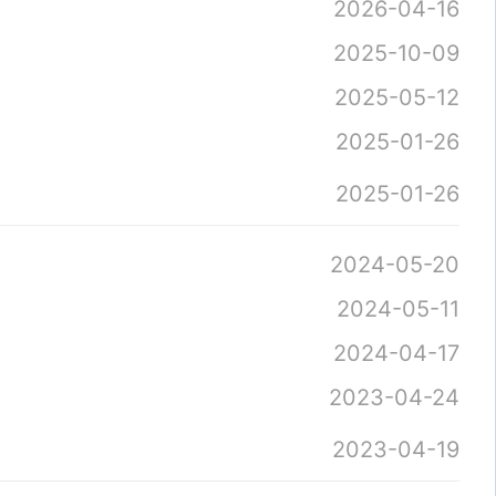
2026-04-16
2025-10-09
2025-05-12
2025-01-26
2025-01-26
2024-05-20
2024-05-11
2024-04-17
2023-04-24
2023-04-19