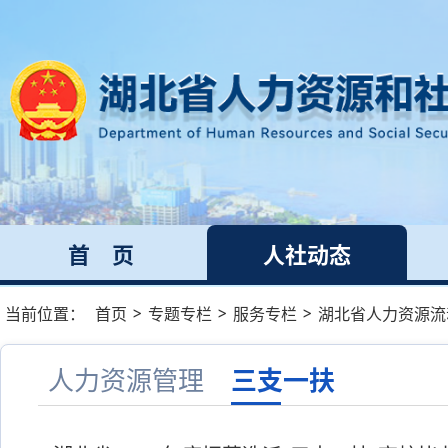
首 页
人社动态
>
>
>
当前位置：
首页
专题专栏
服务专栏
湖北省人力资源流
人力资源管理
三支一扶