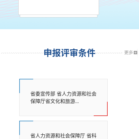
申报评审条件
省委宣传部 省人力资源和社会
保障厅省文化和旅游...
省人力资源和社会保障厅 省科