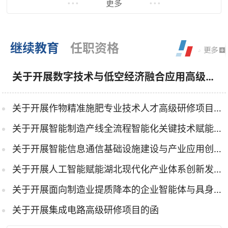
更多
继续教育
任职资格
关于开展数字技术与低空经济融合应用高级研修项...
关于开展作物精准施肥专业技术人才高级研修项目的函
关于开展智能制造产线全流程智能化关键技术赋能高级研修班的函
关于开展智能信息通信基础设施建设与产业应用创新高级研修...
关于开展人工智能赋能湖北现代化产业体系创新发展高级研修...
关于开展面向制造业提质降本的企业智能体与具身智能开发技...
关于开展集成电路高级研修项目的函