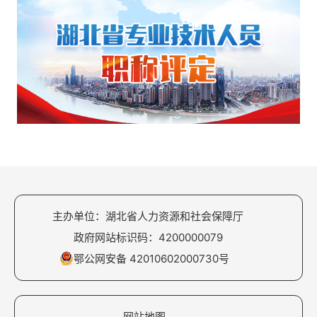
主办单位：湖北省人力资源和社会保障厅
政府网站标识码：4200000079
鄂公网安备 42010602000730号
网站地图