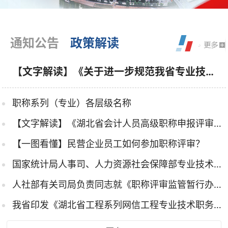
通知公告
政策解读
【文字解读】《关于进一步规范我省专业技术人员...
职称系列（专业）各层级名称
【文字解读】《湖北省会计人员高级职称申报评审条件》政策解读
【一图看懂】民营企业员工如何参加职称评审？
国家统计局人事司、人力资源社会保障部专业技术人员管理司...
人社部有关司局负责同志就《职称评审监管暂行办法》答记者问
我省印发《湖北省工程系列网信工程专业技术职务任职资格申...