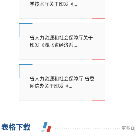
学技术厅关于印发《...
省人力资源和社会保障厅关于
印发《湖北省经济系...
省人力资源和社会保障厅 省委
网信办关于印发《...
表格下载