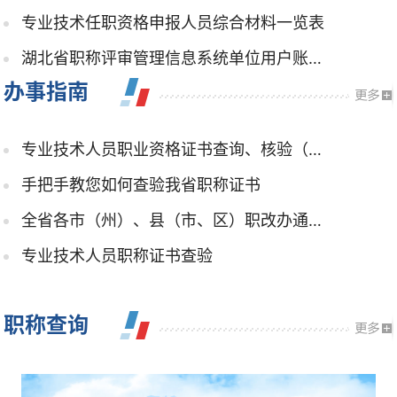
专业技术任职资格申报人员综合材料一览表
湖北省职称评审管理信息系统单位用户账号开设申请表
办事指南
专业技术人员职业资格证书查询、核验（可异地）
手把手教您如何查验我省职称证书
全省各市（州）、县（市、区）职改办通讯地址及联系电话
专业技术人员职称证书查验
职称查询